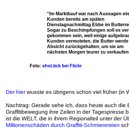
"Im Marktkauf war nach Aussagen ein
Kunden bereits am späten
Dienstagnachmittag Ebbe im Butterre
Sogar zu Beschimpfungen soll es ver
gekommen sein, weil einige aufgebra
Kunden vermuteten, die Butter werde
Absicht zurückgehalten, um sie am
nächsten Morgen teurer zu verkaufen
Foto:
ehst.tick bei Flickr
Der hier
wusste es übrigens schon viel früher (in W
Nachtrag: Gerade sehe ich, dass heute auch die 
Graffitibewegung ihre Zeilen in der Tagespresse
ist die WELT, die in ihrem Regionalteil unter der Üb
Millionenschäden durch Graffiti-Schmierereien
sch