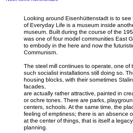
Looking around Eisenhüttenstadt is to see 
of Everyday Life is a museum inside anothe
museum. Built during the course of the 195
was one of four model communities East 
to embody in the here and now the futuristi
Communism.
The steel mill continues to operate, one of 
such socialist installations still doing so. T
housing blocks, with their sometimes Stalini
facades,
are actually rather attractive, painted in cr
or ochre tones. There are parks, playgrou
centers, schools. At the same time, the pla
feeling of emptiness; there is an absence of
at the center of things, that is itself a legacy
planning.