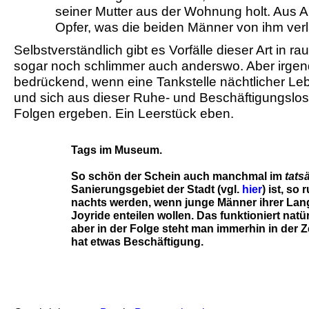
seiner Mutter aus der Wohnung holt. Aus A
Opfer, was die beiden Männer von ihm verla
Selbstverständlich gibt es Vorfälle dieser Art in 
sogar noch schlimmer auch anderswo. Aber irgen
bedrückend, wenn eine Tankstelle nächtlicher Leb
und sich aus dieser Ruhe- und Beschäftigungslos
Folgen ergeben. Ein Leerstück eben.
Tags im Museum.
So schön der Schein auch manchmal im
tats
Sanierungsgebiet der Stadt (vgl.
hier
) ist, so
nachts werden, wenn junge Männer ihrer Lang
Joyride enteilen wollen. Das funktioniert natür
aber in der Folge steht man immerhin in der 
hat etwas Beschäftigung.