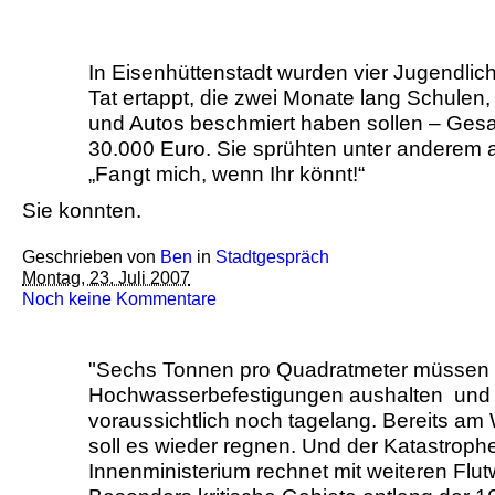
In Eisenhüttenstadt wurden vier Jugendlich
Tat ertappt, die zwei Monate lang Schulen,
und Autos beschmiert haben sollen – Ge
30.000 Euro. Sie sprühten unter anderem 
„Fangt mich, wenn Ihr könnt!“
Sie konnten.
Geschrieben von
Ben
in
Stadtgespräch
Montag, 23. Juli 2007
Noch keine Kommentare
"Sechs Tonnen pro Quadratmeter müssen 
Hochwasserbefestigungen aushalten ­ und
voraussichtlich noch tagelang. Bereits 
soll es wieder regnen. Und der Katastroph
Innenministerium rechnet mit weiteren Flut