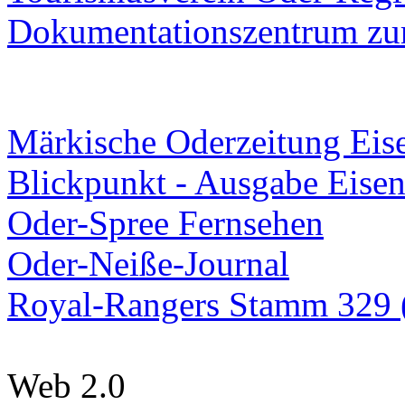
Dokumentationszentrum
zur
Märkische Oderzeitung Eise
Blickpunkt - Ausgabe Eisen
Oder-Spree Fernsehen
Oder-Neiße-Journal
Royal-Rangers Stamm 329 (
Web 2.0