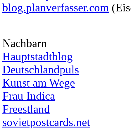
blog.planverfasser.com
(Eis
Nachbarn
Hauptstadtblog
Deutschlandpuls
Kunst am Wege
Frau Indica
Freestland
sovietpostcards.net