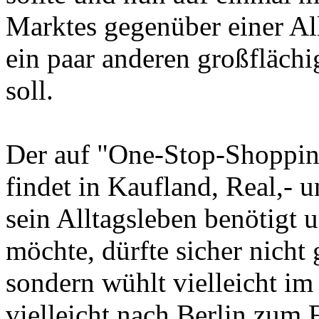
Marktes gegenüber einer Al
ein paar anderen großfläch
soll.
Der auf "One-Stop-Shopping
findet in Kaufland, Real,- u
sein Alltagsleben benötigt
möchte, dürfte sicher nicht 
sondern wühlt vielleicht im
vielleicht nach Berlin zum 