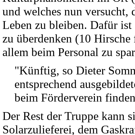
und welches nun versucht, 
Leben zu bleiben. Dafür ist 
zu überdenken (10 Hirsche f
allem beim Personal zu spar
"Künftig, so Dieter Som
entsprechend ausgebildet
beim Förderverein finde
Der Rest der Truppe kann s
Solarzulieferei, dem Gaskra