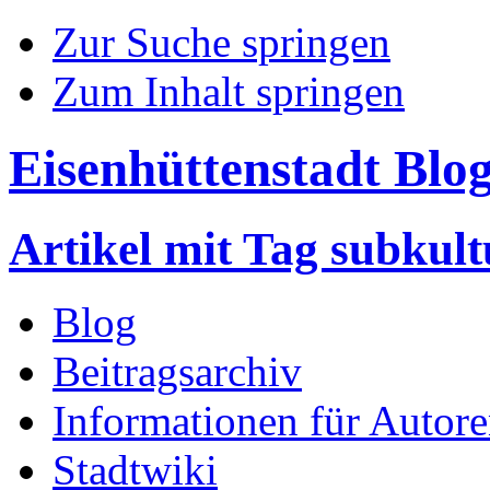
Zur Suche springen
Zum Inhalt springen
Eisenhüttenstadt Blo
Artikel mit Tag subkult
Blog
Beitragsarchiv
Informationen für Autor
Stadtwiki