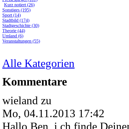
Kurz notiert (26)
Sonstiges (195)
Sport (14)
Stadtbild (174)
Stadtgeschichte (30)
Theorie (44)
Umland (6)
Veranstaltungen (55)
Alle Kategorien
Kommentare
wieland
zu
Mo, 04.11.2013 17:42
Hallo Ben, i ch finde Deine