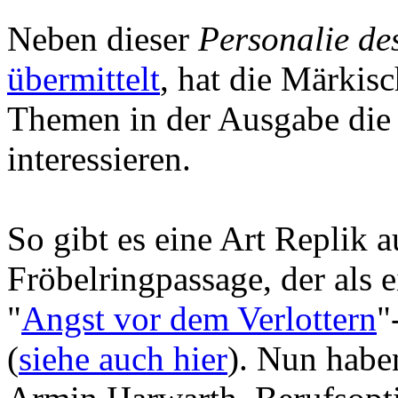
Neben dieser
Personalie de
übermittelt
, hat die Märkis
Themen in der Ausgabe die
interessieren.
So gibt es eine Art Replik 
Fröbelringpassage, der als 
"
Angst vor dem Verlottern
"
(
siehe auch hier
). Nun habe