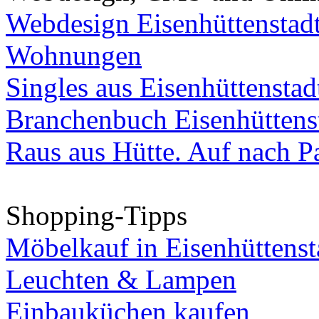
Webdesign Eisenhüttenstad
Wohnungen
Singles aus Eisenhüttenstad
Branchenbuch Eisenhüttens
Raus aus Hütte. Auf nach Pa
Shopping-Tipps
Möbelkauf in Eisenhüttenst
Leuchten & Lampen
Einbauküchen kaufen