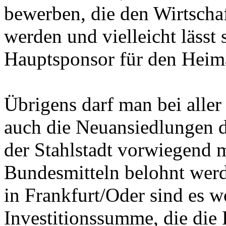
bewerben, die den Wirtscha
werden und vielleicht lässt
Hauptsponsor für den Heima
Übrigens darf man bei aller
auch die Neuansiedlungen 
der Stahlstadt vorwiegend 
Bundesmitteln belohnt wer
in Frankfurt/Oder sind es 
Investitionssumme, die die 