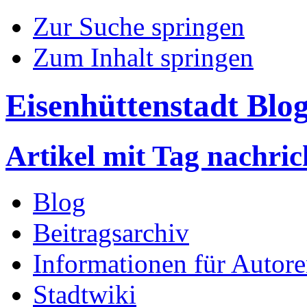
Zur Suche springen
Zum Inhalt springen
Eisenhüttenstadt Blo
Artikel mit Tag nachric
Blog
Beitragsarchiv
Informationen für Autor
Stadtwiki