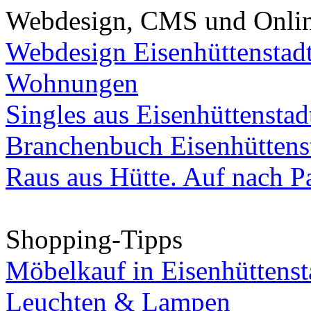
Webdesign, CMS und Onli
Webdesign Eisenhüttenstad
Wohnungen
Singles aus Eisenhüttenstad
Branchenbuch Eisenhüttens
Raus aus Hütte. Auf nach Pa
Shopping-Tipps
Möbelkauf in Eisenhüttenst
Leuchten & Lampen