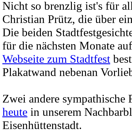
Nicht so brenzlig ist's für
Christian Prütz, die über ei
Die beiden Stadtfestgesich
für die nächsten Monate auf 
Webseite zum Stadtfest
best
Plakatwand nebenan Vorlie
Zwei andere sympathische 
heute
in unserem Nachbarbl
Eisenhüttenstadt.