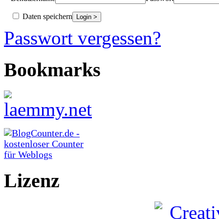
Daten speichern
Passwort vergessen?
Bookmarks
Lizenz