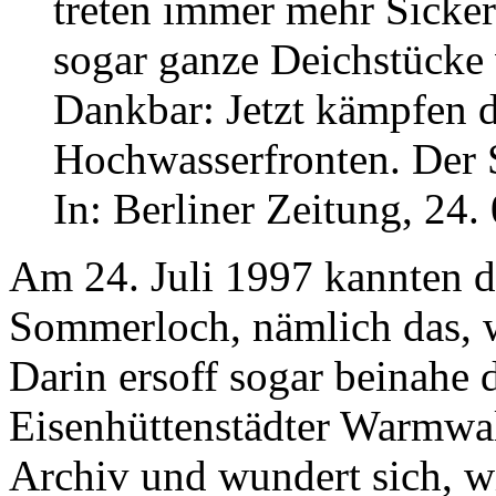
treten immer mehr Sickers
sogar ganze Deichstücke v
Dankbar: Jetzt kämpfen d
Hochwasserfronten. Der 
In: Berliner Zeitung, 24. 
Am 24. Juli 1997 kannten d
Sommerloch, nämlich das, 
Darin ersoff sogar beinahe 
Eisenhüttenstädter Warmwal
Archiv und wundert sich, wi