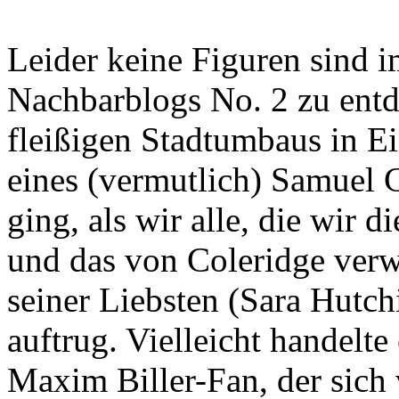
Leider keine Figuren sind 
Nachbarblogs No. 2 zu entd
fleißigen Stadtumbaus in Ei
eines (vermutlich) Samuel 
ging, als wir alle, die wir 
und das von Coleridge ve
seiner Liebsten (Sara Hutch
auftrug. Vielleicht handelte
Maxim Biller-Fan, der sich 