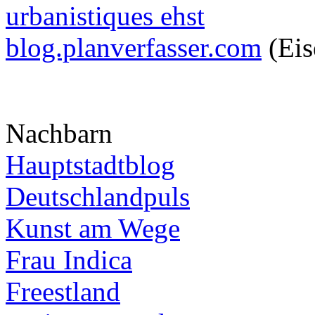
urbanistiques ehst
blog.planverfasser.com
(Eis
Nachbarn
Hauptstadtblog
Deutschlandpuls
Kunst am Wege
Frau Indica
Freestland