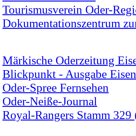
Tourismusverein Oder-Regio
Dokumentationszentrum
zur
Märkische Oderzeitung Eise
Blickpunkt - Ausgabe Eisen
Oder-Spree Fernsehen
Oder-Neiße-Journal
Royal-Rangers Stamm 329 (