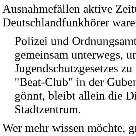
Ausnahmefällen aktive Zeit
Deutschlandfunkhörer ware
Polizei und Ordnungsamt
gemeinsam unterwegs, um
Jugendschutzgesetzes zu
"Beat-Club" in der Gube
gönnt, bleibt allein die
Stadtzentrum.
Wer mehr wissen möchte, gr