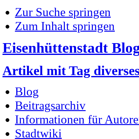
Zur Suche springen
Zum Inhalt springen
Eisenhüttenstadt Blo
Artikel mit Tag diverse
Blog
Beitragsarchiv
Informationen für Autor
Stadtwiki