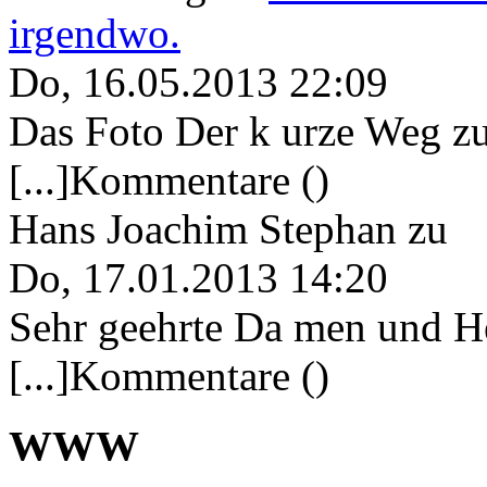
irgendwo.
Do, 16.05.2013 22:09
Das Foto Der k urze Weg zu
[...]Kommentare ()
Hans Joachim Stephan
zu
Do, 17.01.2013 14:20
Sehr geehrte Da men und He
[...]Kommentare ()
WWW