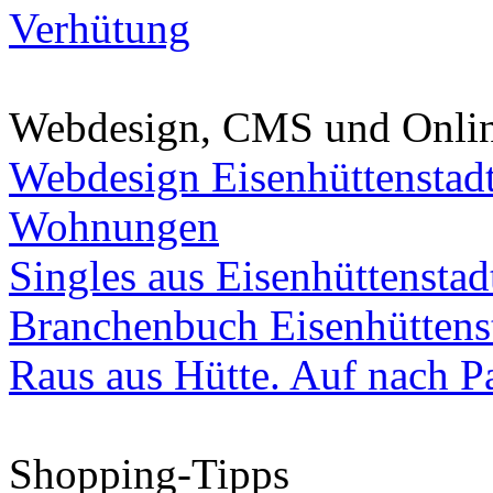
Verhütung
Webdesign, CMS und Onli
Webdesign Eisenhüttenstad
Wohnungen
Singles aus Eisenhüttenstad
Branchenbuch Eisenhüttens
Raus aus Hütte. Auf nach Pa
Shopping-Tipps