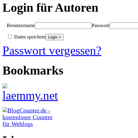
Login für Autoren
Benutzername
Passwort
Daten speichern
Passwort vergessen?
Bookmarks