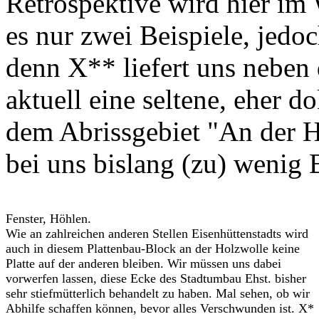
Retrospektive wird hier im 
es nur zwei Beispiele, jedo
denn X** liefert uns neben
aktuell eine seltene, eher
dem Abrissgebiet "An der 
bei uns bislang (zu) wenig
Fenster, Höhlen.
Wie an zahlreichen anderen Stellen Eisenhüttenstadts wird
auch in diesem Plattenbau-Block an der Holzwolle keine
Platte auf der anderen bleiben. Wir müssen uns dabei
vorwerfen lassen, diese Ecke des Stadtumbau Ehst. bisher
sehr stiefmütterlich behandelt zu haben. Mal sehen, ob wir
Abhilfe schaffen können, bevor alles Verschwunden ist. X*