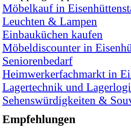
Möbelkauf in Eisenhüttenst
Leuchten & Lampen
Einbauküchen kaufen
Möbeldiscounter in Eisenhü
Seniorenbedarf
Heimwerkerfachmarkt in Ei
Lagertechnik und Lagerlogi
Sehenswürdigkeiten & Souv
Empfehlungen