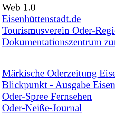
Web 1.0
Eisenhüttenstadt.de
Tourismusverein Oder-Regio
Dokumentationszentrum
zur
Märkische Oderzeitung Eise
Blickpunkt - Ausgabe Eisen
Oder-Spree Fernsehen
Oder-Neiße-Journal