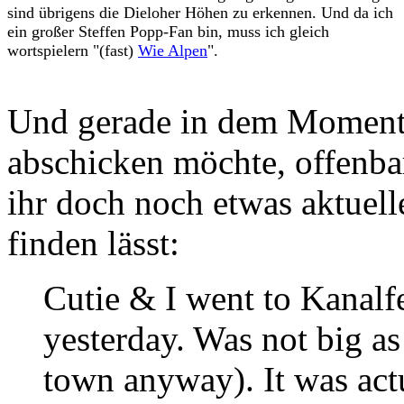
sind übrigens die Dieloher Höhen zu erkennen. Und da ich
ein großer Steffen Popp-Fan bin, muss ich gleich
wortspielern "(fast)
Wie Alpen
".
Und gerade in dem Moment,
abschicken möchte, offenbar
ihr doch noch etwas aktuell
finden lässt:
Cutie & I went to Kanalfe
yesterday. Was not big as 
town anyway). It was act