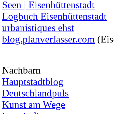
Seen | Eisenhüttenstadt
Logbuch Eisenhüttenstadt
urbanistiques ehst
blog.planverfasser.com
(Eis
Nachbarn
Hauptstadtblog
Deutschlandpuls
Kunst am Wege