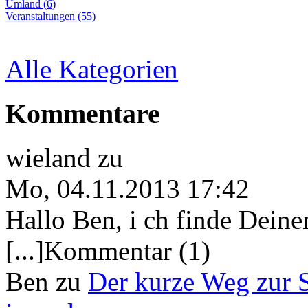
Umland (6)
Veranstaltungen (55)
Alle Kategorien
Kommentare
wieland
zu
Mo, 04.11.2013 17:42
Hallo Ben, i ch finde Deine
[...]Kommentar (1)
Ben
zu
Der kurze Weg zur 