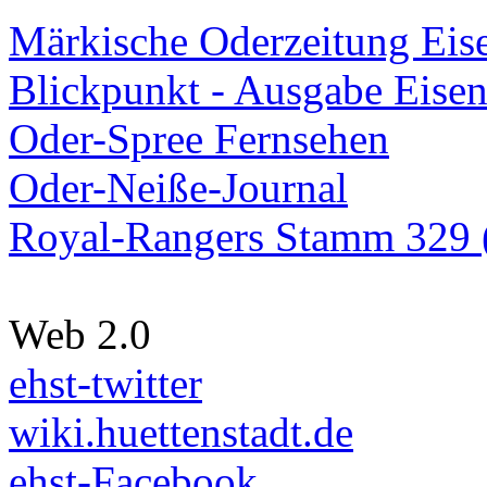
Märkische Oderzeitung Eise
Blickpunkt - Ausgabe Eisen
Oder-Spree Fernsehen
Oder-Neiße-Journal
Royal-Rangers Stamm 329 (
Web 2.0
ehst-twitter
wiki.huettenstadt.de
ehst-Facebook