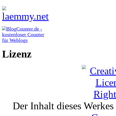
Lizenz
Der Inhalt dieses Werkes i