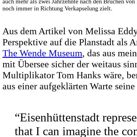
auch mehr als zwei Jahrzehnte nach den Brüchen von
noch immer in Richtung Verkapselung zielt.
Aus dem Artikel von Melissa Eddy 
Perspektive auf die Planstadt als
The Wende Museum
, das aus mein
mit Übersee sicher der weitaus sin
Multiplikator Tom Hanks wäre, ben
aus einer aufgeklärten Warte seine
“Eisenhüttenstadt represe
that I can imagine the co