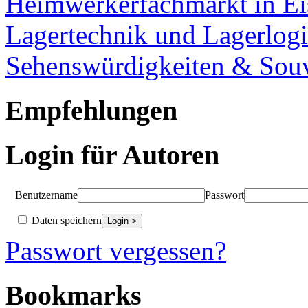
Heimwerkerfachmarkt in Ei
Lagertechnik und Lagerlogi
Sehenswürdigkeiten & Souv
Empfehlungen
Login für Autoren
Benutzername
Passwort
Daten speichern
Passwort vergessen?
Bookmarks