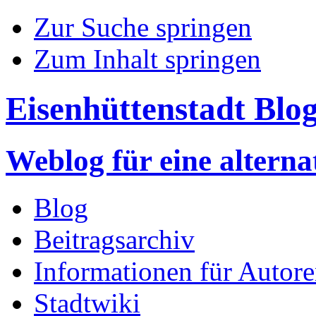
Zur Suche springen
Zum Inhalt springen
Eisenhüttenstadt Blo
Weblog für eine altern
Blog
Beitragsarchiv
Informationen für Autor
Stadtwiki