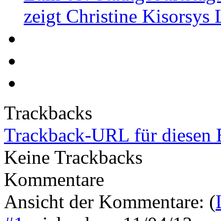
zeigt Christine Kisorsys
Trackbacks
Trackback-URL für diesen 
Keine Trackbacks
Kommentare
Ansicht der Kommentare: (