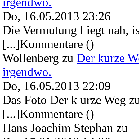
irgendwo.
Do, 16.05.2013 23:26
Die Vermutung l iegt nah, ist
[...]Kommentare ()
Wollenberg
zu
Der kurze W
irgendwo.
Do, 16.05.2013 22:09
Das Foto Der k urze Weg zu
[...]Kommentare ()
Hans Joachim Stephan
zu