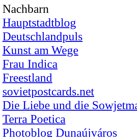
Nachbarn
Hauptstadtblog
Deutschlandpuls
Kunst am Wege
Frau Indica
Freestland
sovietpostcards.net
Die Liebe und die Sowjetm
Terra Poetica
Photoblog Dunaújváros