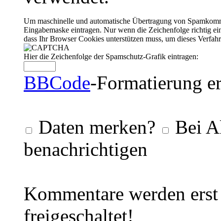
Um maschinelle und automatische Übertragung von Spamkommenta
Eingabemaske eintragen. Nur wenn die Zeichenfolge richtig 
dass Ihr Browser Cookies unterstützen muss, um dieses Verfa
Hier die Zeichenfolge der Spamschutz-Grafik eintragen:
BBCode
-Formatierung er
Daten merken?
Bei A
benachrichtigen
Kommentare werden erst 
freigeschaltet!