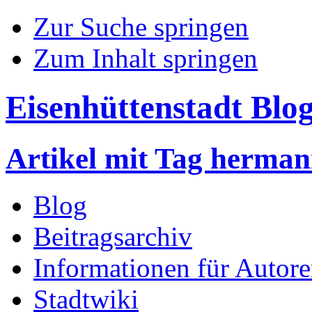
Zur Suche springen
Zum Inhalt springen
Eisenhüttenstadt Blo
Artikel mit Tag herma
Blog
Beitragsarchiv
Informationen für Autor
Stadtwiki