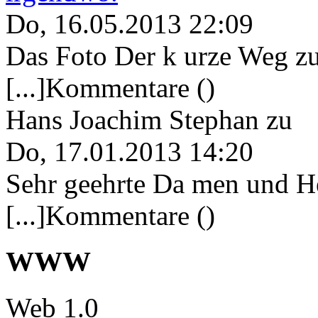
Do, 16.05.2013 22:09
Das Foto Der k urze Weg zu
[...]Kommentare ()
Hans Joachim Stephan
zu
Do, 17.01.2013 14:20
Sehr geehrte Da men und He
[...]Kommentare ()
WWW
Web 1.0