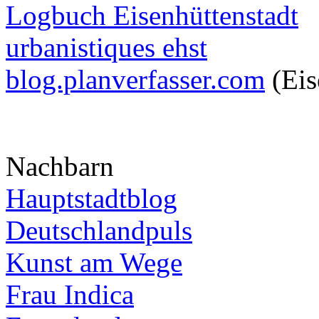
Logbuch Eisenhüttenstadt
urbanistiques ehst
blog.planverfasser.com
(Eis
Nachbarn
Hauptstadtblog
Deutschlandpuls
Kunst am Wege
Frau Indica