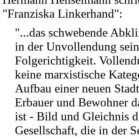
"Franziska Linkerhand":
"...das schwebende Abkli
in der Unvollendung sein
Folgerichtigkeit. Vollend
keine marxistische Katego
Aufbau einer neuen Stadt
Erbauer und Bewohner d
ist - Bild und Gleichnis 
Gesellschaft, die in der 