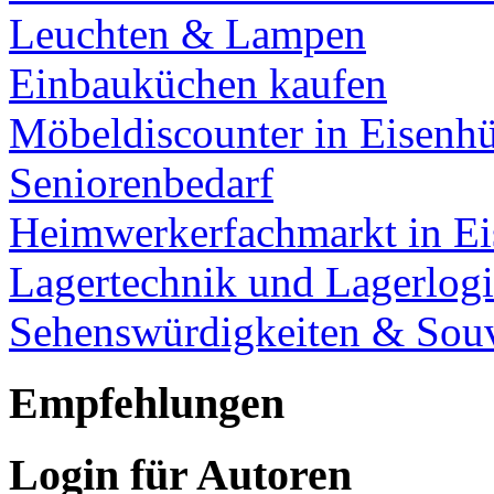
Leuchten & Lampen
Einbauküchen kaufen
Möbeldiscounter in Eisenhü
Seniorenbedarf
Heimwerkerfachmarkt in Ei
Lagertechnik und Lagerlogi
Sehenswürdigkeiten & Souv
Empfehlungen
Login für Autoren