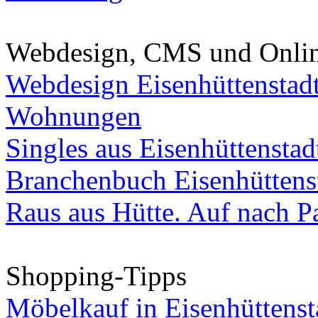
Webdesign, CMS und Onli
Webdesign Eisenhüttenstad
Wohnungen
Singles aus Eisenhüttenstad
Branchenbuch Eisenhüttens
Raus aus Hütte. Auf nach Pa
Shopping-Tipps
Möbelkauf in Eisenhüttenst