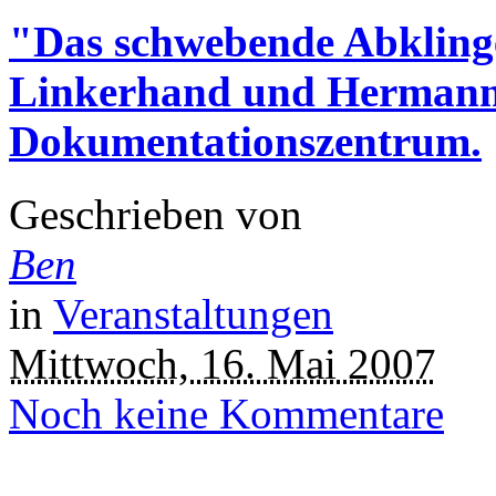
"Das schwebende Abklinge
Linkerhand und Hermann
Dokumentationszentrum.
Geschrieben von
Ben
in
Veranstaltungen
Mittwoch, 16. Mai 2007
Noch keine Kommentare