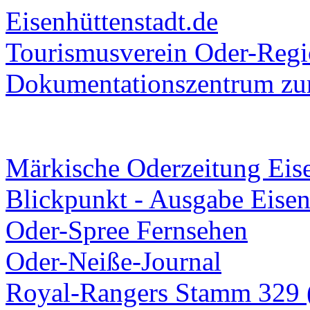
Eisenhüttenstadt.de
Tourismusverein Oder-Regio
Dokumentationszentrum
zur
Märkische Oderzeitung Eise
Blickpunkt - Ausgabe Eisen
Oder-Spree Fernsehen
Oder-Neiße-Journal
Royal-Rangers Stamm 329 (