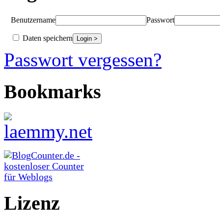
Benutzername
Passwort
Daten speichern
Passwort vergessen?
Bookmarks
Lizenz