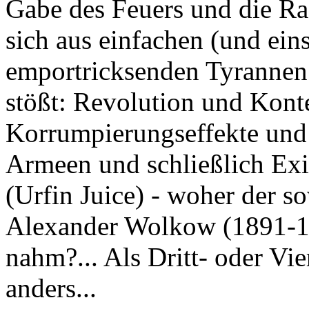
Gabe des Feuers und die Ra
sich aus einfachen (und ein
emportricksenden Tyrannen
stößt: Revolution und Kont
Korrumpierungseffekte und
Armeen und schließlich Exi
(Urfin Juice) - woher der s
Alexander Wolkow (1891-19
nahm?... Als Dritt- oder Vier
anders...