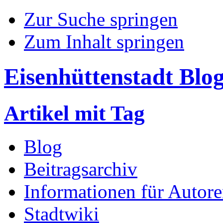
Zur Suche springen
Zum Inhalt springen
Eisenhüttenstadt Blo
Artikel mit Tag
Blog
Beitragsarchiv
Informationen für Autor
Stadtwiki