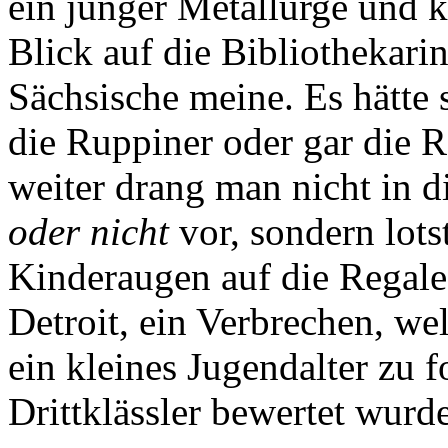
ein junger Metallurge und k
Blick auf die Bibliothekari
Sächsische meine. Es hätte 
die Ruppiner oder gar die R
weiter drang man nicht in 
oder nicht
vor, sondern lots
Kinderaugen auf die Regal
Detroit, ein Verbrechen, we
ein kleines Jugendalter zu f
Drittklässler bewertet wurde