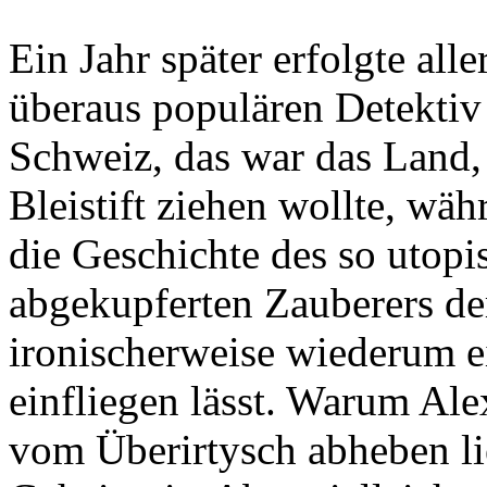
Ein Jahr später erfolgte all
überaus populären Detektiv 
Schweiz, das war das Land,
Bleistift ziehen wollte, wäh
die Geschichte des so utopi
abgekupferten Zauberers der
ironischerweise wiederum 
einfliegen lässt. Warum Ale
vom Überirtysch abheben lie