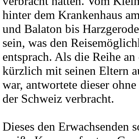
verbracht hatten. Vom Klei
hinter dem Krankenhaus am
und Balaton bis Harzgerode
sein, was den Reisemöglich
entsprach. Als die Reihe an
kürzlich mit seinen Eltern 
war, antwortete dieser ohne
der Schweiz verbracht.
Dieses den Erwachsenden so