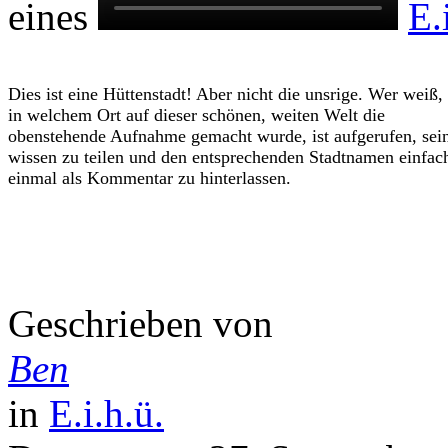
eines
E.
Dies ist eine Hüttenstadt! Aber nicht die unsrige. Wer weiß,
in welchem Ort auf dieser schönen, weiten Welt die
obenstehende Aufnahme gemacht wurde, ist aufgerufen, sei
wissen zu teilen und den entsprechenden Stadtnamen einfac
einmal als Kommentar zu hinterlassen.
Geschrieben von
Ben
in
E.i.h.ü.