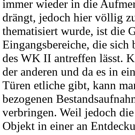
immer wieder in die Aufme
drängt, jedoch hier völlig 
thematisiert wurde, ist die G
Eingangsbereiche, die sich
des WK II antreffen lässt. 
der anderen und da es in ei
Türen etliche gibt, kann ma
bezogenen Bestandsaufnahme
verbringen. Weil jedoch di
Objekt in einer an Entdec