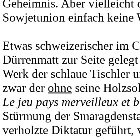
Geheimnis. Aber vielleicht 
Sowjetunion einfach keine 
Etwas schweizerischer im C
Dürrenmatt zur Seite geleg
Werk der schlaue Tischler 
zwar der
ohne
seine Holzsol
Le jeu pays merveilleux et 
Stürmung der Smaragdenstan
verholzte Diktatur geführt,