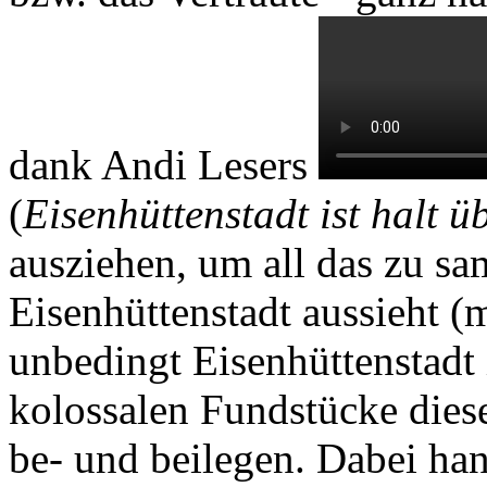
dank Andi Lesers
(
Eisenhüttenstadt ist halt ü
ausziehen, um all das zu s
Eisenhüttenstadt aussieht (
unbedingt Eisenhüttenstadt 
kolossalen Fundstücke dies
be- und beilegen. Dabei han