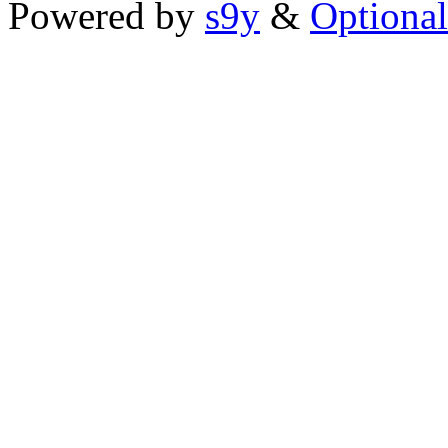
Powered by
s9y
&
Optional