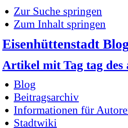
Zur Suche springen
Zum Inhalt springen
Eisenhüttenstadt Blo
Artikel mit Tag tag des 
Blog
Beitragsarchiv
Informationen für Autor
Stadtwiki