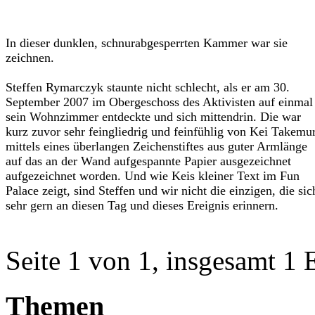
In dieser dunklen, schnurabgesperrten Kammer war sie
zeichnen.
Steffen Rymarczyk staunte nicht schlecht, als er am 30.
September 2007 im Obergeschoss des Aktivisten auf einmal
sein Wohnzimmer entdeckte und sich mittendrin. Die war
kurz zuvor sehr feingliedrig und feinfühlig von Kei Takemu
mittels eines überlangen Zeichenstiftes aus guter Armlänge
auf das an der Wand aufgespannte Papier ausgezeichnet
aufgezeichnet worden. Und wie Keis kleiner Text im Fun
Palace zeigt, sind Steffen und wir nicht die einzigen, die sic
sehr gern an diesen Tag und dieses Ereignis erinnern.
Seite 1 von 1, insgesamt 1 
Themen