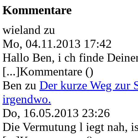
Kommentare
wieland
zu
Mo, 04.11.2013 17:42
Hallo Ben, i ch finde Deine
[...]Kommentare ()
Ben
zu
Der kurze Weg zur 
irgendwo.
Do, 16.05.2013 23:26
Die Vermutung l iegt nah, ist