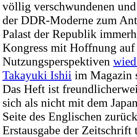
völlig verschwundenen und 
der DDR-Moderne zum Ant
Palast der Republik immerh
Kongress mit Hoffnung auf
Nutzungsperspektiven
wied
Takayuki Ishii
im Magazin s
Das Heft ist freundlicherwe
sich als nicht mit dem Japan
Seite des Englischen zurück
Erstausgabe der Zeitschrift