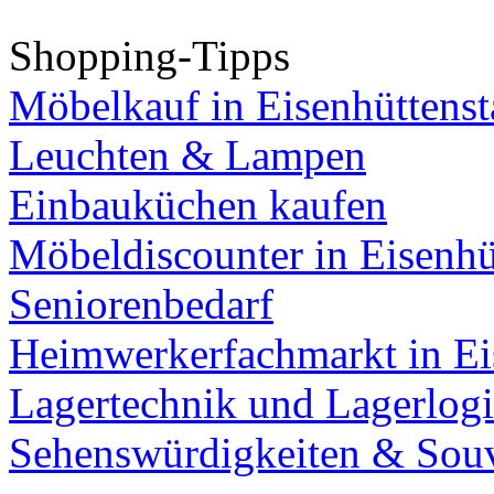
Shopping-Tipps
Möbelkauf in Eisenhüttenst
Leuchten & Lampen
Einbauküchen kaufen
Möbeldiscounter in Eisenhü
Seniorenbedarf
Heimwerkerfachmarkt in Ei
Lagertechnik und Lagerlogi
Sehenswürdigkeiten & Souv