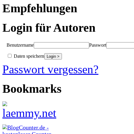
Empfehlungen
Login für Autoren
Benutzername
Passwort
Daten speichern
Passwort vergessen?
Bookmarks