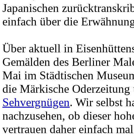
Japanischen zurücktranskrib
einfach über die Erwähnung
Über aktuell in Eisenhütten
Gemälden des Berliner Male
Mai im Städtischen Museum 
die Märkische Oderzeitung 
Sehvergnügen
. Wir selbst 
nachzusehen, ob dieser hoh
vertrauen daher einfach mal 