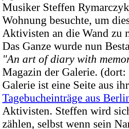
Musiker Steffen Rymarczyk 
Wohnung besuchte, um dies
Aktivisten an die Wand zu 
Das Ganze wurde nun Bestan
"An art of diary with memo
Magazin der Galerie. (dort:
Galerie ist eine Seite aus ih
Tagebucheinträge aus Berli
Aktivisten. Steffen wird si
zählen, selbst wenn sein N