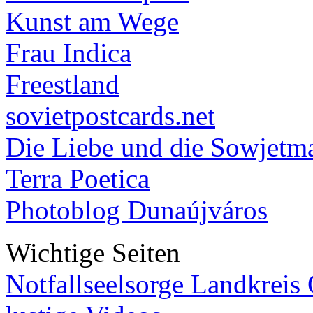
Kunst am Wege
Frau Indica
Freestland
sovietpostcards.net
Die Liebe und die Sowjetm
Terra Poetica
Photoblog Dunaújváros
Wichtige Seiten
Notfallseelsorge Landkreis