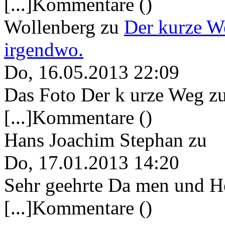
[...]Kommentare ()
Wollenberg
zu
Der kurze W
irgendwo.
Do, 16.05.2013 22:09
Das Foto Der k urze Weg zu
[...]Kommentare ()
Hans Joachim Stephan
zu
Do, 17.01.2013 14:20
Sehr geehrte Da men und He
[...]Kommentare ()