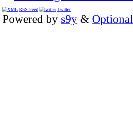
RSS-Feed
Twitter
Powered by
s9y
&
Optional