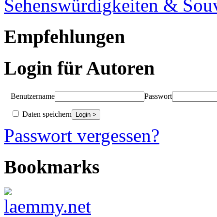
Sehenswürdigkeiten & Souv
Empfehlungen
Login für Autoren
Benutzername
Passwort
Daten speichern
Passwort vergessen?
Bookmarks