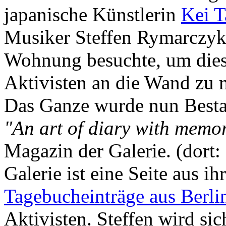
japanische Künstlerin
Kei 
Musiker Steffen Rymarczyk 
Wohnung besuchte, um dies
Aktivisten an die Wand zu 
Das Ganze wurde nun Bestan
"An art of diary with memo
Magazin der Galerie. (dort:
Galerie ist eine Seite aus ih
Tagebucheinträge aus Berli
Aktivisten. Steffen wird si