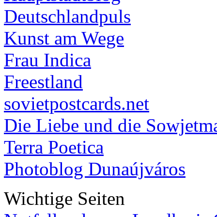
Deutschlandpuls
Kunst am Wege
Frau Indica
Freestland
sovietpostcards.net
Die Liebe und die Sowjetm
Terra Poetica
Photoblog Dunaújváros
Wichtige Seiten