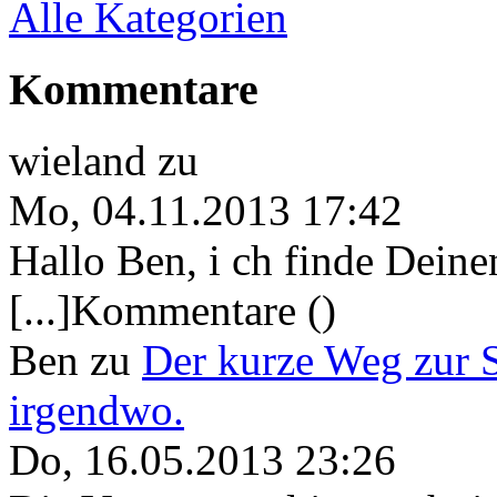
Alle Kategorien
Kommentare
wieland
zu
Mo, 04.11.2013 17:42
Hallo Ben, i ch finde Deine
[...]Kommentare ()
Ben
zu
Der kurze Weg zur 
irgendwo.
Do, 16.05.2013 23:26