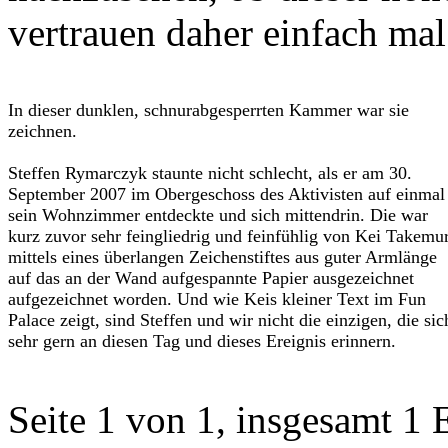
vertrauen daher einfach mal 
In dieser dunklen, schnurabgesperrten Kammer war sie
zeichnen.
Steffen Rymarczyk staunte nicht schlecht, als er am 30.
September 2007 im Obergeschoss des Aktivisten auf einmal
sein Wohnzimmer entdeckte und sich mittendrin. Die war
kurz zuvor sehr feingliedrig und feinfühlig von Kei Takemu
mittels eines überlangen Zeichenstiftes aus guter Armlänge
auf das an der Wand aufgespannte Papier ausgezeichnet
aufgezeichnet worden. Und wie Keis kleiner Text im Fun
Palace zeigt, sind Steffen und wir nicht die einzigen, die sic
sehr gern an diesen Tag und dieses Ereignis erinnern.
Seite 1 von 1, insgesamt 1 