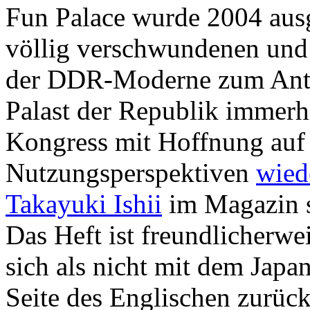
Fun Palace wurde 2004 ausg
völlig verschwundenen und 
der DDR-Moderne zum Ant
Palast der Republik immerh
Kongress mit Hoffnung auf
Nutzungsperspektiven
wied
Takayuki Ishii
im Magazin s
Das Heft ist freundlicherwe
sich als nicht mit dem Japan
Seite des Englischen zurück