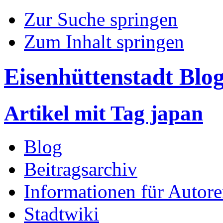
Zur Suche springen
Zum Inhalt springen
Eisenhüttenstadt Blo
Artikel mit Tag japan
Blog
Beitragsarchiv
Informationen für Autor
Stadtwiki