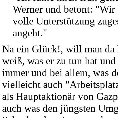
Werner und betont: "Wir 
volle Unterstützung zuges
angeht."
Na ein Glück!, will man da 
weiß, was er zu tun hat und 
immer und bei allem, was d
vielleicht auch "Arbeitsplat
als Hauptaktionär von Gazp
auch was den jüngsten Umg