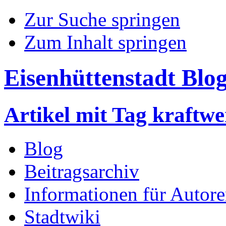
Zur Suche springen
Zum Inhalt springen
Eisenhüttenstadt Blo
Artikel mit Tag kraftw
Blog
Beitragsarchiv
Informationen für Autor
Stadtwiki