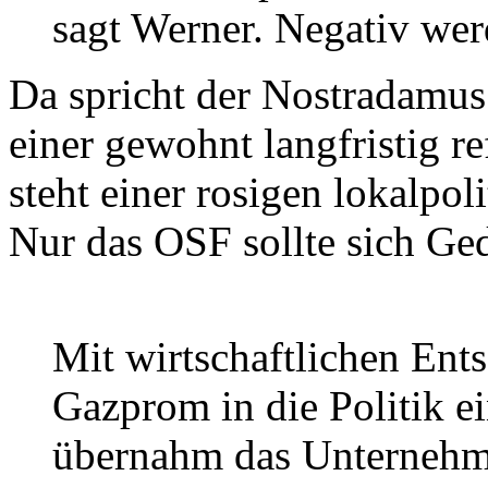
sagt Werner. Negativ wer
Da spricht der Nostradamus 
einer gewohnt langfristig r
steht einer rosigen lokalpo
Nur das OSF sollte sich G
Mit wirtschaftlichen Ent
Gazprom in die Politik e
übernahm das Unternehm