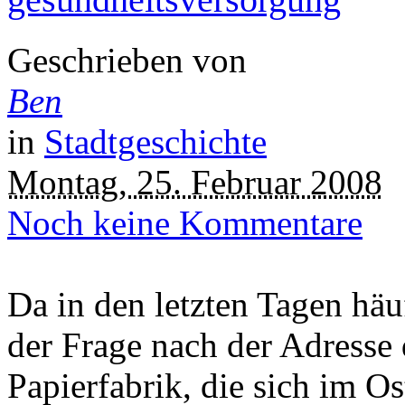
Geschrieben von
Ben
in
Stadtgeschichte
Montag, 25. Februar 2008
Noch keine Kommentare
Da in den letzten Tagen häu
der Frage nach der Adresse 
Papierfabrik, die sich im O