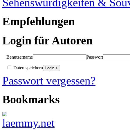
Sehenswürdigkeiten & Souv
Empfehlungen
Login für Autoren
Benutzername
Passwort
Daten speichern
Passwort vergessen?
Bookmarks