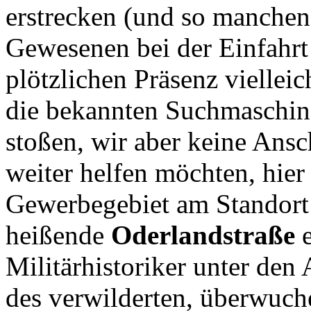
erstrecken (und so manchen 
Gewesenen bei der Einfahrt 
plötzlichen Präsenz vielleic
die bekannten Suchmaschine
stoßen, wir aber keine Ansc
weiter helfen möchten, hier
Gewerbegebiet am Standort 
heißende
Oderlandstraße
e
Militärhistoriker unter de
des verwilderten, überwuch