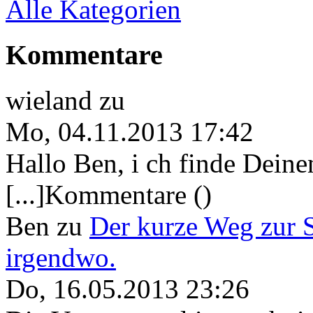
Alle Kategorien
Kommentare
wieland
zu
Mo, 04.11.2013 17:42
Hallo Ben, i ch finde Deine
[...]Kommentare ()
Ben
zu
Der kurze Weg zur 
irgendwo.
Do, 16.05.2013 23:26