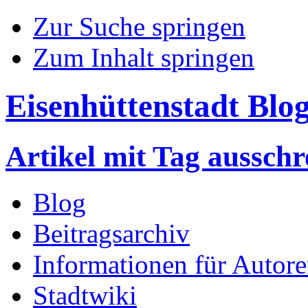
Zur Suche springen
Zum Inhalt springen
Eisenhüttenstadt Blo
Artikel mit Tag aussch
Blog
Beitragsarchiv
Informationen für Autor
Stadtwiki