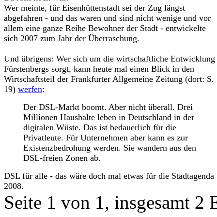
Wer meinte, für Eisenhüttenstadt sei der Zug längst
abgefahren - und das waren und sind nicht wenige und vor
allem eine ganze Reihe Bewohner der Stadt - entwickelte
sich 2007 zum Jahr der Überraschung.
Und übrigens: Wer sich um die wirtschaftliche Entwicklung
Fürstenbergs sorgt, kann heute mal einen Blick in den
Wirtschaftsteil der Frankfurter Allgemeine Zeitung (dort: S.
19)
werfen
:
Der DSL-Markt boomt. Aber nicht überall. Drei
Millionen Haushalte leben in Deutschland in der
digitalen Wüste. Das ist bedauerlich für die
Privatleute. Für Unternehmen aber kann es zur
Existenzbedrohung werden. Sie wandern aus den
DSL-freien Zonen ab.
DSL für alle - das wäre doch mal etwas für die Stadtagenda
2008.
Seite 1 von 1, insgesamt 2 