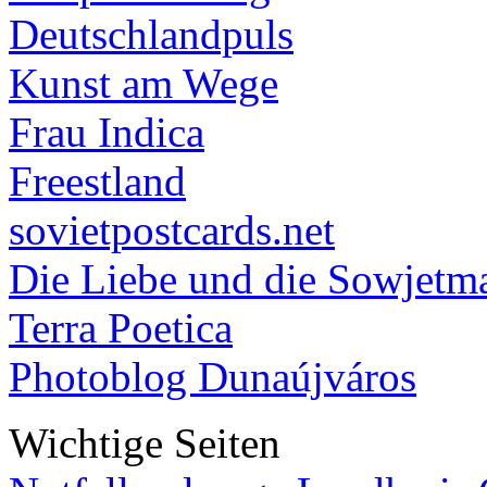
Deutschlandpuls
Kunst am Wege
Frau Indica
Freestland
sovietpostcards.net
Die Liebe und die Sowjetm
Terra Poetica
Photoblog Dunaújváros
Wichtige Seiten