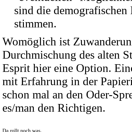
sind die demografischen F
stimmen.
Womöglich ist Zuwanderung 
Durchmischung des alten St
Esprit hier eine Option. Ei
mit Erfahrung in der Papier
schon mal an den Oder-Spr
es/man den Richtigen.
Da rollt noch was.