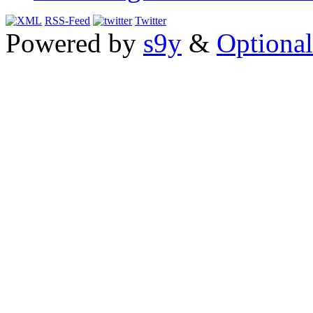
RSS-Feed
Twitter
Powered by
s9y
&
Optional