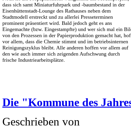
dass sich samt Miniaturfuhrpark und -baumbestand in der
Eisenhüttenstadt-Lounge des Rathauses neben dem
Stadtmodell erstreckt und zu allerlei Presseterminen
prominent präsentiert wird. Bald jedoch geht es ans
Eingemachte (bzw. Eingestampfte) und wer sich mal ein Bil
von den Prozessen in der Papierproduktion gemacht hat, hof
vor allem, dass die Chemie stimmt und im betriebsinternen
Reinigungszyklus bleibt. Alle anderen hoffen vor allem auf
den wie auch immer sich zeigenden Aufschwung durch
frische Industriearbeitsplätze.
Die "Kommune des Jahres"
Geschrieben von