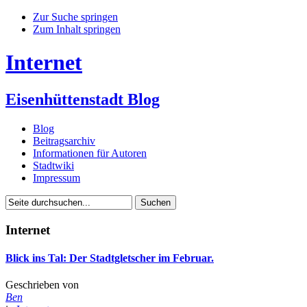
Zur Suche springen
Zum Inhalt springen
Internet
Eisenhüttenstadt Blog
Blog
Beitragsarchiv
Informationen für Autoren
Stadtwiki
Impressum
Internet
Blick ins Tal: Der Stadtgletscher im Februar.
Geschrieben von
Ben