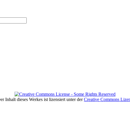
er Inhalt dieses Werkes ist lizensiert unter der
Creative Commons Lize