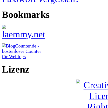
Bookmarks
Lizenz