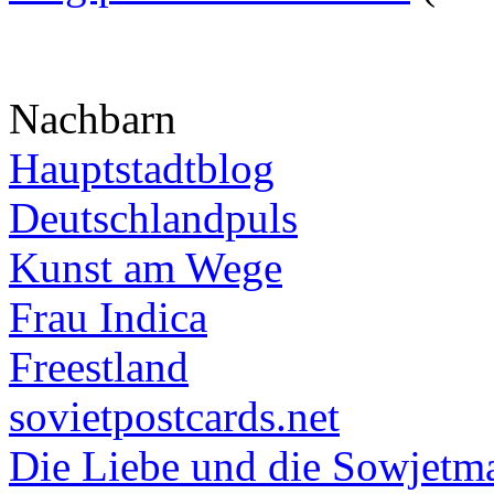
Nachbarn
Hauptstadtblog
Deutschlandpuls
Kunst am Wege
Frau Indica
Freestland
sovietpostcards.net
Die Liebe und die Sowjetm