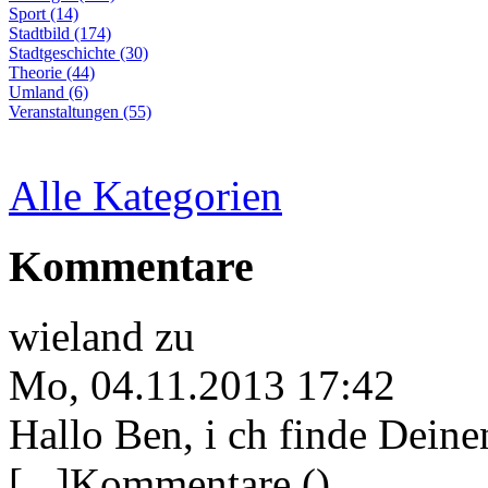
Sport (14)
Stadtbild (174)
Stadtgeschichte (30)
Theorie (44)
Umland (6)
Veranstaltungen (55)
Alle Kategorien
Kommentare
wieland
zu
Mo, 04.11.2013 17:42
Hallo Ben, i ch finde Deine
[...]Kommentare ()