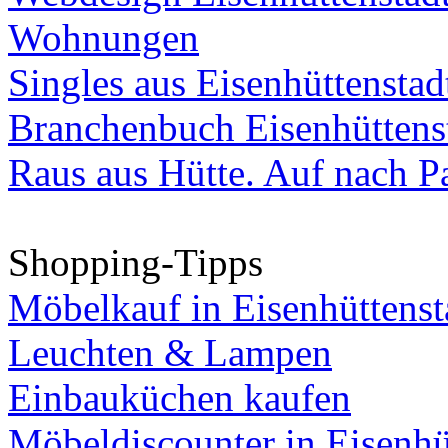
Wohnungen
Singles aus Eisenhüttenstad
Branchenbuch Eisenhüttens
Raus aus Hütte. Auf nach Pa
Shopping-Tipps
Möbelkauf in Eisenhüttenst
Leuchten & Lampen
Einbauküchen kaufen
Möbeldiscounter in Eisenhü