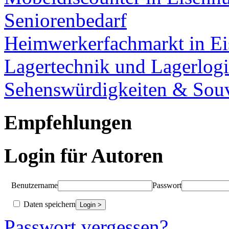
Seniorenbedarf
Heimwerkerfachmarkt in Ei
Lagertechnik und Lagerlogi
Sehenswürdigkeiten & Souv
Empfehlungen
Login für Autoren
Benutzername
Passwort
Daten speichern
Passwort vergessen?