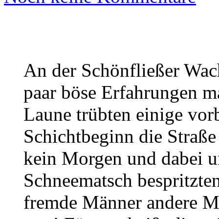
An der Schönfließer Wac
paar böse Erfahrungen m
Laune trübten einige vor
Schichtbeginn die Straße 
kein Morgen und dabei u
Schneematsch bespritzten
fremde Männer andere M