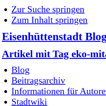
Zur Suche springen
Zum Inhalt springen
Eisenhüttenstadt Blo
Artikel mit Tag eko-mit
Blog
Beitragsarchiv
Informationen für Autor
Stadtwiki