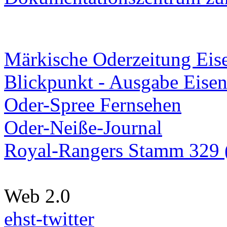
Märkische Oderzeitung Eise
Blickpunkt - Ausgabe Eisen
Oder-Spree Fernsehen
Oder-Neiße-Journal
Royal-Rangers Stamm 329 (
Web 2.0
ehst-twitter