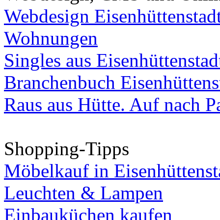
Webdesign Eisenhüttenstad
Wohnungen
Singles aus Eisenhüttenstad
Branchenbuch Eisenhüttens
Raus aus Hütte. Auf nach Pa
Shopping-Tipps
Möbelkauf in Eisenhüttenst
Leuchten & Lampen
Einbauküchen kaufen