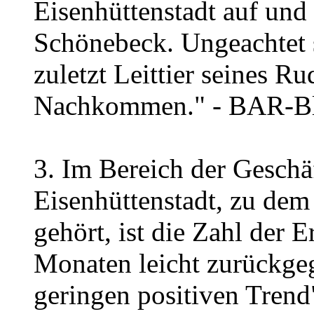
Eisenhüttenstadt auf und 
Schönebeck. Ungeachtet 
zuletzt Leittier seines R
Nachkommen." - BAR-B
3. Im Bereich der Geschäf
Eisenhüttenstadt, zu de
gehört, ist die Zahl der 
Monaten leicht zurückgeg
geringen positiven Tren