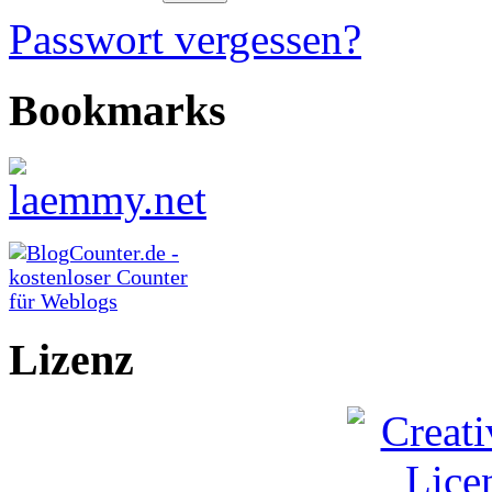
Passwort vergessen?
Bookmarks
Lizenz