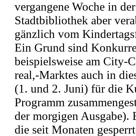
vergangene Woche in der
Stadtbibliothek aber vera
gänzlich vom Kindertags
Ein Grund sind Konkurre
beispielsweise am City-C
real,-Marktes auch in di
(1. und 2. Juni) für die
Programm zusammengestri
der morgigen Ausgabe). E
die seit Monaten gesperr