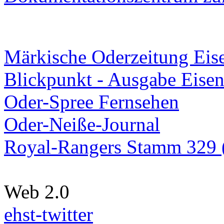
Märkische Oderzeitung Eise
Blickpunkt - Ausgabe Eisen
Oder-Spree Fernsehen
Oder-Neiße-Journal
Royal-Rangers Stamm 329 (
Web 2.0
ehst-twitter