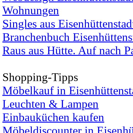
Wohnungen
Singles aus Eisenhüttenstad
Branchenbuch Eisenhüttens
Raus aus Hütte. Auf nach Pa
Shopping-Tipps
Möbelkauf in Eisenhüttenst
Leuchten & Lampen
Einbauküchen kaufen
Möbeldiscounter in Eisenhü