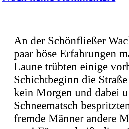
An der Schönfließer Wac
paar böse Erfahrungen m
Laune trübten einige vor
Schichtbeginn die Straße 
kein Morgen und dabei u
Schneematsch bespritzten
fremde Männer andere M