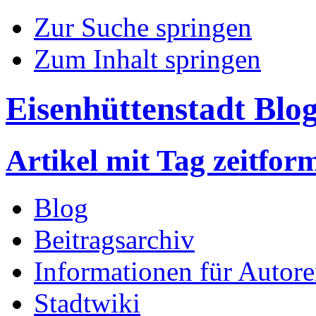
Zur Suche springen
Zum Inhalt springen
Eisenhüttenstadt Blo
Artikel mit Tag zeitfor
Blog
Beitragsarchiv
Informationen für Autor
Stadtwiki