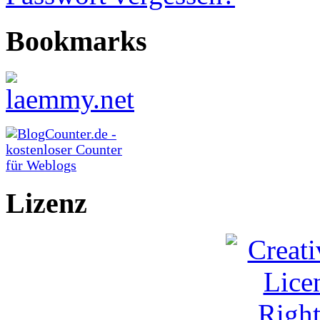
Bookmarks
Lizenz