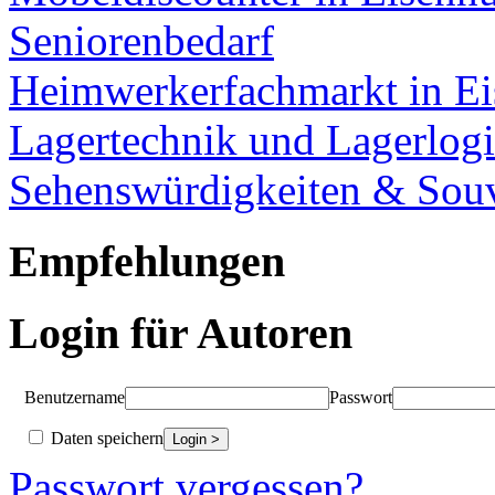
Seniorenbedarf
Heimwerkerfachmarkt in Ei
Lagertechnik und Lagerlogi
Sehenswürdigkeiten & Souv
Empfehlungen
Login für Autoren
Benutzername
Passwort
Daten speichern
Passwort vergessen?