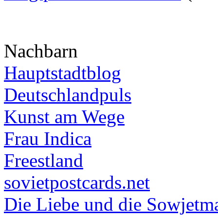
Nachbarn
Hauptstadtblog
Deutschlandpuls
Kunst am Wege
Frau Indica
Freestland
sovietpostcards.net
Die Liebe und die Sowjetm