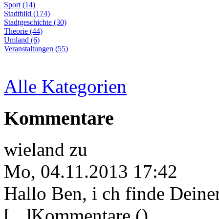
Sport (14)
Stadtbild (174)
Stadtgeschichte (30)
Theorie (44)
Umland (6)
Veranstaltungen (55)
Alle Kategorien
Kommentare
wieland
zu
Mo, 04.11.2013 17:42
Hallo Ben, i ch finde Deine
[...]Kommentare ()