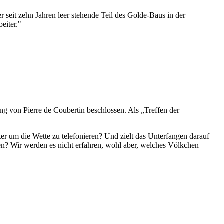
 seit zehn Jahren leer stehende Teil des Golde-Baus in der
eiter."
g von Pierre de Coubertin beschlossen. Als „Treffen der
r um die Wette zu telefonieren? Und zielt das Unterfangen darauf
n? Wir werden es nicht erfahren, wohl aber, welches Völkchen