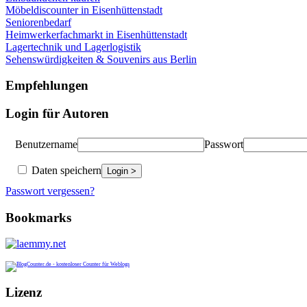
Möbeldiscounter in Eisenhüttenstadt
Seniorenbedarf
Heimwerkerfachmarkt in Eisenhüttenstadt
Lagertechnik und Lagerlogistik
Sehenswürdigkeiten & Souvenirs aus Berlin
Empfehlungen
Login für Autoren
Benutzername
Passwort
Daten speichern
Passwort vergessen?
Bookmarks
Lizenz