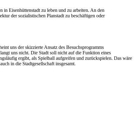
 in Eisenhüttenstadt zu leben und zu arbeiten. An den
ektur der sozialistischen Planstadt zu beschäftigen oder
cheint uns der skizzierte Ansatz des Besuchsprogramms
gt uns nicht. Die Stadt soll nicht auf die Funktion eines
ngsläufig ergibt, als Spielball aufgreifen und zurückspielen. Das wäre
 auch in die Stadtgesellschaft insgesamt.