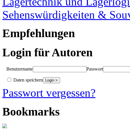
Lagertechnik und Lagerlogi
Sehenswürdigkeiten & Souv
Empfehlungen
Login für Autoren
Benutzername
Passwort
Daten speichern
Passwort vergessen?
Bookmarks