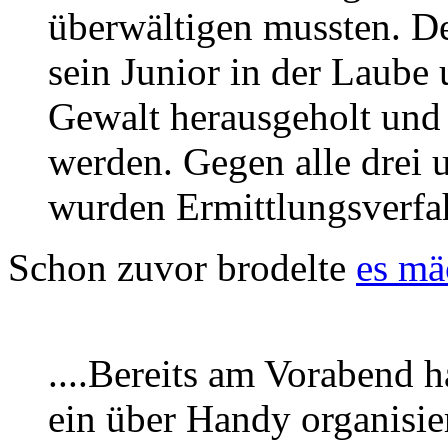
überwältigen mussten. De
sein Junior in der Laube
Gewalt herausgeholt und
werden. Gegen alle drei 
wurden Ermittlungsverfah
Schon zuvor brodelte
es mä
....Bereits am Vorabend h
ein über Handy organisiert