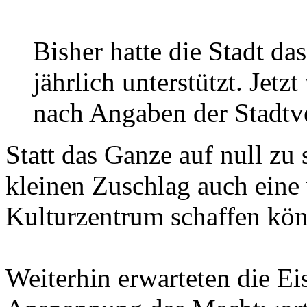
Bisher hatte die Stadt d
jährlich unterstützt. Jet
nach Angaben der Stadtve
Statt das Ganze auf null zu
kleinen Zuschlag auch eine 
Kulturzentrum schaffen kön
Weiterhin erwarteten die Ei