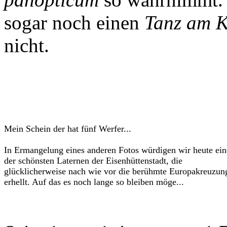
sogar noch einen
Tanz am 
nicht.
Mein Schein der hat fünf Werfer...
In Ermangelung eines anderen Fotos würdigen wir heute ein
der schönsten Laternen der Eisenhüttenstadt, die
glücklicherweise nach wie vor die berühmte Europakreuzun
erhellt. Auf das es noch lange so bleiben möge...