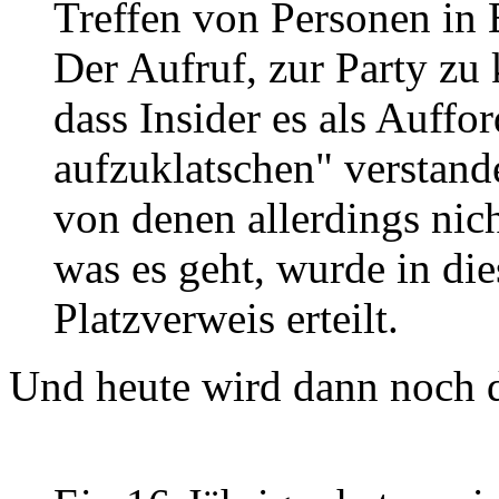
Treffen von Personen in E
Der Aufruf, zur Party zu
dass Insider es als Auff
aufzuklatschen" verstan
von denen allerdings nic
was es geht, wurde in d
Platzverweis erteilt.
Und heute wird dann noch 