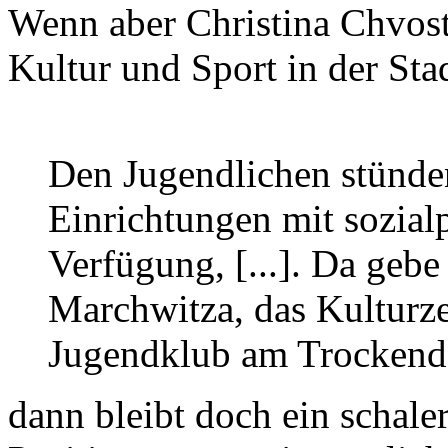
Wenn aber Christina Chvosta,
Kultur und Sport in der Sta
Den Jugendlichen stünd
Einrichtungen mit sozial
Verfügung, [...]. Da gebe
Marchwitza, das Kulturz
Jugendklub am Trockend
dann bleibt doch ein schale