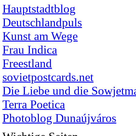
Hauptstadtblog
Deutschlandpuls
Kunst am Wege
Frau Indica
Freestland
sovietpostcards.net
Die Liebe und die Sowjetm
Terra Poetica
Photoblog Dunaújváros