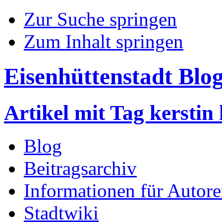
Zur Suche springen
Zum Inhalt springen
Eisenhüttenstadt Blo
Artikel mit Tag kerstin 
Blog
Beitragsarchiv
Informationen für Autor
Stadtwiki