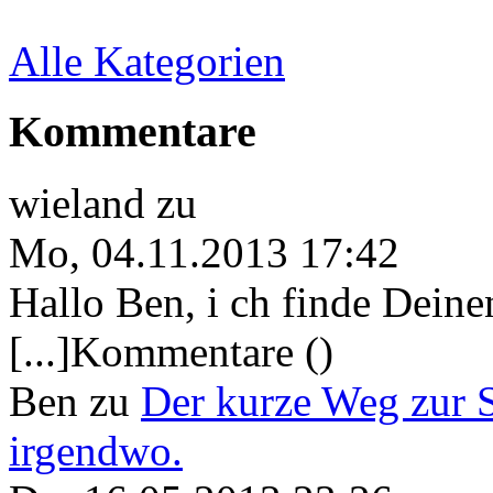
Alle Kategorien
Kommentare
wieland
zu
Mo, 04.11.2013 17:42
Hallo Ben, i ch finde Deine
[...]Kommentare ()
Ben
zu
Der kurze Weg zur 
irgendwo.