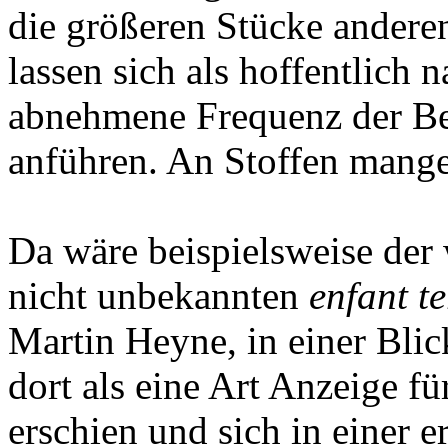
die größeren Stücke ande
lassen sich als hoffentlich 
abnehmene Frequenz der Be
anführen. An Stoffen mangel
Da wäre beispielsweise de
nicht unbekannten
enfant te
Martin Heyne, in einer Bli
dort als eine Art Anzeige f
erschien und sich in einer e