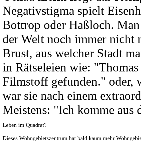
Negativstigma spielt Eisenh
Bottrop oder Haßloch. Man 
der Welt noch immer nicht m
Brust, aus welcher Stadt ma
in Rätseleien wie: "Thomas 
Filmstoff gefunden." oder,
war sie nach einem extraord
Meistens: "Ich komme aus d
Leben im Quadrat?
Dieses Wohngebietszentrum hat bald kaum mehr Wohngebie