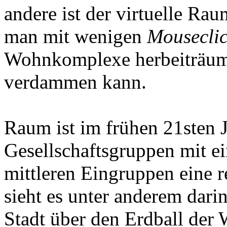
andere ist der virtuelle R
man mit wenigen
Mouseclic
Wohnkomplexe herbeiträum
verdammen kann.
Raum ist im frühen 21sten J
Gesellschaftsgruppen mit e
mittleren Eingruppen eine 
sieht es unter anderem darin
Stadt über den Erdball der W