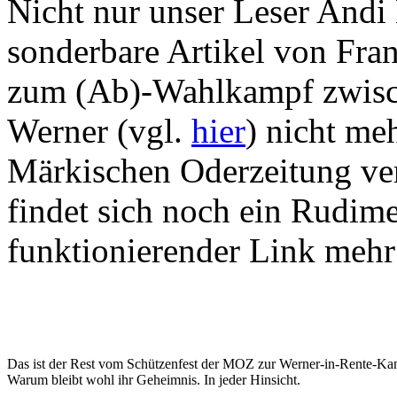
Nicht nur unser Leser Andi
sonderbare Artikel von Fra
zum (Ab)-Wahlkampf zwisc
Werner (vgl.
hier
) nicht me
Märkischen Oderzeitung ve
findet sich noch ein Rudime
funktionierender Link mehr
Das ist der Rest vom Schützenfest der MOZ zur Werner-in-Rente-K
Warum bleibt wohl ihr Geheimnis. In jeder Hinsicht.