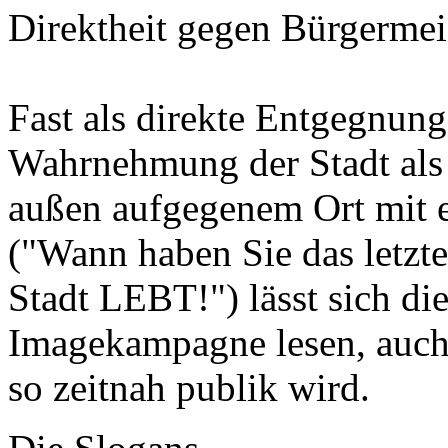
Direktheit gegen Bürgermeis
Fast als direkte Entgegnung 
Wahrnehmung der Stadt als
außen aufgegenem Ort mit e
("Wann haben Sie das letzte
Stadt LEBT!") lässt sich di
Imagekampagne lesen, auch 
so zeitnah publik wird.