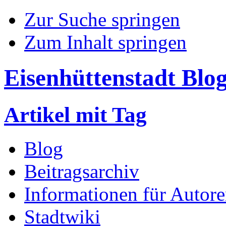
Zur Suche springen
Zum Inhalt springen
Eisenhüttenstadt Blo
Artikel mit Tag
Blog
Beitragsarchiv
Informationen für Autor
Stadtwiki