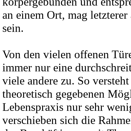
körpergebunden und entspr
an einem Ort, mag letzterer
sein.
Von den vielen offenen Tür
immer nur eine durchschrei
viele andere zu. So versteht
theoretisch gegebenen Mögl
Lebenspraxis nur sehr weni
verschieben sich die Rahme