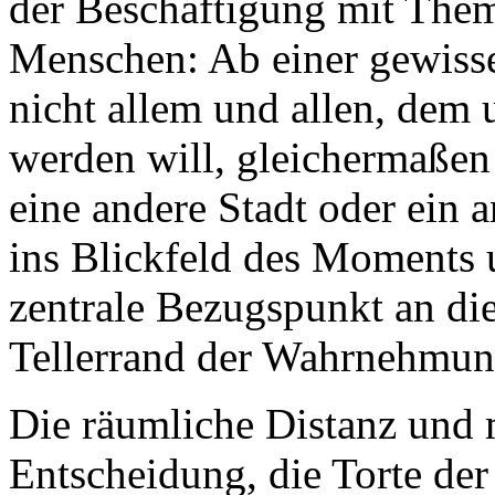
der Beschäftigung mit Them
Menschen: Ab einer gewiss
nicht allem und allen, dem
werden will, gleichermaßen
eine andere Stadt oder ein
ins Blickfeld des Moments 
zentrale Bezugspunkt an die
Tellerrand der Wahrnehmun
Die räumliche Distanz und
Entscheidung, die Torte der