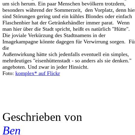
um sich herum. Ein paar Menschen bevölkern trotzdem,
besonders während der Sommerzeit, den Vorplatz, denn hie
sind Störungen gering und ein kühles Blondes oder einfach
Flaschenbier hat der Getränkehändler immer parat. Wenn
man hier über die Stadt spricht, heißt es natürlich "Hütte".
Die joviale Verkürzung des Stadtnamens in der
Imagekampagne könnte dagegen für Verwirrung sorgen. Fü
die
Außenwirkung hätte sich jedenfalls eventuell ein simples,
mehrdeutiges "eisenhüttenstadt - so anders als sie denken."
angeboten. Und zwar in jeder Hinsicht.
Foto:
komplex* auf Flickr
Geschrieben von
Ben