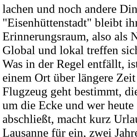
lachen und noch andere Di
"Eisenhüttenstadt" bleibt 
Erinnerungsraum, also als 
Global und lokal treffen si
Was in der Regel entfällt, 
einem Ort über längere Zeit
Flugzeug geht bestimmt, di
um die Ecke und wer heute
abschließt, macht kurz Urla
Lausanne für ein, zwei Jahr