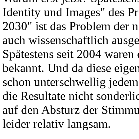
Identity und Images" des P
2030" ist das Problem der
auch wissenschaftlich ausg
Spätestens seit 2004 waren
bekannt. Und da diese eigen
schon unterschwellig jedem
die Resultate nicht sonderli
auf den Absturz der Stimmu
leider relativ langsam.