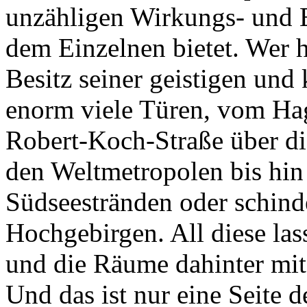
unzähligen Wirkungs- und E
dem Einzelnen bietet. Wer 
Besitz seiner geistigen und 
enorm viele Türen, vom Ha
Robert-Koch-Straße über di
den Weltmetropolen bis hin
Südseestränden oder schind
Hochgebirgen. All diese las
und die Räume dahinter mit
Und das ist nur eine Seite 