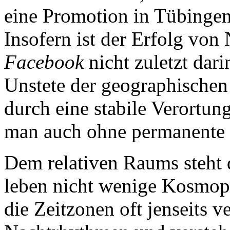
eine Promotion in Tübingen
Insofern ist der Erfolg von
Facebook
nicht zuletzt dar
Unstete der geographischen
durch eine stabile Verortun
man auch ohne permanente P
Dem relativen Raums steht 
leben nicht wenige Kosmopo
die Zeitzonen oft jenseits v