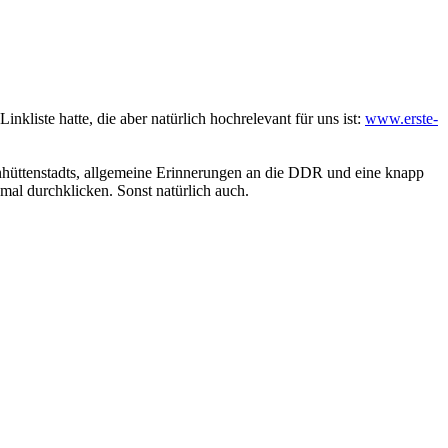
nkliste hatte, die aber natürlich hochrelevant für uns ist:
www.erste-
enhüttenstadts, allgemeine Erinnerungen an die DDR und eine knapp
mal durchklicken. Sonst natürlich auch.