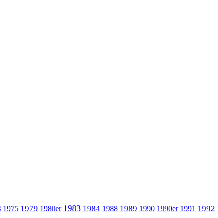
1983
1979
1984
1989
1992
3
1975
1980er
1988
1990
1990er
1991