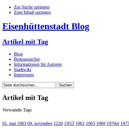
Zur Suche springen
Zum Inhalt springen
Eisenhüttenstadt Blog
Artikel mit Tag
Blog
Beitragsarchiv
Informationen für Autoren
Stadtwiki
Impressum
Artikel mit Tag
Verwandte Tags
1953
01. mai 1983
09. november
1220
1961
1963
1969
1970er
197