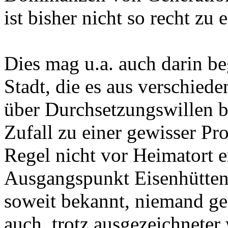
ist bisher nicht so recht zu 
Dies mag u.a. auch darin be
Stadt, die es aus verschied
über Durchsetzungswillen b
Zufall zu einer gewisser Pr
Regel nicht vor Heimatort 
Ausgangspunkt Eisenhüttens
soweit bekannt, niemand ge
auch, trotz ausgezeichneter