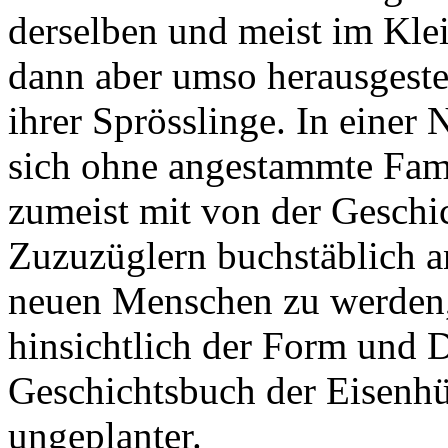
derselben und meist im Klei
dann aber umso herausgestel
ihrer Sprösslinge. In einer 
sich ohne angestammte Fam
zumeist mit von der Geschi
Zuzuzüglern buchstäblich an
neuen Menschen zu werden, 
hinsichtlich der Form und D
Geschichtsbuch der Eisenhü
ungeplanter.