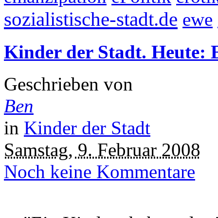
sozialistische-stadt.de
ewe
Kinder der Stadt. Heute: 
Geschrieben von
Ben
in
Kinder der Stadt
Samstag, 9. Februar 2008
Noch keine Kommentare