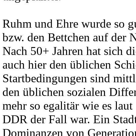
Ruhm und Ehre wurde so g
bzw. den Bettchen auf der 
Nach 50+ Jahren hat sich di
auch hier den üblichen Schi
Startbedingungen sind mittl
den üblichen sozialen Diffe
mehr so egalitär wie es lau
DDR der Fall war. Ein Stadt
Dominanzen von Generation 