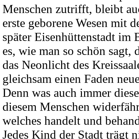
Menschen zutrifft, bleibt au
erste geborene Wesen mit de
später Eisenhüttenstadt im 
es, wie man so schön sagt, d
das Neonlicht des Kreissaale
gleichsam einen Faden neuer
Denn was auch immer diese
diesem Menschen widerfährt,
welches handelt und behand
Jedes Kind der Stadt trägt n