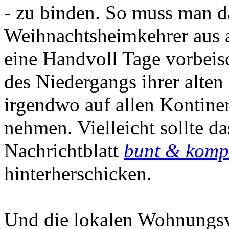
- zu binden. So muss man da
Weihnachtsheimkehrer aus al
eine Handvoll Tage vorbei
des Niedergangs ihrer alten
irgendwo auf allen Kontinen
nehmen. Vielleicht sollte d
Nachrichtblatt
bunt & komp
hinterherschicken.
Und die lokalen Wohnungsv