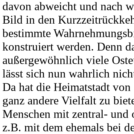
davon abweicht und nach wi
Bild in den Kurzzeitrückkeh
bestimmte Wahrnehmungsbi
konstruiert werden. Denn da
außergewöhnlich viele Oste
lässt sich nun wahrlich nich
Da hat die Heimatstadt von 
ganz andere Vielfalt zu biet
Menschen mit zentral- und 
z.B. mit dem ehemals bei d