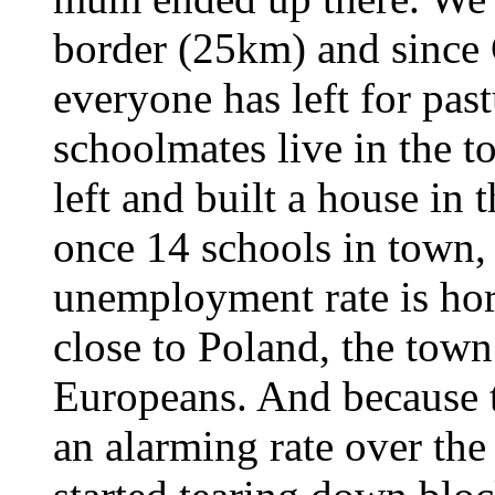
border (25km) and since
everyone has left for pa
schoolmates live in the
left and built a house in
once 14 schools in town, 
unemployment rate is hor
close to Poland, the town
Europeans. And because t
an alarming rate over the