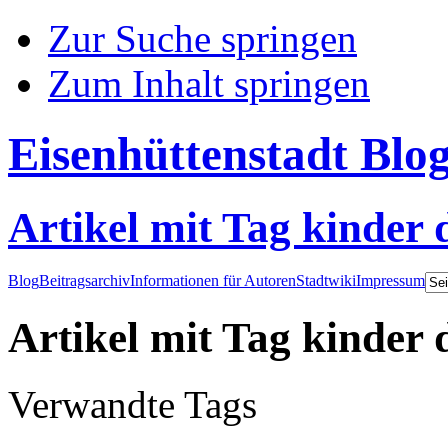
Zur Suche springen
Zum Inhalt springen
Eisenhüttenstadt Blo
Artikel mit Tag kinder 
Blog
Beitragsarchiv
Informationen für Autoren
Stadtwiki
Impressum
Artikel mit Tag kinder 
Verwandte Tags