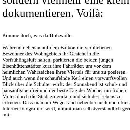
dokumentieren. Voilà:
Komme doch, was da Holzwolle.
Während nebenan auf dem Balkon die verbliebenen
Bewohner des Wohngebiets ihr Gesicht in die
Vorfrühlingsluft halten, parkierten die beiden jungen
Eisenhüttenstädter kurz ihre Fahrräder, um vor dem
heimlichen Wahrzeichen ihres Viertels für uns zu posieren.
Und auch wenn der schaufelnde Kerl einen vorwurfsvollen
Blick über die Schulter wirft: der Sonnabend ist schul- und
hausaufgabenfrei und der beste Tag der Woche, um frohen
Mutes durch die Stadt zu gurken und sich des Lebens zu
erfreuen. Dass man am Wegesrand nebenbei auch noch für's
Internet fotografiert wird, nimmt man selbstverständlich ger
mit.