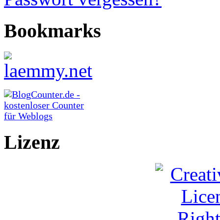
Bookmarks
Lizenz