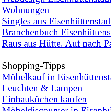
Wohnungen
Singles aus Eisenhüttenstad
Branchenbuch Eisenhüttens
Raus aus Hütte. Auf nach Pa
Shopping-Tipps
Möbelkauf in Eisenhüttenst
Leuchten & Lampen
Einbauküchen kaufen
Möbeldiscounter in Eisenhü