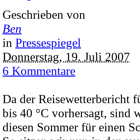
Geschrieben von
Ben
in
Pressespiegel
Donnerstag, 19. Juli 2007
6 Kommentare
Da der Reisewetterbericht 
bis 40 °C vorhersagt, sind w
diesen Sommer für einen Sc