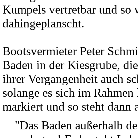
Kumpels vertretbar und so 
dahingeplanscht.
Bootsvermieter Peter Schmi
Baden in der Kiesgrube, di
ihrer Vergangenheit auch s
solange es sich im Rahmen 
markiert und so steht dann
"Das Baden außerhalb der