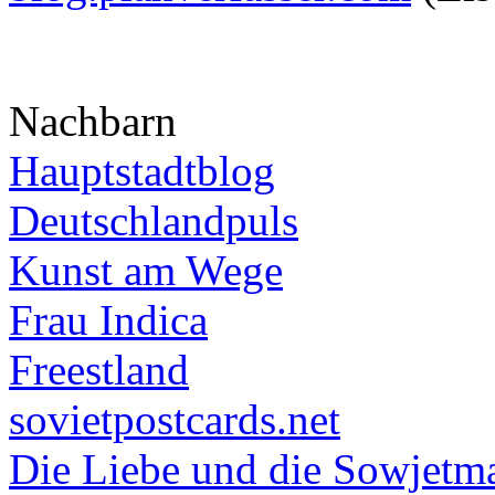
Nachbarn
Hauptstadtblog
Deutschlandpuls
Kunst am Wege
Frau Indica
Freestland
sovietpostcards.net
Die Liebe und die Sowjetm