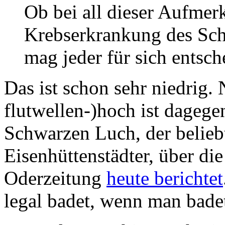
Ob bei all dieser Aufmer
Krebserkrankung des Schri
mag jeder für sich entsch
Das ist schon sehr niedrig.
flutwellen-)hoch ist dagege
Schwarzen Luch, der belieb
Eisenhüttenstädter, über di
Oderzeitung
heute berichtet
legal badet, wenn man badet