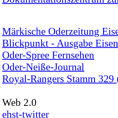
Märkische Oderzeitung Eise
Blickpunkt - Ausgabe Eisen
Oder-Spree Fernsehen
Oder-Neiße-Journal
Royal-Rangers Stamm 329 (
Web 2.0
ehst-twitter