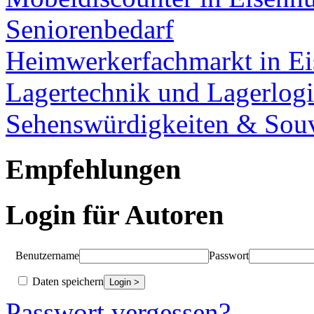
Seniorenbedarf
Heimwerkerfachmarkt in Ei
Lagertechnik und Lagerlogi
Sehenswürdigkeiten & Souv
Empfehlungen
Login für Autoren
Benutzername
Passwort
Daten speichern
Passwort vergessen?