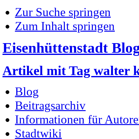
Zur Suche springen
Zum Inhalt springen
Eisenhüttenstadt Blo
Artikel mit Tag walter
Blog
Beitragsarchiv
Informationen für Autor
Stadtwiki