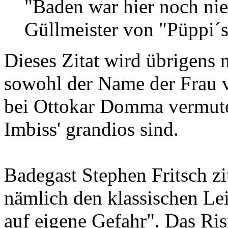
"Baden war hier noch nie
Güllmeister von "Püppi´s
Dieses Zitat wird übrigens 
sowohl der Name der Frau 
bei Ottokar Domma vermute
Imbiss' grandios sind.
Badegast Stephen Fritsch zi
nämlich den klassischen Lei
auf eigene Gefahr". Das Ris