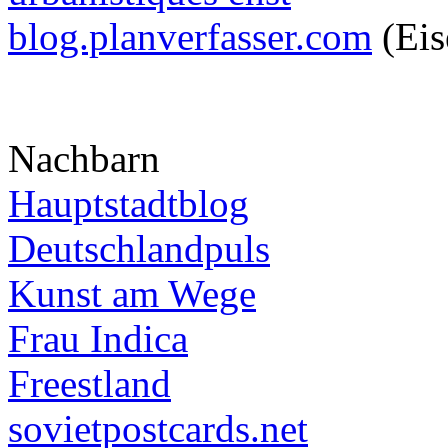
blog.planverfasser.com
(Eis
Nachbarn
Hauptstadtblog
Deutschlandpuls
Kunst am Wege
Frau Indica
Freestland
sovietpostcards.net