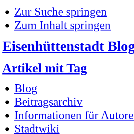
Zur Suche springen
Zum Inhalt springen
Eisenhüttenstadt Blo
Artikel mit Tag
Blog
Beitragsarchiv
Informationen für Autor
Stadtwiki