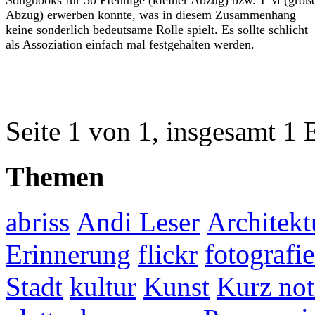
Abzug) erwerben konnte, was in diesem Zusammenhang
keine sonderlich bedeutsame Rolle spielt. Es sollte schlicht
als Assoziation einfach mal festgehalten werden.
Seite 1 von 1, insgesamt 1 
Themen
abriss
Andi Leser
Architekt
fotografie
Erinnerung
flickr
Stadt
kultur
Kunst
Kurz not