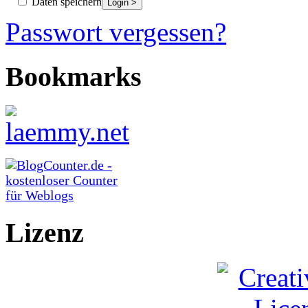
Daten speichern
Passwort vergessen?
Bookmarks
Lizenz