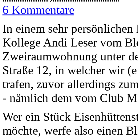
6 Kommentare
In einem sehr persönlichen 
Kollege Andi Leser vom Bl
Zweiraumwohnung unter dem
Straße 12, in welcher wir (
trafen, zuvor allerdings zu
- nämlich dem vom Club M
Wer ein Stück Eisenhüttenst
möchte, werfe also einen Bl