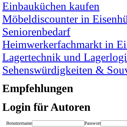
Einbauküchen kaufen
Möbeldiscounter in Eisenhü
Seniorenbedarf
Heimwerkerfachmarkt in Ei
Lagertechnik und Lagerlogi
Sehenswürdigkeiten & Souv
Empfehlungen
Login für Autoren
Benutzername
Passwort