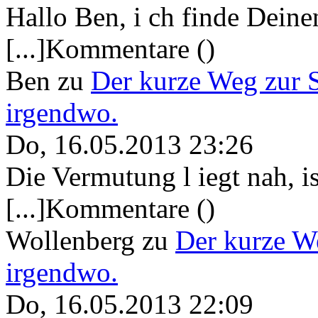
Hallo Ben, i ch finde Deine
[...]Kommentare ()
Ben
zu
Der kurze Weg zur 
irgendwo.
Do, 16.05.2013 23:26
Die Vermutung l iegt nah, ist
[...]Kommentare ()
Wollenberg
zu
Der kurze W
irgendwo.
Do, 16.05.2013 22:09