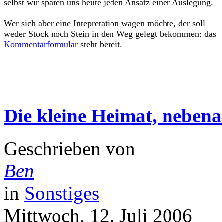
selbst wir sparen uns heute jeden Ansatz einer Auslegung.
Wer sich aber eine Intepretation wagen möchte, der soll
weder Stock noch Stein in den Weg gelegt bekommen: das
Kommentarformular
steht bereit.
Die kleine Heimat, neben
Geschrieben von
Ben
in
Sonstiges
Mittwoch, 12. Juli 2006