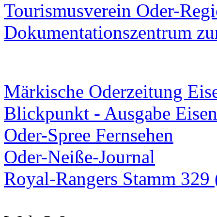
Tourismusverein Oder-Regio
Dokumentationszentrum
zur
Märkische Oderzeitung Eise
Blickpunkt - Ausgabe Eisen
Oder-Spree Fernsehen
Oder-Neiße-Journal
Royal-Rangers Stamm 329 (