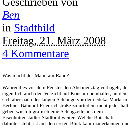
Geschrieben von
Ben
in
Stadtbild
Freitag, 21. März 2008
4 Kommentare
Was macht der Mann am Rand?
Während es vor dem Fenster den Abstinenztag verhagelt, de
eigentlich auch den Verzicht auf Konsum beinhaltet, an den
sich aber nach der langen Schlange vor dem edeka-Markt i
Berliner Bahnhof Friedrichstraße zu urteilen, nicht jeder hält
geben wir fotografisch eine Schlagzeile aus dem
Eisenhüttenstädter Stadtbild weiter. Welche Botschaft
dahinter steht, ist auf den ersten Blick kaum zu erkennen un