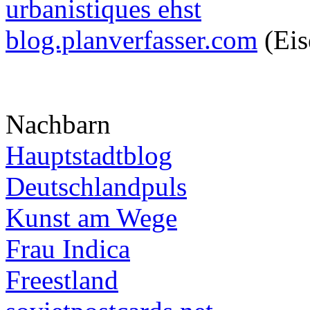
urbanistiques ehst
blog.planverfasser.com
(Eis
Nachbarn
Hauptstadtblog
Deutschlandpuls
Kunst am Wege
Frau Indica
Freestland