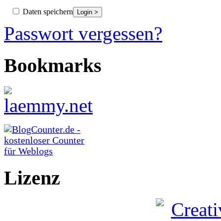
Daten speichern
Passwort vergessen?
Bookmarks
Lizenz