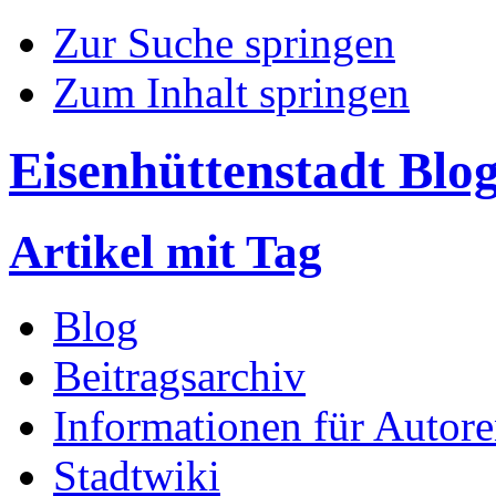
Zur Suche springen
Zum Inhalt springen
Eisenhüttenstadt Blo
Artikel mit Tag
Blog
Beitragsarchiv
Informationen für Autor
Stadtwiki