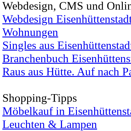
Webdesign, CMS und Onli
Webdesign Eisenhüttenstad
Wohnungen
Singles aus Eisenhüttenstad
Branchenbuch Eisenhüttens
Raus aus Hütte. Auf nach Pa
Shopping-Tipps
Möbelkauf in Eisenhüttenst
Leuchten & Lampen