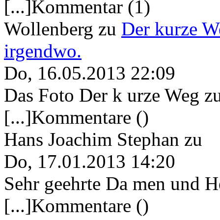
[...]Kommentar (1)
Wollenberg
zu
Der kurze W
irgendwo.
Do, 16.05.2013 22:09
Das Foto Der k urze Weg zu
[...]Kommentare ()
Hans Joachim Stephan
zu
Do, 17.01.2013 14:20
Sehr geehrte Da men und He
[...]Kommentare ()