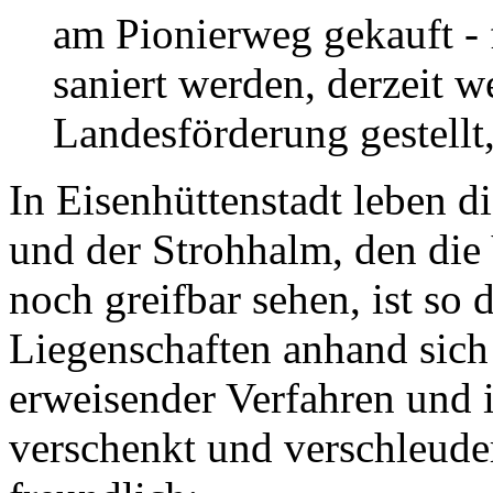
am Pionierweg gekauft - 
saniert werden, derzeit w
Landesförderung gestellt,[
In Eisenhüttenstadt leben d
und der Strohhalm, den di
noch greifbar sehen, ist so
Liegenschaften anhand sich
erweisender Verfahren und 
verschenkt und verschleuder