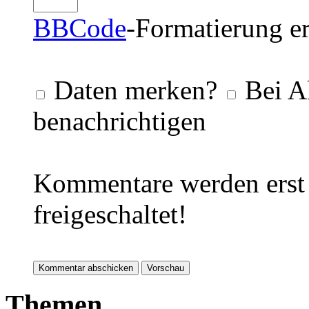
BBCode
-Formatierung er
Daten merken?
Bei A
benachrichtigen
Kommentare werden erst 
freigeschaltet!
Themen