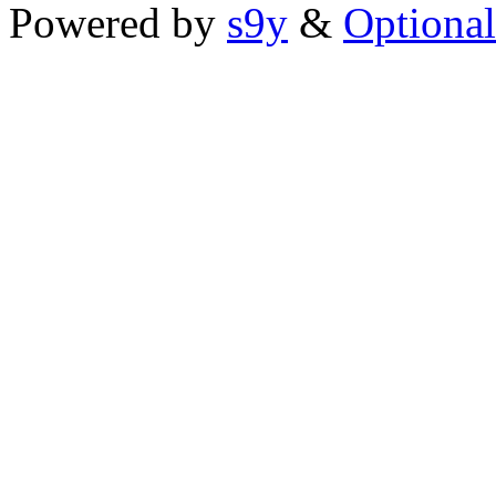
Powered by
s9y
&
Optional