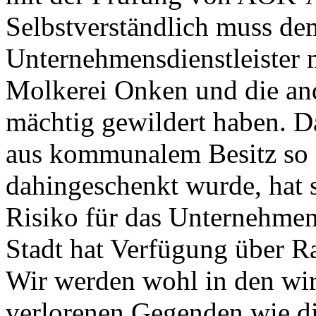
Selbstverständlich muss dem
Unternehmensdienstleister 
Molkerei Onken und die ande
mächtig gewildert haben. Da
aus kommunalem Besitz so f
dahingeschenkt wurde, hat 
Risiko für das Unternehmen 
Stadt hat Verfügung über R
Wir werden wohl in den wirt
verlorenen Gegenden wie d