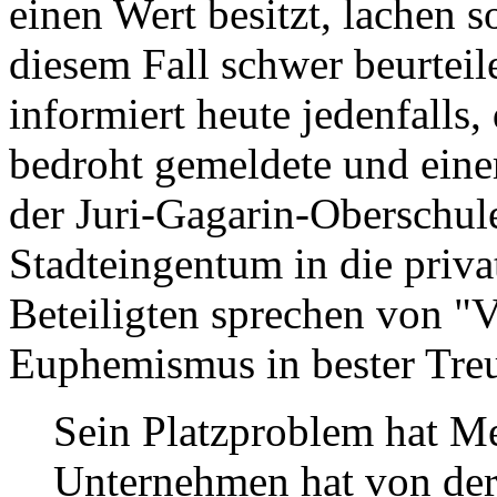
einen Wert besitzt, lachen so
diesem Fall schwer beurtei
informiert heute jedenfalls,
bedroht gemeldete und ein
der Juri-Gagarin-Oberschul
Stadteingentum in die priva
Beteiligten sprechen von "V
Euphemismus in bester Treu
Sein Platzproblem hat Me
Unternehmen hat von der