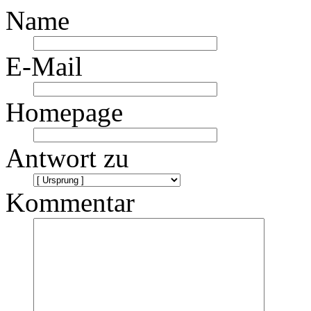
Name
E-Mail
Homepage
Antwort zu
Kommentar