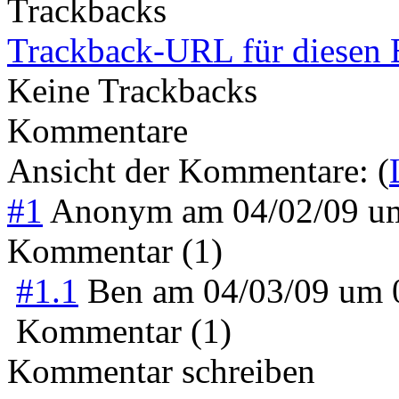
Trackbacks
Trackback-URL für diesen 
Keine Trackbacks
Kommentare
Ansicht der Kommentare: (
#1
Anonym
am
04/02/09 u
Kommentar (1)
#1.1
Ben
am
04/03/09 um
Kommentar (1)
Kommentar schreiben