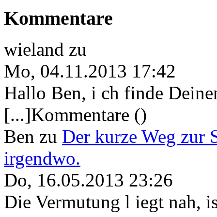
Kommentare
wieland
zu
Mo, 04.11.2013 17:42
Hallo Ben, i ch finde Deine
[...]Kommentare ()
Ben
zu
Der kurze Weg zur 
irgendwo.
Do, 16.05.2013 23:26
Die Vermutung l iegt nah, ist