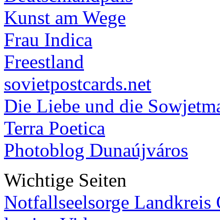
Kunst am Wege
Frau Indica
Freestland
sovietpostcards.net
Die Liebe und die Sowjetm
Terra Poetica
Photoblog Dunaújváros
Wichtige Seiten
Notfallseelsorge Landkreis