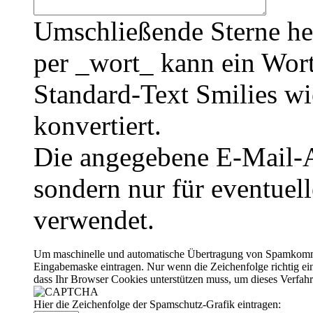
Umschließende Sterne he
per _wort_ kann ein Wort
Standard-Text Smilies wie
konvertiert.
Die angegebene E-Mail-Ad
sondern nur für eventuel
verwendet.
Um maschinelle und automatische Übertragung von Spamkommenta
Eingabemaske eintragen. Nur wenn die Zeichenfolge richtig 
dass Ihr Browser Cookies unterstützen muss, um dieses Verfa
Hier die Zeichenfolge der Spamschutz-Grafik eintragen: