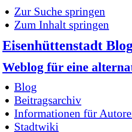
Zur Suche springen
Zum Inhalt springen
Eisenhüttenstadt Blo
Weblog für eine altern
Blog
Beitragsarchiv
Informationen für Autor
Stadtwiki