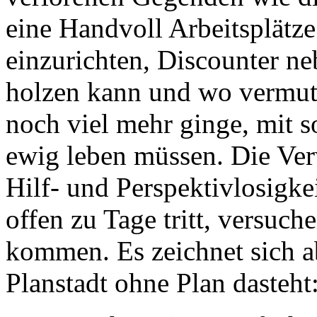
eine Handvoll Arbeitsplätz
einzurichten, Discounter n
holzen kann und wo vermut
noch viel mehr ginge, mit 
ewig leben müssen. Die Ver
Hilf- und Perspektivlosigke
offen zu Tage tritt, versuch
kommen. Es zeichnet sich ab
Planstadt ohne Plan dasteht