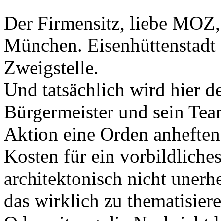
Der Firmensitz, liebe MOZ, 
München. Eisenhüttenstadt w
Zweigstelle.
Und tatsächlich wird hier de
Bürgermeister und sein Team
Aktion eine Orden anheften
Kosten für ein vorbildlich
architektonisch nicht unerh
das wirklich zu thematisiere