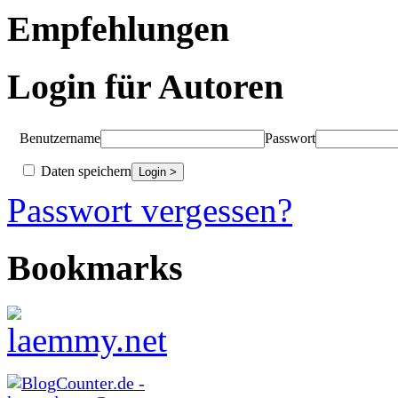
Empfehlungen
Login für Autoren
Benutzername
Passwort
Daten speichern
Passwort vergessen?
Bookmarks