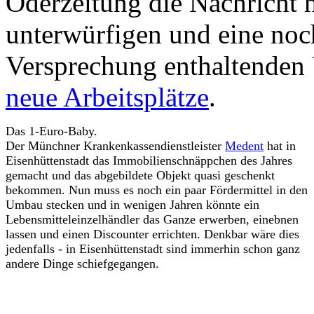
Oderzeitung die Nachricht 
unterwürfigen und eine noch
Versprechung enthaltenden 
neue Arbeitsplätze
.
Das 1-Euro-Baby.
Der Münchner Krankenkassendienstleister
Medent
hat in
Eisenhüttenstadt das Immobilienschnäppchen des Jahres
gemacht und das abgebildete Objekt quasi geschenkt
bekommen. Nun muss es noch ein paar Fördermittel in den
Umbau stecken und in wenigen Jahren könnte ein
Lebensmitteleinzelhändler das Ganze erwerben, einebnen
lassen und einen Discounter errichten. Denkbar wäre dies
jedenfalls - in Eisenhüttenstadt sind immerhin schon ganz
andere Dinge schiefgegangen.