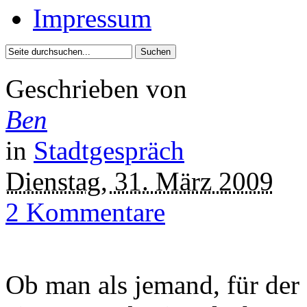
Impressum
Geschrieben von
Ben
in
Stadtgespräch
Dienstag, 31. März 2009
2 Kommentare
Ob man als jemand, für der