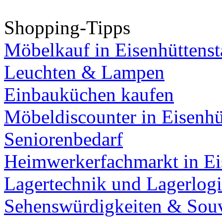
Shopping-Tipps
Möbelkauf in Eisenhüttenst
Leuchten & Lampen
Einbauküchen kaufen
Möbeldiscounter in Eisenhü
Seniorenbedarf
Heimwerkerfachmarkt in Ei
Lagertechnik und Lagerlogi
Sehenswürdigkeiten & Souv