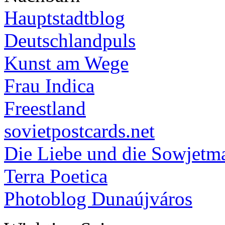
Hauptstadtblog
Deutschlandpuls
Kunst am Wege
Frau Indica
Freestland
sovietpostcards.net
Die Liebe und die Sowjetm
Terra Poetica
Photoblog Dunaújváros