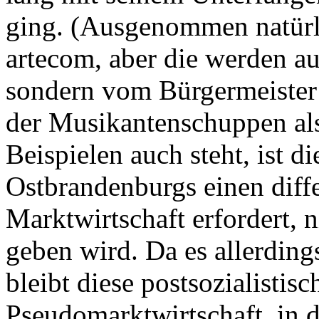
ging. (Ausgenommen natürli
artecom, aber die werden au
sondern vom Bürgermeister 
der Musikantenschuppen als
Beispielen auch steht, ist di
Ostbrandenburgs einen diffe
Marktwirtschaft erfordert, n
geben wird. Da es allerding
bleibt diese postsozialistisc
Pseudomarktwirtschaft, in 