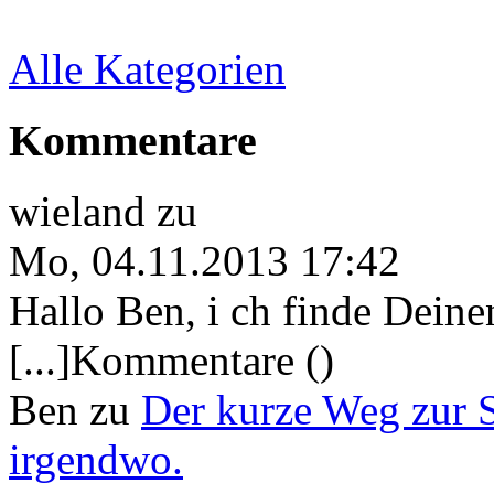
Alle Kategorien
Kommentare
wieland
zu
Mo, 04.11.2013 17:42
Hallo Ben, i ch finde Deine
[...]Kommentare ()
Ben
zu
Der kurze Weg zur 
irgendwo.