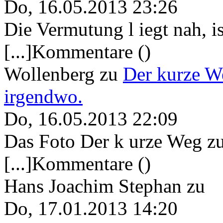
Do, 16.05.2013 23:26
Die Vermutung l iegt nah, ist
[...]Kommentare ()
Wollenberg
zu
Der kurze W
irgendwo.
Do, 16.05.2013 22:09
Das Foto Der k urze Weg zu
[...]Kommentare ()
Hans Joachim Stephan
zu
Do, 17.01.2013 14:20