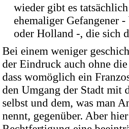
wieder gibt es tatsächli
ehemaliger Gefangener - 
oder Holland -, die sich
Bei einem weniger geschic
der Eindruck auch ohne die
dass womöglich ein Franzos
den Umgang der Stadt mit d
selbst und dem, was man An
nennt, gegenüber. Aber hie
Rechtfertigung eine beein