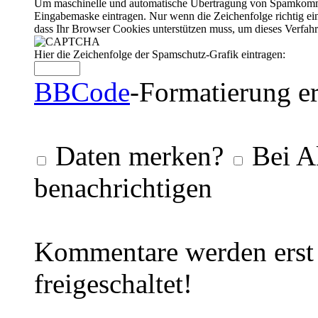
Um maschinelle und automatische Übertragung von Spamkommenta
Eingabemaske eintragen. Nur wenn die Zeichenfolge richtig 
dass Ihr Browser Cookies unterstützen muss, um dieses Verfa
Hier die Zeichenfolge der Spamschutz-Grafik eintragen:
BBCode
-Formatierung er
Daten merken?
Bei A
benachrichtigen
Kommentare werden erst 
freigeschaltet!