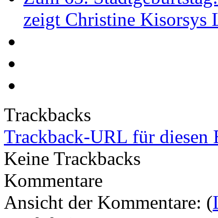
zeigt Christine Kisorsys
Trackbacks
Trackback-URL für diesen 
Keine Trackbacks
Kommentare
Ansicht der Kommentare: (