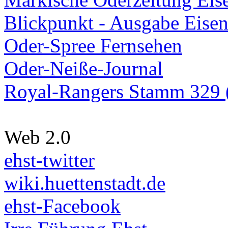
Blickpunkt - Ausgabe Eisen
Oder-Spree Fernsehen
Oder-Neiße-Journal
Royal-Rangers Stamm 329 (
Web 2.0
ehst-twitter
wiki.huettenstadt.de
ehst-Facebook