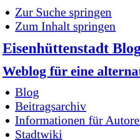
Zur Suche springen
Zum Inhalt springen
Eisenhüttenstadt Blo
Weblog für eine altern
Blog
Beitragsarchiv
Informationen für Autor
Stadtwiki