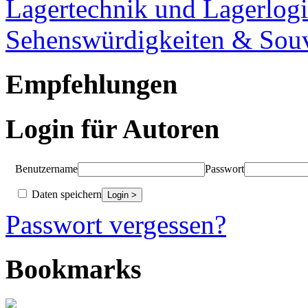
Lagertechnik und Lagerlogi
Sehenswürdigkeiten & Souv
Empfehlungen
Login für Autoren
Benutzername
Passwort
Daten speichern
Passwort vergessen?
Bookmarks