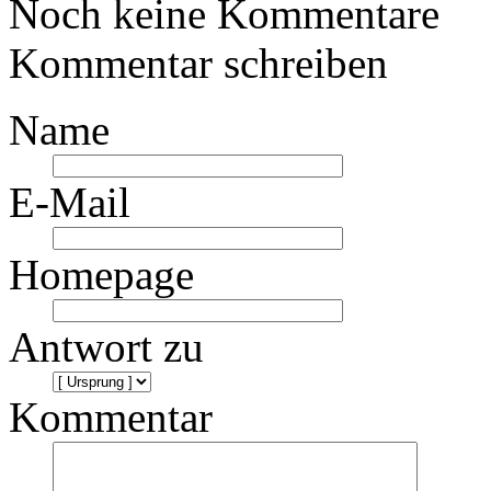
Noch keine Kommentare
Kommentar schreiben
Name
E-Mail
Homepage
Antwort zu
Kommentar