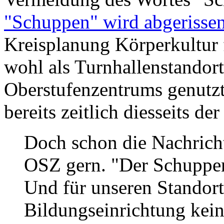
"Schuppen" wird abgerisse
Kreisplanung Körperkultur f
wohl als Turnhallenstandor
Oberstufenzentrums genutzt
bereits zeitlich diesseits de
Doch schon die Nachrich
OSZ gern. "Der Schuppen
Und für unseren Standort
Bildungseinrichtung kein