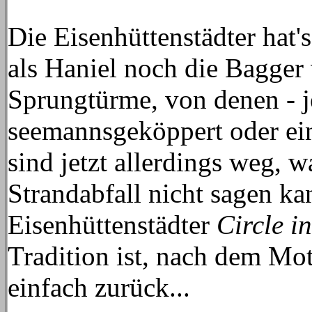
Die Eisenhüttenstädter hat'
als Haniel noch die Bagger 
Sprungtürme, von denen - j
seemannsgeköppert oder ei
sind jetzt allerdings weg, 
Strandabfall nicht sagen ka
Eisenhüttenstädter
Circle i
Tradition ist, nach dem Mot
einfach zurück...