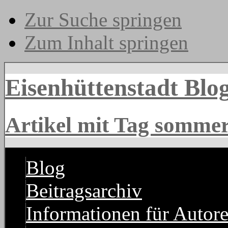
Zur Suche springen
Zum Inhalt springen
Eisenhüttenstadt Blo
Artikel mit Tag somme
Blog
Beitragsarchiv
Informationen für Autor