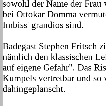
sowohl der Name der Frau 
bei Ottokar Domma vermute
Imbiss' grandios sind.
Badegast Stephen Fritsch zi
nämlich den klassischen Lei
auf eigene Gefahr". Das Ri
Kumpels vertretbar und so 
dahingeplanscht.