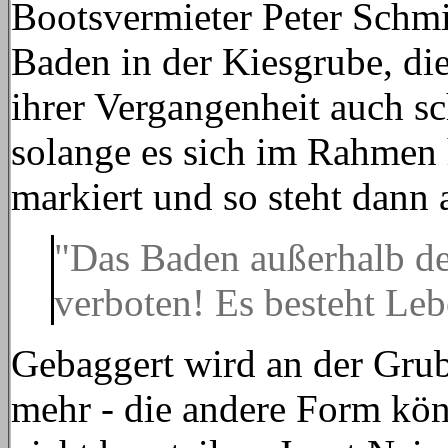
Bootsvermieter Peter Schmi
Baden in der Kiesgrube, di
ihrer Vergangenheit auch s
solange es sich im Rahmen 
markiert und so steht dann
"Das Baden außerhalb der
verboten! Es besteht Leb
Gebaggert wird an der Grub
mehr - die andere Form kö