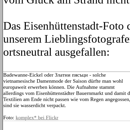
Das Eisenhüttenstadt-Foto 
unserem Lieblingsfotografe
ortsneutral ausgefallen:
Badewanne-Eickel oder Златни пясъци - solche
vietnamesische Damenmode der Saison dürfte man wohl
europaweit erwerben können. Die Aufnahme stammt
allerdings vom Eisenhüttenstädter Bauernmarkt und damit d
Textilien am Ende nicht passen wie vom Regen angegossen
sind sie wasserdicht verpackt.
Foto:
komplex* bei Flickr