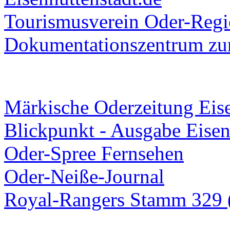
Tourismusverein Oder-Regio
Dokumentationszentrum
zur
Märkische Oderzeitung Eise
Blickpunkt - Ausgabe Eisen
Oder-Spree Fernsehen
Oder-Neiße-Journal
Royal-Rangers Stamm 329 (