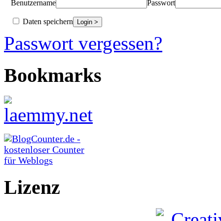
Benutzername
Passwort
Daten speichern
Passwort vergessen?
Bookmarks
Lizenz