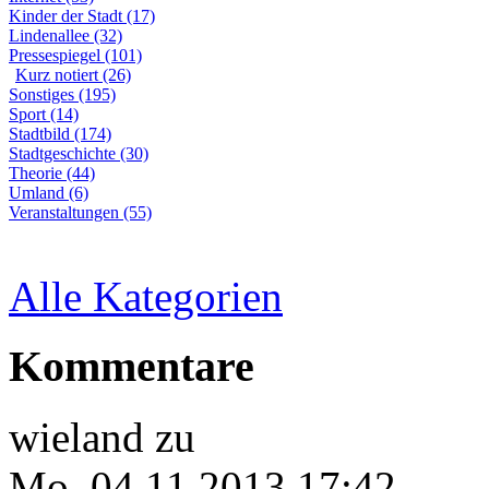
Kinder der Stadt (17)
Lindenallee (32)
Pressespiegel (101)
Kurz notiert (26)
Sonstiges (195)
Sport (14)
Stadtbild (174)
Stadtgeschichte (30)
Theorie (44)
Umland (6)
Veranstaltungen (55)
Alle Kategorien
Kommentare
wieland
zu
Mo, 04.11.2013 17:42