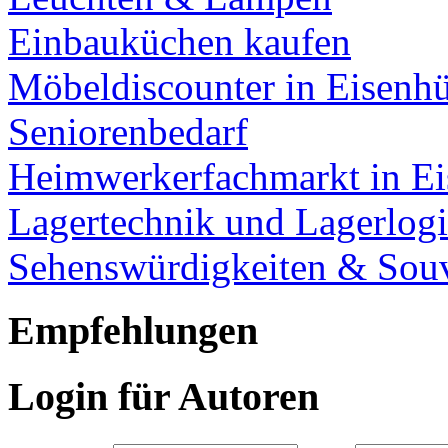
Einbauküchen kaufen
Möbeldiscounter in Eisenhü
Seniorenbedarf
Heimwerkerfachmarkt in Ei
Lagertechnik und Lagerlogi
Sehenswürdigkeiten & Souv
Empfehlungen
Login für Autoren