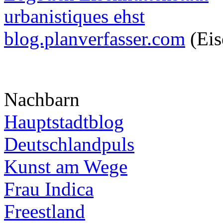
urbanistiques ehst
blog.planverfasser.com
(Eis
Nachbarn
Hauptstadtblog
Deutschlandpuls
Kunst am Wege
Frau Indica
Freestland