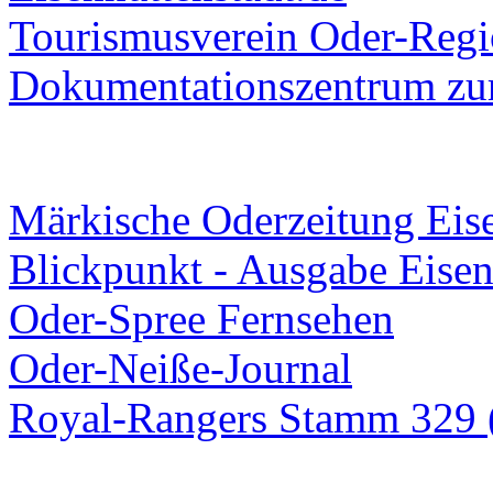
Tourismusverein Oder-Regio
Dokumentationszentrum
zur
Märkische Oderzeitung Eise
Blickpunkt - Ausgabe Eisen
Oder-Spree Fernsehen
Oder-Neiße-Journal
Royal-Rangers Stamm 329 (