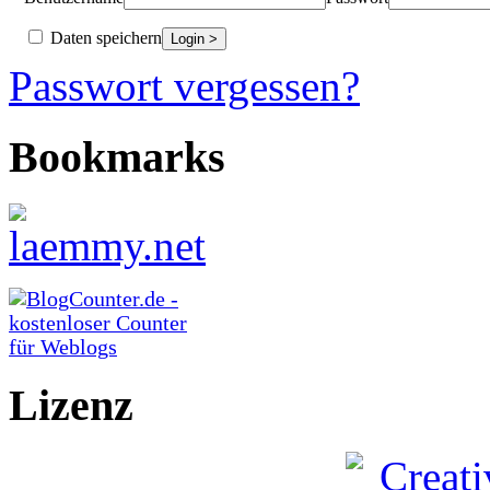
Daten speichern
Passwort vergessen?
Bookmarks
Lizenz