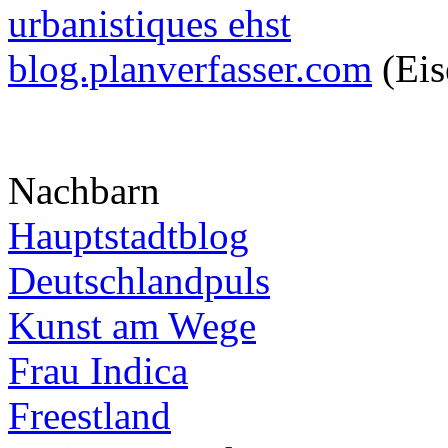
urbanistiques ehst
blog.planverfasser.com
(Eis
Nachbarn
Hauptstadtblog
Deutschlandpuls
Kunst am Wege
Frau Indica
Freestland