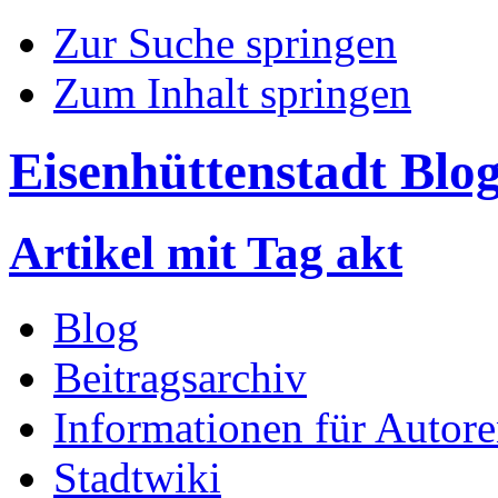
Zur Suche springen
Zum Inhalt springen
Eisenhüttenstadt Blo
Artikel mit Tag akt
Blog
Beitragsarchiv
Informationen für Autor
Stadtwiki