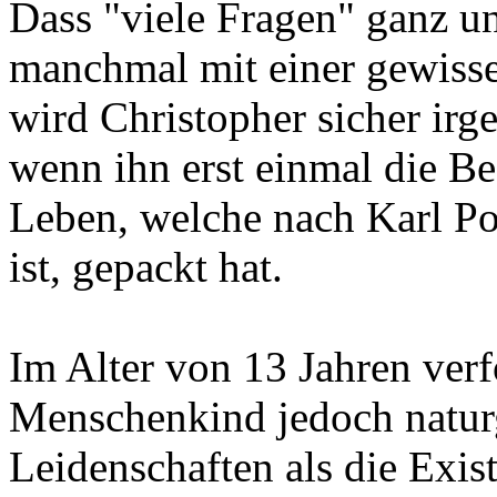
Dass "viele Fragen" ganz un
manchmal mit einer gewiss
wird Christopher sicher ir
wenn ihn erst einmal die Be
Leben, welche nach Karl P
ist, gepackt hat.
Im Alter von 13 Jahren verf
Menschenkind jedoch natur
Leidenschaften als die Exis