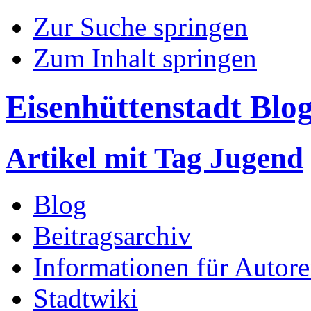
Zur Suche springen
Zum Inhalt springen
Eisenhüttenstadt Blo
Artikel mit Tag Jugend
Blog
Beitragsarchiv
Informationen für Autor
Stadtwiki