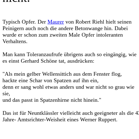
Typisch Opfer. Der
Maurer
von Robert Riehl hielt seinen
Peinigern auch noch die andere Betonwange hin. Dabei
wurde er schon zum zweiten Male Opfer intoleranten
Verhaltens.
Man kann Toleranzaufrufe übrigens auch so eingängig, wie
es einst Gerhard Schöne tat, ausdrücken:
"Als mein gelber Wellensittich aus dem Fenster flog,
hackte eine Schar von Spatzen auf ihn ein,
denn er sang wohl etwas anders und war nicht so grau wie
sie,
und das passt in Spatzenhirne nicht hinein."
Das ist für Neuntklässler vielleicht auch geeigneter als die 4
Jahre- Amtsrichter-Weisheit eines Werner Ruppert.