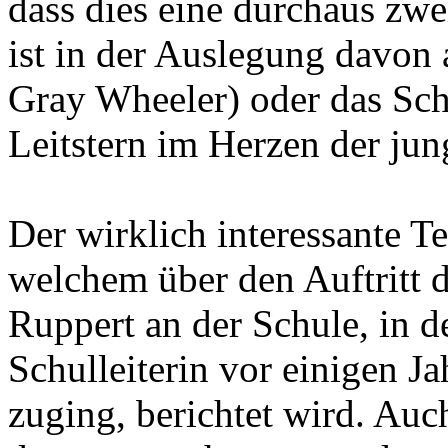
dass dies eine durchaus zw
ist in der Auslegung davon
Gray Wheeler) oder das Schl
Leitstern im Herzen der ju
Der wirklich interessante Tei
welchem über den Auftritt 
Ruppert an der Schule, in d
Schulleiterin vor einigen Ja
zuging, berichtet wird. Auc