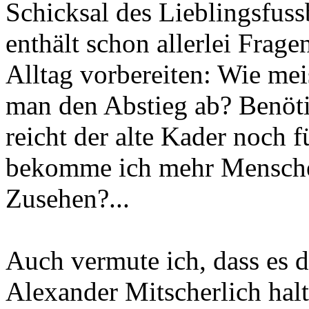
Schicksal des Lieblingsfuss
enthält schon allerlei Frage
Alltag vorbereiten: Wie me
man den Abstieg ab? Benöti
reicht der alte Kader noch 
bekomme ich mehr Mensche
Zusehen?...
Auch vermute ich, dass es d
Alexander Mitscherlich halt