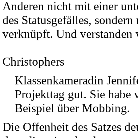
Anderen nicht mit einer un
des Statusgefälles, sondern
verknüpft. Und verstanden 
Christophers
Klassenkameradin Jennife
Projekttag gut. Sie habe v
Beispiel über Mobbing.
Die Offenheit des Satzes de