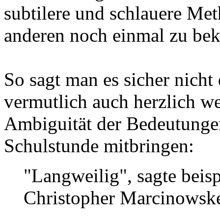
subtilere und schlauere Met
anderen noch einmal zu bek
So sagt man es sicher nicht
vermutlich auch herzlich we
Ambiguität der Bedeutungen
Schulstunde mitbringen:
"Langweilig", sagte beisp
Christopher Marcinowskes