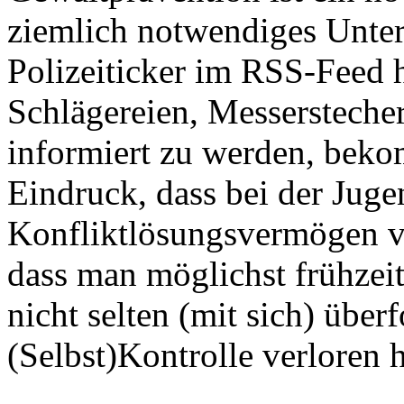
ziemlich notwendiges Unter
Polizeiticker im RSS-Feed
Schlägereien, Messersteche
informiert zu werden, bekom
Eindruck, dass bei der Jug
Konfliktlösungsvermögen ve
dass man möglichst frühzeit
nicht selten (mit sich) überf
(Selbst)Kontrolle verloren 