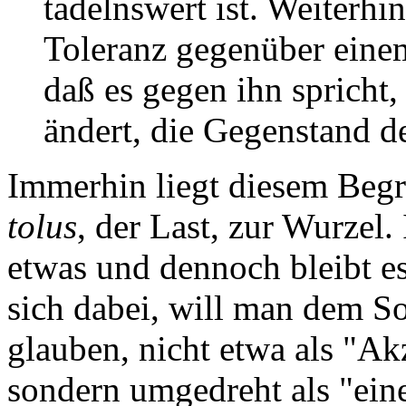
tadelnswert ist. Weiterhin
Toleranz gegenüber einem
daß es gegen ihn spricht,
ändert, die Gegenstand de
Immerhin liegt diesem Begri
tolus
, der Last, zur Wurzel. 
etwas und dennoch bleibt e
sich dabei, will man dem 
glauben, nicht etwa als "Ak
sondern umgedreht als "eine