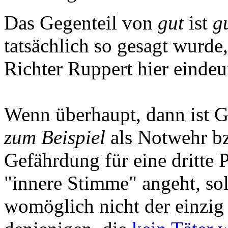
Das Gegenteil von
gut
ist
g
tatsächlich so gesagt wurde,
Richter Ruppert hier einde
Wenn überhaupt, dann ist G
zum Beispiel
als Notwehr b
Gefährdung für eine dritte P
"innere Stimme" angeht, sol
womöglich nicht der einzig 