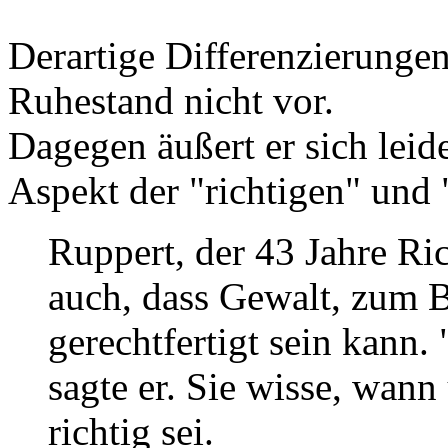
Derartige Differenzierunge
Ruhestand nicht vor.
Dagegen äußert er sich leid
Aspekt der "richtigen" und 
Ruppert, der 43 Jahre Ric
auch, dass Gewalt, zum B
gerechtfertigt sein kann.
sagte er. Sie wisse, wan
richtig sei.