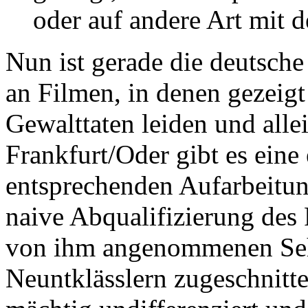
oder auf andere Art mit 
Nun ist gerade die deutsche
an Filmen, in denen gezeigt
Gewalttaten leiden und alle
Frankfurt/Oder gibt es eine
entsprechenden Aufarbeitun
naive Abqualifizierung des 
von ihm angenommenen Se
Neuntklässlern zugeschnitten