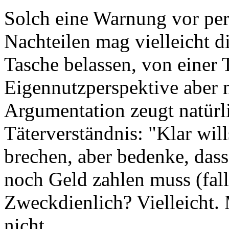
Solch eine Warnung vor per
Nachteilen mag vielleicht di
Tasche belassen, von einer T
Eigennutzperspektive aber n
Argumentation zeugt natürl
Täterverständnis: "Klar will
brechen, aber bedenke, das
noch Geld zahlen muss (fall
Zweckdienlich? Vielleicht. 
nicht.