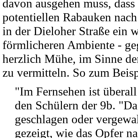
davon ausgehen muss, dass 
potentiellen Rabauken nach
in der Dieloher Straße ein w
förmlicheren Ambiente - geg
herzlich Mühe, im Sinne de
zu vermitteln. So zum Bei
"Im Fernsehen ist überall
den Schülern der 9b. "Da
geschlagen oder vergewal
gezeigt, wie das Opfer na