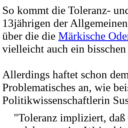
So kommt die Toleranz- und
13jährigen der Allgemeinen
über die die
Märkische Ode
vielleicht auch ein bisschen 
Allerdings haftet schon dem
Problematisches an, wie beis
Politikwissenschaftlerin Su
"Toleranz impliziert, daß