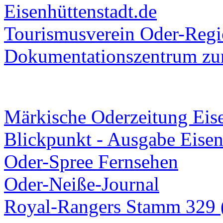
Eisenhüttenstadt.de
Tourismusverein Oder-Regio
Dokumentationszentrum
zur
Märkische Oderzeitung Eise
Blickpunkt - Ausgabe Eisen
Oder-Spree Fernsehen
Oder-Neiße-Journal
Royal-Rangers Stamm 329 (