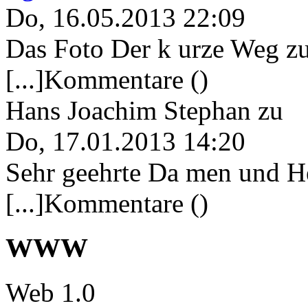
Do, 16.05.2013 22:09
Das Foto Der k urze Weg zu
[...]Kommentare ()
Hans Joachim Stephan
zu
Do, 17.01.2013 14:20
Sehr geehrte Da men und He
[...]Kommentare ()
WWW
Web 1.0