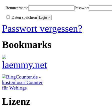
Benutzername
Passwort
Daten speichern
Passwort vergessen?
Bookmarks
Lizenz