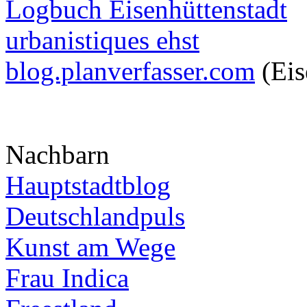
Logbuch Eisenhüttenstadt
urbanistiques ehst
blog.planverfasser.com
(Eis
Nachbarn
Hauptstadtblog
Deutschlandpuls
Kunst am Wege
Frau Indica