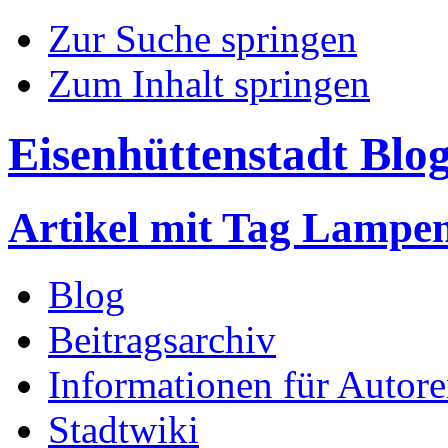
Zur Suche springen
Zum Inhalt springen
Eisenhüttenstadt Blo
Artikel mit Tag Lampen
Blog
Beitragsarchiv
Informationen für Autor
Stadtwiki