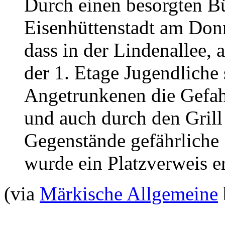
Durch einen besorgten B
Eisenhüttenstadt am Donn
dass in der Lindenallee,
der 1. Etage Jugendliche 
Angetrunkenen die Gefahr
und auch durch den Grill
Gegenstände gefährliche 
wurde ein Platzverweis ert
(via
Märkische Allgemeine