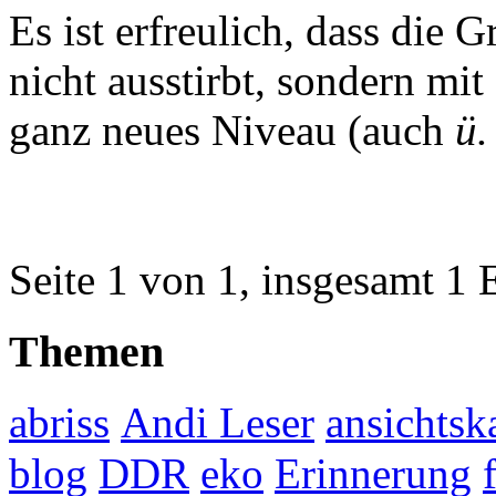
Es ist erfreulich, dass die G
nicht ausstirbt, sondern mi
ganz neues Niveau (auch
ü.
Seite 1 von 1, insgesamt 1 
Themen
abriss
Andi Leser
ansichtsk
blog
DDR
eko
Erinnerung