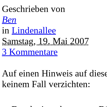
Geschrieben von
Ben
in
Lindenallee
Samstag, 19. Mai 2007
3 Kommentare
Auf einen Hinweis auf dies
keinem Fall verzichten: