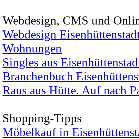
Webdesign, CMS und Onli
Webdesign Eisenhüttenstad
Wohnungen
Singles aus Eisenhüttenstad
Branchenbuch Eisenhüttens
Raus aus Hütte. Auf nach Pa
Shopping-Tipps
Möbelkauf in Eisenhüttenst