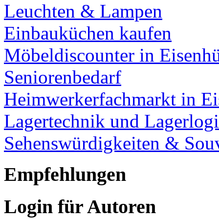
Leuchten & Lampen
Einbauküchen kaufen
Möbeldiscounter in Eisenhü
Seniorenbedarf
Heimwerkerfachmarkt in Ei
Lagertechnik und Lagerlogi
Sehenswürdigkeiten & Souv
Empfehlungen
Login für Autoren