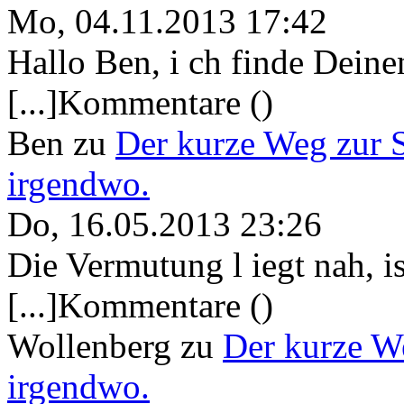
Mo, 04.11.2013 17:42
Hallo Ben, i ch finde Deine
[...]Kommentare ()
Ben
zu
Der kurze Weg zur 
irgendwo.
Do, 16.05.2013 23:26
Die Vermutung l iegt nah, ist
[...]Kommentare ()
Wollenberg
zu
Der kurze W
irgendwo.