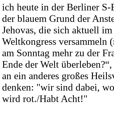
ich heute in der Berliner S
der blauem Grund der Anste
Jehovas, die sich aktuell 
Weltkongress versammeln 
am Sonntag mehr zu der Fr
Ende der Welt überleben?“,
an ein anderes großes Heils
denken: "
wir sind dabei, wo
wird rot./Habt Acht!"