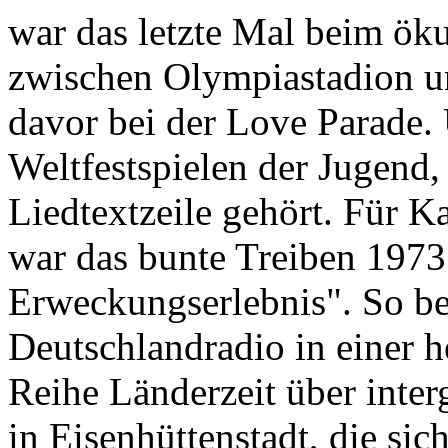
war das letzte Mal beim ö
zwischen Olympiastadion u
davor bei der Love Parade. 
Weltfestspielen der Jugend, 
Liedtextzeile gehört. Für K
war das bunte Treiben 1973 
Erweckungserlebnis". So ber
Deutschlandradio in einer 
Reihe Länderzeit über inter
in Eisenhüttenstadt, die si