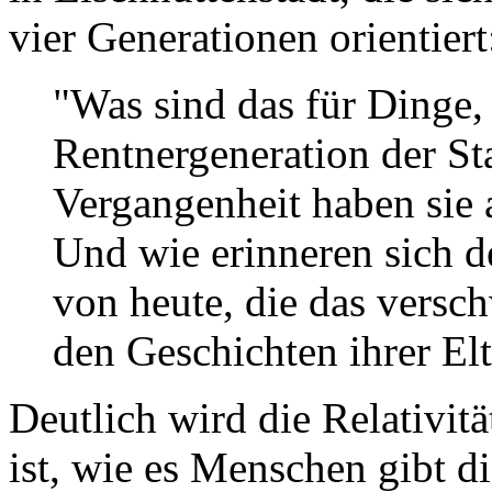
vier Generationen orientiert
"Was sind das für Dinge, 
Rentnergeneration der St
Vergangenheit haben sie 
Und wie erinneren sich d
von heute, die das vers
den Geschichten ihrer El
Deutlich wird die Relativitä
ist, wie es Menschen gibt d