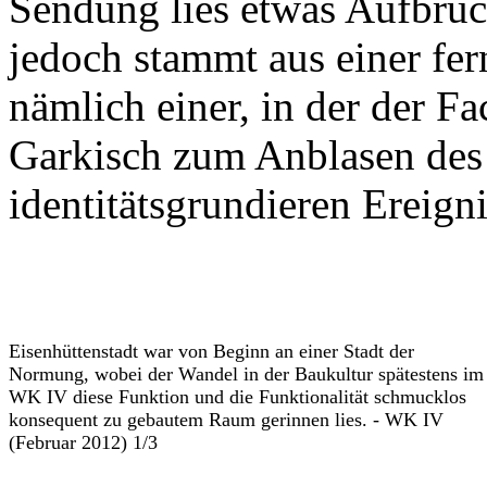
Sendung lies etwas Aufbruc
jedoch stammt aus einer fern
nämlich einer, in der der F
Garkisch zum Anblasen des
identitätsgrundieren Ereign
Eisenhüttenstadt war von Beginn an einer Stadt der
Normung, wobei der Wandel in der Baukultur spätestens im
WK IV diese Funktion und die Funktionalität schmucklos
konsequent zu gebautem Raum gerinnen lies. - WK IV
(Februar 2012) 1/3