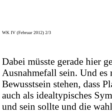
WK IV (Februar 2012) 2/3
Dabei müsste gerade hier g
Ausnahmefall sein. Und es m
Bewusstsein stehen, dass Pl
auch als idealtypisches Sy
und sein sollte und die wah