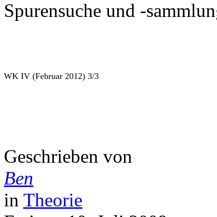
Spurensuche und -sammlun
WK IV (Februar 2012) 3/3
Geschrieben von
Ben
in
Theorie