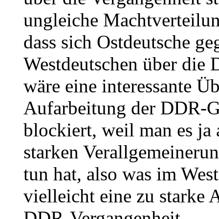
ungleiche Machtverteilun
dass sich Ostdeutsche ge
Westdeutschen über die 
wäre eine interessante Ü
Aufarbeitung der DDR-G
blockiert, weil man es ja
starken Verallgemeinerun
tun hat, also was im Wes
vielleicht eine zu starke
DDR-Vergangenheit