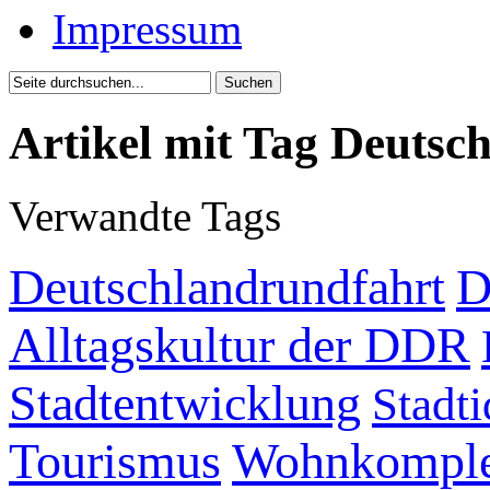
Impressum
Artikel mit Tag Deutsc
Verwandte Tags
Deutschlandrundfahrt
D
Alltagskultur der DDR
Stadtentwicklung
Stadti
Tourismus
Wohnkomple