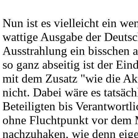
Nun ist es vielleicht ein w
wattige Ausgabe der Deutsc
Ausstrahlung ein bisschen a
so ganz abseitig ist der Ei
mit dem Zusatz "wie die Akt
nicht. Dabei wäre es tatsäc
Beteiligten bis Verantwortl
ohne Fluchtpunkt vor dem M
nachzuhaken, wie denn eigen