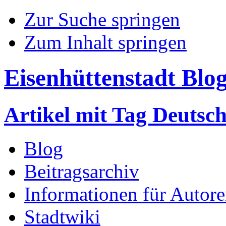
Zur Suche springen
Zum Inhalt springen
Eisenhüttenstadt Blo
Artikel mit Tag Deutsc
Blog
Beitragsarchiv
Informationen für Autor
Stadtwiki