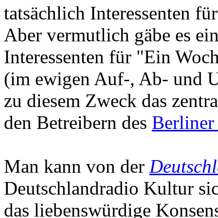
tatsächlich Interessenten für
Aber vermutlich gäbe es ei
Interessenten für "Ein Woch
(im ewigen Auf-, Ab- und U
zu diesem Zweck das zentra
den Betreibern des
Berliner
Man kann von der
Deutschl
Deutschlandradio Kultur sic
das liebenswürdige Konse