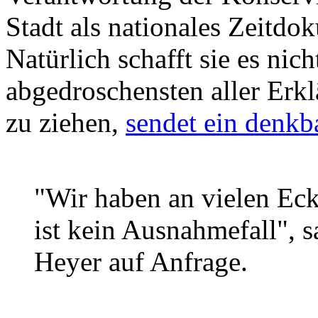
Stadt als nationales Zeitdo
Natürlich schafft sie es nich
abgedroschensten aller Erk
zu ziehen,
sendet ein denkba
"Wir haben an vielen Ec
ist kein Ausnahmefall", s
Heyer auf Anfrage.