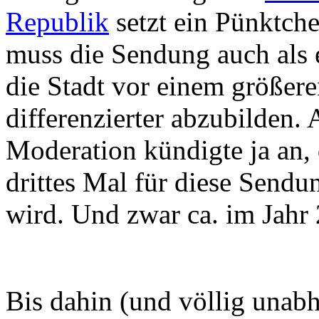
Republik
setzt ein Pünktche
muss die Sendung auch als 
die Stadt vor einem größer
differenzierter abzubilden. 
Moderation kündigte ja an,
drittes Mal für diese Sendu
wird. Und zwar ca. im Jahr
Bis dahin (und völlig unabh