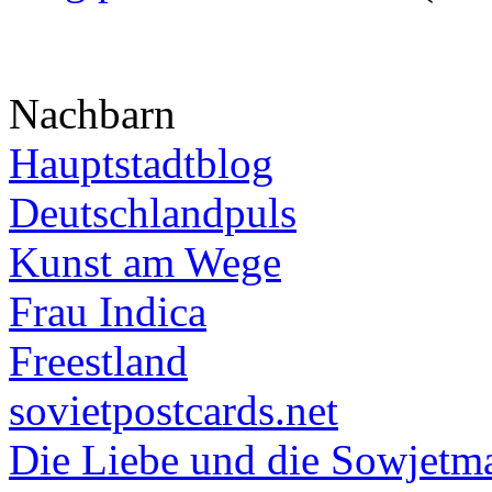
Nachbarn
Hauptstadtblog
Deutschlandpuls
Kunst am Wege
Frau Indica
Freestland
sovietpostcards.net
Die Liebe und die Sowjetm