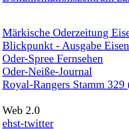
Märkische Oderzeitung Eise
Blickpunkt - Ausgabe Eisen
Oder-Spree Fernsehen
Oder-Neiße-Journal
Royal-Rangers Stamm 329 (
Web 2.0
ehst-twitter