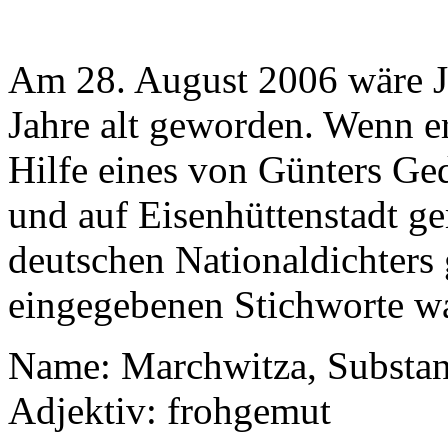
Am 28. August 2006 wäre 
Jahre alt geworden. Wenn er
Hilfe eines von Günters Ge
und auf Eisenhüttenstadt g
deutschen Nationaldichters
eingegebenen Stichworte w
Name: Marchwitza, Substant
Adjektiv: frohgemut