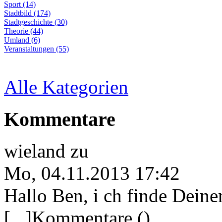
Sport (14)
Stadtbild (174)
Stadtgeschichte (30)
Theorie (44)
Umland (6)
Veranstaltungen (55)
Alle Kategorien
Kommentare
wieland
zu
Mo, 04.11.2013 17:42
Hallo Ben, i ch finde Deine
[...]Kommentare ()