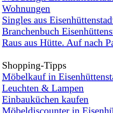
Wohnungen
Singles aus Eisenhüttenstad
Branchenbuch Eisenhüttens
Raus aus Hütte. Auf nach Pa
Shopping-Tipps
Möbelkauf in Eisenhüttenst
Leuchten & Lampen
Einbauküchen kaufen
Möbeldiscounter in Eisenhü