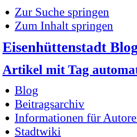
Zur Suche springen
Zum Inhalt springen
Eisenhüttenstadt Blo
Artikel mit Tag automa
Blog
Beitragsarchiv
Informationen für Autor
Stadtwiki