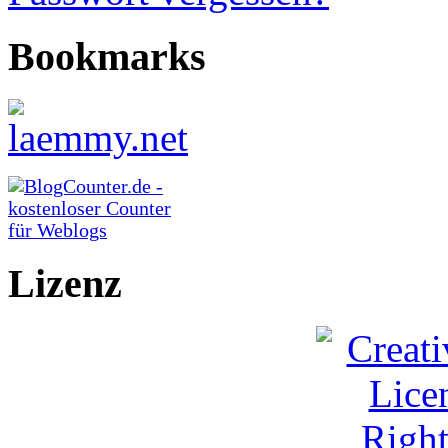
Bookmarks
Lizenz