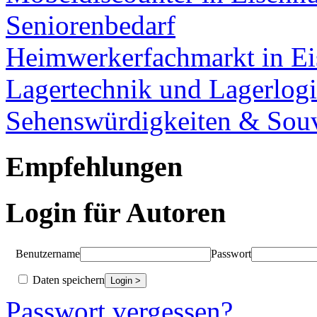
Seniorenbedarf
Heimwerkerfachmarkt in Ei
Lagertechnik und Lagerlogi
Sehenswürdigkeiten & Souv
Empfehlungen
Login für Autoren
Benutzername
Passwort
Daten speichern
Passwort vergessen?