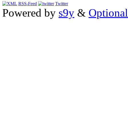
RSS-Feed
Twitter
Powered by
s9y
&
Optional