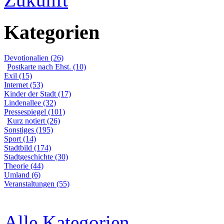
Kategorien
Devotionalien (26)
Postkarte nach Ehst. (10)
Exil (15)
Internet (53)
Kinder der Stadt (17)
Lindenallee (32)
Pressespiegel (101)
Kurz notiert (26)
Sonstiges (195)
Sport (14)
Stadtbild (174)
Stadtgeschichte (30)
Theorie (44)
Umland (6)
Veranstaltungen (55)
Alle Kategorien