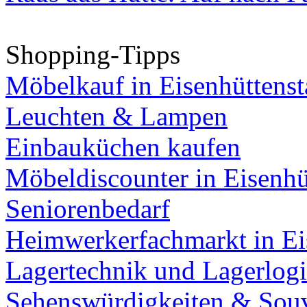
Shopping-Tipps
Möbelkauf in Eisenhüttenst
Leuchten & Lampen
Einbauküchen kaufen
Möbeldiscounter in Eisenhü
Seniorenbedarf
Heimwerkerfachmarkt in Ei
Lagertechnik und Lagerlogi
Sehenswürdigkeiten & Souv