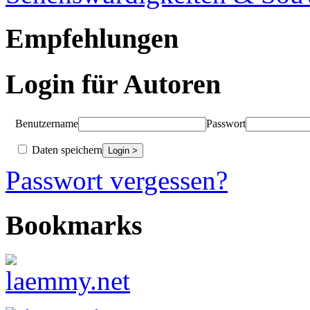
Empfehlungen
Login für Autoren
Benutzername
Passwort
Daten speichern
Passwort vergessen?
Bookmarks