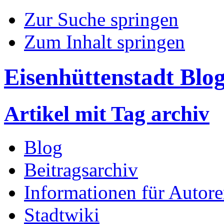
Zur Suche springen
Zum Inhalt springen
Eisenhüttenstadt Blo
Artikel mit Tag archiv
Blog
Beitragsarchiv
Informationen für Autor
Stadtwiki