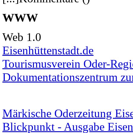
WWW
Web 1.0
Eisenhüttenstadt.de
Tourismusverein Oder-Regio
Dokumentationszentrum
zur
Märkische Oderzeitung Eise
Blickpunkt - Ausgabe Eisen