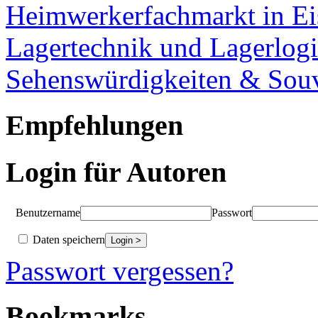
Heimwerkerfachmarkt in Ei
Lagertechnik und Lagerlogi
Sehenswürdigkeiten & Souv
Empfehlungen
Login für Autoren
Benutzername
Passwort
Daten speichern
Passwort vergessen?
Bookmarks