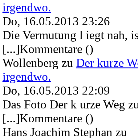
irgendwo.
Do, 16.05.2013 23:26
Die Vermutung l iegt nah, ist
[...]Kommentare ()
Wollenberg
zu
Der kurze W
irgendwo.
Do, 16.05.2013 22:09
Das Foto Der k urze Weg zu
[...]Kommentare ()
Hans Joachim Stephan
zu