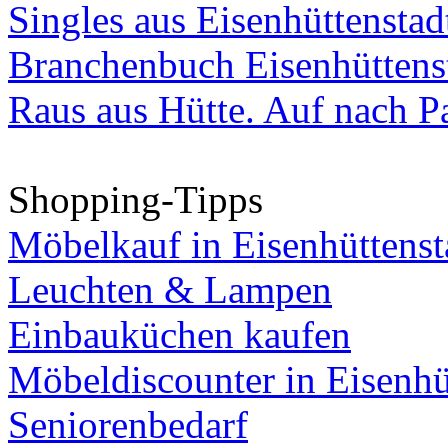
Singles aus Eisenhüttenstad
Branchenbuch Eisenhüttens
Raus aus Hütte. Auf nach Pa
Shopping-Tipps
Möbelkauf in Eisenhüttenst
Leuchten & Lampen
Einbauküchen kaufen
Möbeldiscounter in Eisenhü
Seniorenbedarf