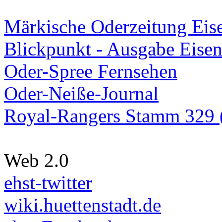
Märkische Oderzeitung Eise
Blickpunkt - Ausgabe Eisen
Oder-Spree Fernsehen
Oder-Neiße-Journal
Royal-Rangers Stamm 329 (
Web 2.0
ehst-twitter
wiki.huettenstadt.de