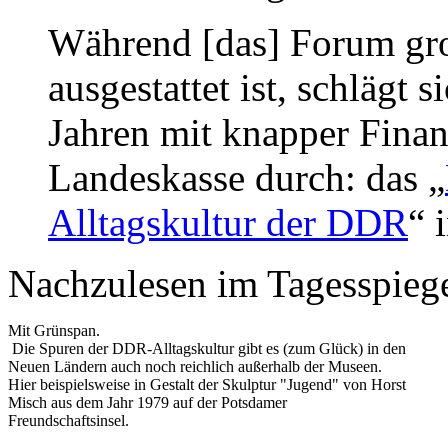
Während [das] Forum gr
ausgestattet ist, schlägt s
Jahren mit knapper Fina
Landeskasse durch: das „
Alltagskultur der DDR
“ 
Nachzulesen im Tagesspieg
Mit Grünspan.
Die Spuren der DDR-Alltagskultur gibt es (zum Glück) in den
Neuen Ländern auch noch reichlich außerhalb der Museen.
Hier beispielsweise in Gestalt der Skulptur "Jugend" von Horst
Misch aus dem Jahr 1979 auf der Potsdamer
Freundschaftsinsel.