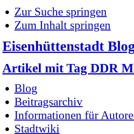
Zur Suche springen
Zum Inhalt springen
Eisenhüttenstadt Blo
Artikel mit Tag DDR 
Blog
Beitragsarchiv
Informationen für Autor
Stadtwiki