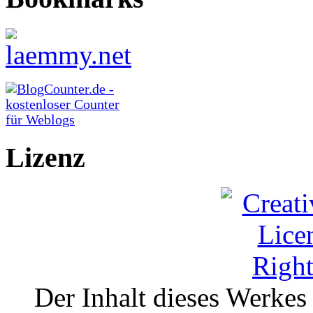
Lizenz
Der Inhalt dieses Werkes i