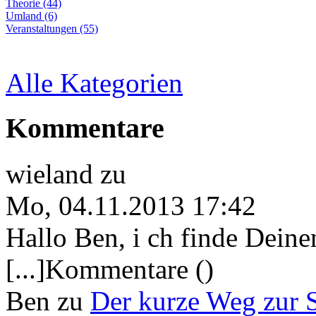
Theorie (44)
Umland (6)
Veranstaltungen (55)
Alle Kategorien
Kommentare
wieland
zu
Mo, 04.11.2013 17:42
Hallo Ben, i ch finde Deine
[...]Kommentare ()
Ben
zu
Der kurze Weg zur 