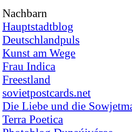
Nachbarn
Hauptstadtblog
Deutschlandpuls
Kunst am Wege
Frau Indica
Freestland
sovietpostcards.net
Die Liebe und die Sowjetm
Terra Poetica