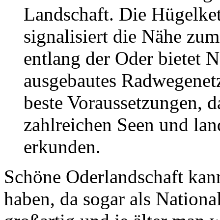
Landschaft. Die Hügelket
signalisiert die Nähe zu
entlang der Oder bietet N
ausgebautes Radwegenet
beste Voraussetzungen, 
zahlreichen Seen und lan
erkunden.
Schöne Oderlandschaft kann
haben, da sogar als National