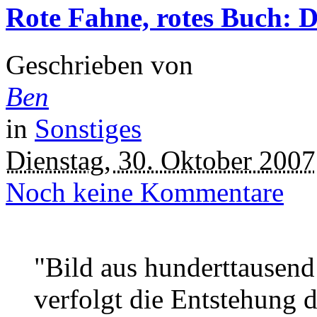
Rote Fahne, rotes Buch: 
Geschrieben von
Ben
in
Sonstiges
Dienstag, 30. Oktober 2007
Noch keine Kommentare
"Bild aus hunderttausend
verfolgt die Entstehung 