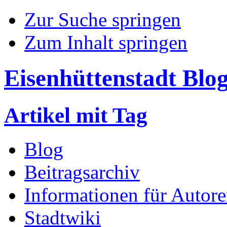
Zur Suche springen
Zum Inhalt springen
Eisenhüttenstadt Blo
Artikel mit Tag
Blog
Beitragsarchiv
Informationen für Autor
Stadtwiki