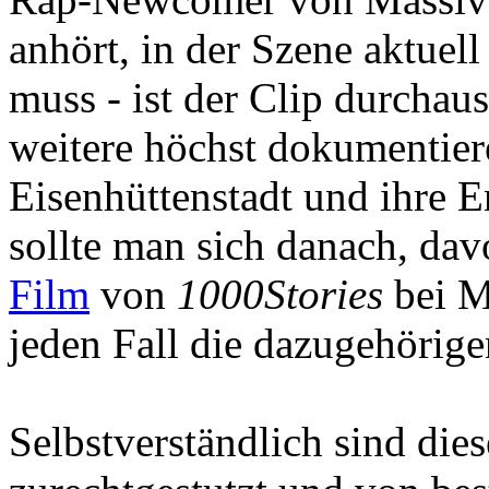
anhört, in der Szene aktuell
muss - ist der Clip durchaus
weitere höchst dokumentier
Eisenhüttenstadt und ihre 
sollte man sich danach, dav
Film
von
1000Stories
bei M
jeden Fall die dazugehörig
Selbstverständlich sind dies