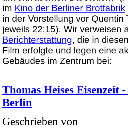
im
Kino der Berliner Brotfabrik
in der Vorstellung vor Quentin
jeweils 22:15). Wir verweisen a
Berichterstattung
, die in dies
Film erfolgte und legen eine a
Gebäudes im Zentrum bei:
Thomas Heises Eisenzeit 
Berlin
Geschrieben von