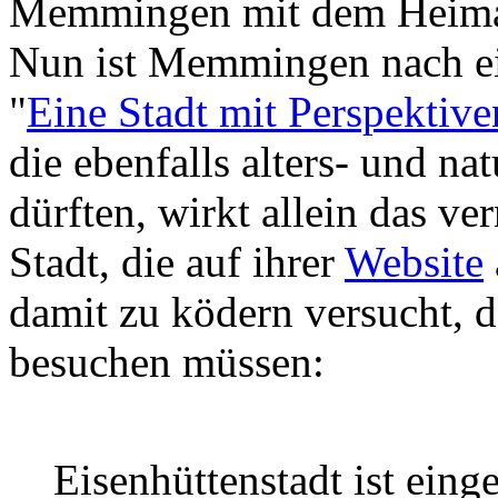
Memmingen mit dem Heimath
Nun ist Memmingen nach ei
"
Eine Stadt mit Perspektive
die ebenfalls alters- und n
dürften, wirkt allein das ve
Stadt, die auf ihrer
Website
damit zu ködern versucht, d
besuchen müssen:
Eisenhüttenstadt ist einge