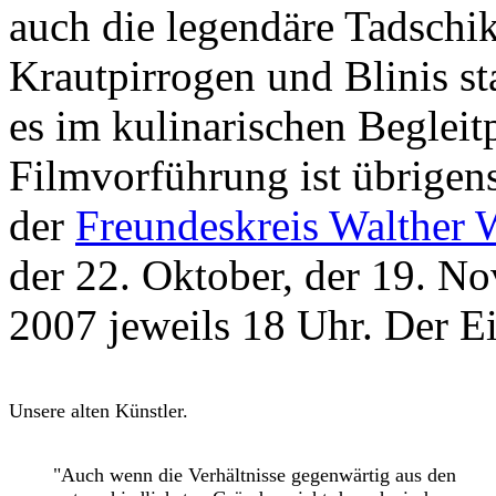
auch die legendäre Tadschik
Krautpirrogen und Blinis s
es im kulinarischen Begleit
Filmvorführung ist übrigens
der
Freundeskreis Walther 
der 22. Oktober, der 19. N
2007 jeweils 18 Uhr. Der Eint
Unsere alten Künstler.
"Auch wenn die Verhältnisse gegenwärtig aus den