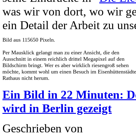
was wir von dort, wo wir ge
ein Detail der Arbeit zu un
Bild aus 115650 Pixeln.
Per Mausklick gelangt man zu einer Ansicht, die den
Ausschnitt in einem reichlich drittel Megapixel auf den
Bildschirm bringt. Wer es aber wirklich riesengroß sehen
möchte, kommt wohl um einen Besuch im Eisenhüttenstädte
Rathaus nicht herum.
Ein Bild in 22 Minuten: 
wird in Berlin gezeigt
Geschrieben von