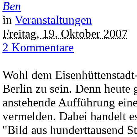
Ben
in
Veranstaltungen
Freitag, 19. Oktober 2007
2 Kommentare
Wohl dem Eisenhüttenstadt-
Berlin zu sein. Denn heute 
anstehende Aufführung eine
vermelden. Dabei handelt e
"Bild aus hunderttausend S