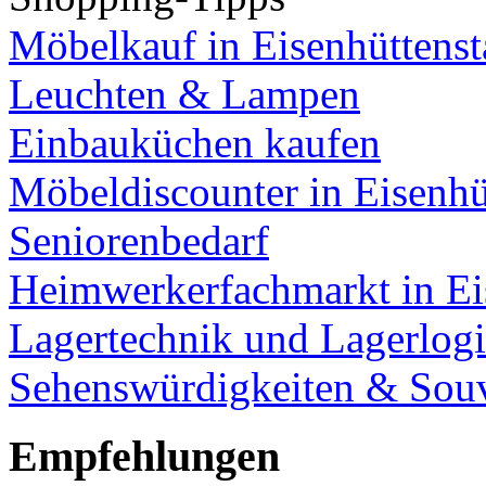
Möbelkauf in Eisenhüttenst
Leuchten & Lampen
Einbauküchen kaufen
Möbeldiscounter in Eisenhü
Seniorenbedarf
Heimwerkerfachmarkt in Ei
Lagertechnik und Lagerlogi
Sehenswürdigkeiten & Souv
Empfehlungen