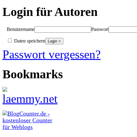
Login für Autoren
Benutzername
Passwort
Daten speichern
Passwort vergessen?
Bookmarks