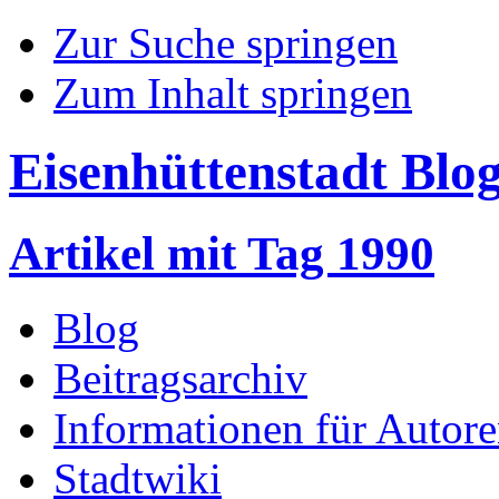
Zur Suche springen
Zum Inhalt springen
Eisenhüttenstadt Blo
Artikel mit Tag 1990
Blog
Beitragsarchiv
Informationen für Autor
Stadtwiki