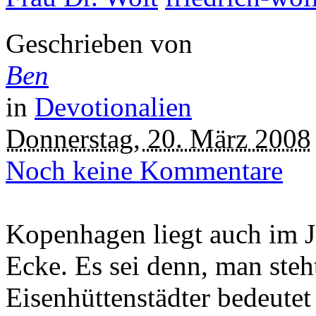
Geschrieben von
Ben
in
Devotionalien
Donnerstag, 20. März 2008
Noch keine Kommentare
Kopenhagen liegt auch im J
Ecke. Es sei denn, man steh
Eisenhüttenstädter bedeutet