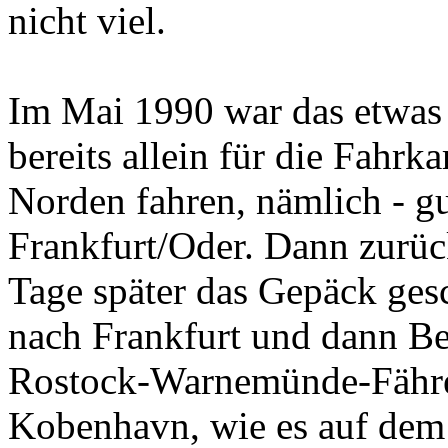
nicht viel.
Im Mai 1990 war das etwas
bereits allein für die Fahr
Norden fahren, nämlich - gu
Frankfurt/Oder. Dann zurück
Tage später das Gepäck ges
nach Frankfurt und dann Be
Rostock-Warnemünde-Fähre
Kobenhavn, wie es auf dem 