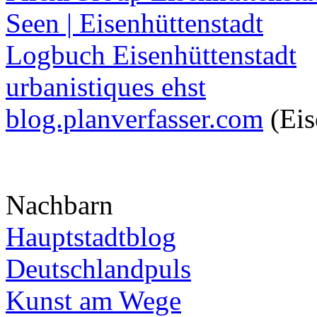
Seen | Eisenhüttenstadt
Logbuch Eisenhüttenstadt
urbanistiques ehst
blog.planverfasser.com
(Eis
Nachbarn
Hauptstadtblog
Deutschlandpuls
Kunst am Wege