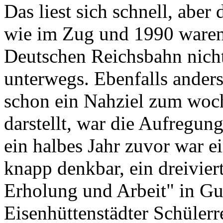
Das liest sich schnell, aber
wie im Zug und 1990 waren
Deutschen Reichsbahn nich
unterwegs. Ebenfalls ander
schon ein Nahziel zum woc
darstellt, war die Aufregung
ein halbes Jahr zuvor war ei
knapp denkbar, ein dreivier
Erholung und Arbeit" in Gu
Eisenhüttenstädter Schüler