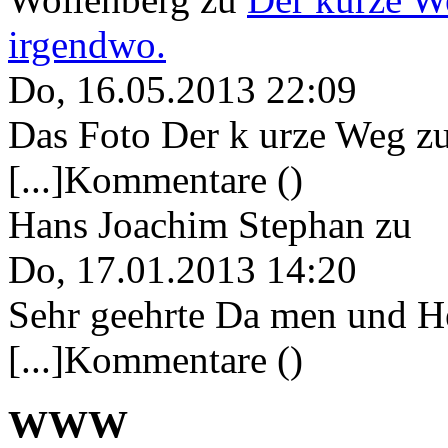
irgendwo.
Do, 16.05.2013 22:09
Das Foto Der k urze Weg zu
[...]Kommentare ()
Hans Joachim Stephan
zu
Do, 17.01.2013 14:20
Sehr geehrte Da men und He
[...]Kommentare ()
WWW