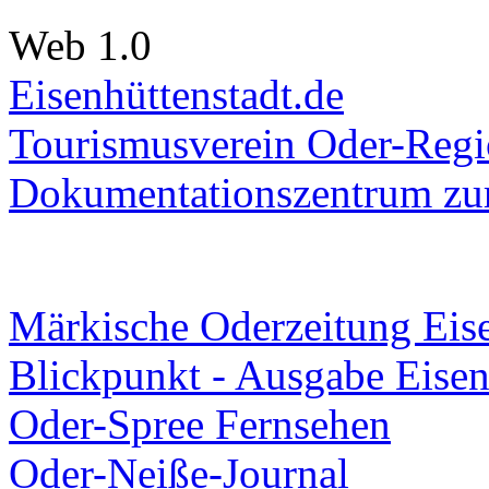
Web 1.0
Eisenhüttenstadt.de
Tourismusverein Oder-Regio
Dokumentationszentrum
zur
Märkische Oderzeitung Eise
Blickpunkt - Ausgabe Eisen
Oder-Spree Fernsehen
Oder-Neiße-Journal