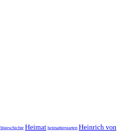
Heimat
Heinrich von
itigeschichte
heimattiergarten