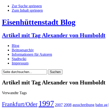
Zur Suche springen
Zum Inhalt springen
Eisenhüttenstadt Blog
Artikel mit Tag Alexander von Humboldt
Blog
Beitragsarchiv
Informationen für Autoren
Stadtwiki
Impressum
Artikel mit Tag Alexander von Humboldt
Verwandte Tags
1997
Frankfurt/Oder
2007
2008
ausschreibung
bahn ag