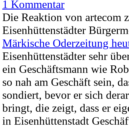
1 Kommentar
Die Reaktion von artecom 
Eisenhüttenstädter Bürgerme
Märkische Oderzeitung heut
Eisenhüttenstädter sehr übe
ein Geschäftsmann wie Rob
so nah am Geschäft sein, da
sondiert, bevor er sich derar
bringt, die zeigt, dass er ei
in Eisenhüttenstadt Geschä