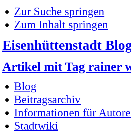
Zur Suche springen
Zum Inhalt springen
Eisenhüttenstadt Blo
Artikel mit Tag rainer 
Blog
Beitragsarchiv
Informationen für Autor
Stadtwiki