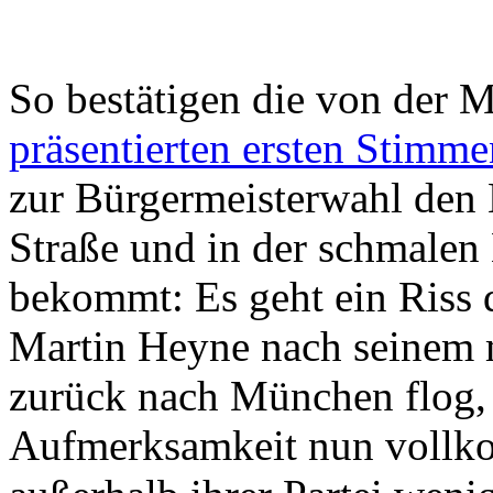
So bestätigen die von der 
präsentierten ersten Stimme
zur Bürgermeisterwahl den 
Straße und in der schmalen
bekommt: Es geht ein Riss 
Martin Heyne nach seinem 
zurück nach München flog, k
Aufmerksamkeit nun vollk