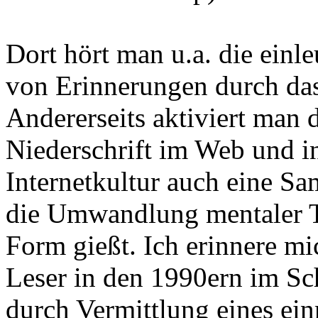
Dort hört man u.a. die einl
von Erinnerungen durch das
Andererseits aktiviert man 
Niederschrift im Web und in
Internetkultur auch eine S
die Umwandlung mentaler T
Form gießt. Ich erinnere mi
Leser in den 1990ern im S
durch Vermittlung eines ei