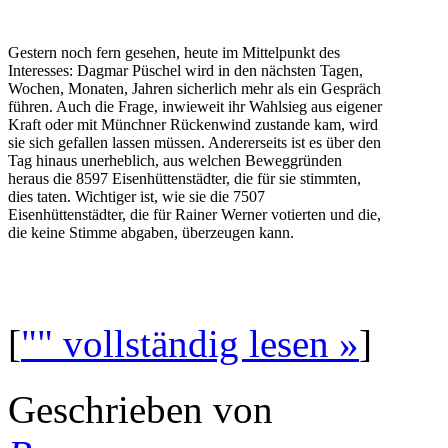
Gestern noch fern gesehen, heute im Mittelpunkt des
Interesses: Dagmar Püschel wird in den nächsten Tagen,
Wochen, Monaten, Jahren sicherlich mehr als ein Gespräch
führen. Auch die Frage, inwieweit ihr Wahlsieg aus eigener
Kraft oder mit Münchner Rückenwind zustande kam, wird
sie sich gefallen lassen müssen. Andererseits ist es über den
Tag hinaus unerheblich, aus welchen Beweggründen
heraus die 8597 Eisenhüttenstädter, die für sie stimmten,
dies taten. Wichtiger ist, wie sie die 7507
Eisenhüttenstädter, die für Rainer Werner votierten und die,
die keine Stimme abgaben, überzeugen kann.
[
"" vollständig lesen »
]
Geschrieben von