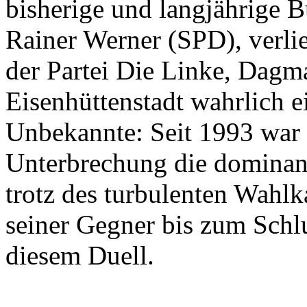
bisherige und langjährige B
Rainer Werner (SPD), verlie
der Partei Die Linke, Dagma
Eisenhüttenstadt wahrlich e
Unbekannte: Seit 1993 war
Unterbrechung die dominant
trotz des turbulenten Wahlk
seiner Gegner bis zum Schlu
diesem Duell.