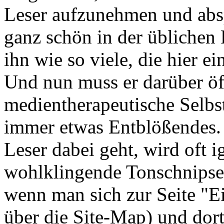
Leser aufzunehmen und abs
ganz schön in der üblichen F
ihn wie so viele, die hier ei
Und nun muss er darüber öf
medientherapeutische Selbs
immer etwas Entblößendes. 
Leser dabei geht, wird oft i
wohlklingende Tonschnipse
wenn man sich zur Seite "Ei
über die Site-Map) und dort 