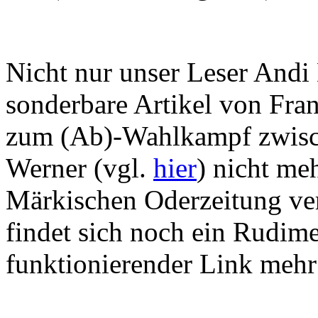
Nicht nur unser Leser Andi
sonderbare Artikel von Fra
zum (Ab)-Wahlkampf zwisc
Werner (vgl.
hier
) nicht me
Märkischen Oderzeitung ve
findet sich noch ein Rudime
funktionierender Link mehr