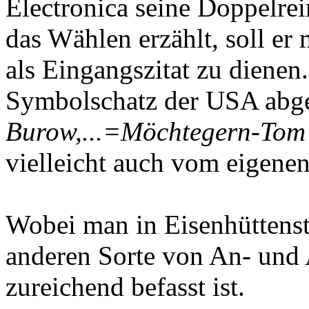
Electronica seine Doppelrei
das Wählen erzählt, soll er
als Eingangszitat zu dienen
Symbolschatz der USA abg
Burow,...=Möchtegern-Tom
vielleicht auch vom eigene
Wobei man in Eisenhüttenst
anderen Sorte von An- und
zureichend befasst ist.