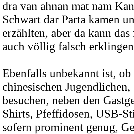
dra van ahnan mat nam Kant
Schwart dar Parta kamen un
erzählten, aber da kann da
auch völlig falsch erklingen
Ebenfalls unbekannt ist, ob 
chinesischen Jugendlichen, 
besuchen, neben den Gastge
Shirts, Pfeffidosen, USB-S
sofern prominent genug, G