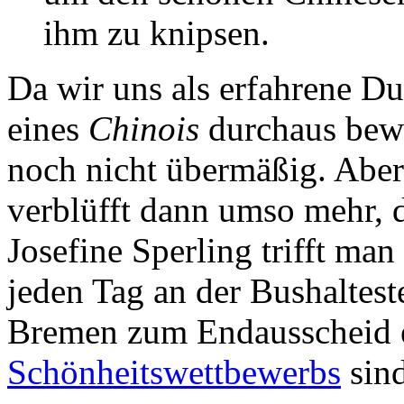
ihm zu knipsen.
Da wir uns als erfahrene Du
eines
Chinois
durchaus bewu
noch nicht übermäßig. Aber
verblüfft dann umso mehr, 
Josefine Sperling trifft man
jeden Tag an der Bushaltest
Bremen zum Endausscheid 
Schönheitswettbewerbs
sind