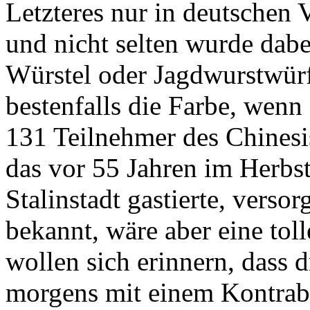
Letzteres nur in deutschen 
und nicht selten wurde dabe
Würstel oder Jagdwurstwürfe
bestenfalls die Farbe, wen
131 Teilnehmer des Chines
das vor 55 Jahren im Herbst
Stalinstadt gastierte, versor
bekannt, wäre aber eine to
wollen sich erinnern, dass 
morgens mit einem Kontraba