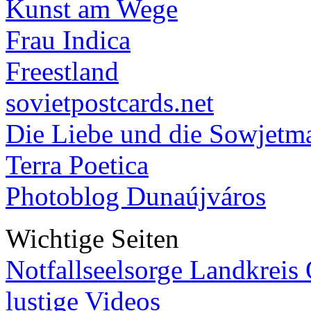
Kunst am Wege
Frau Indica
Freestland
sovietpostcards.net
Die Liebe und die Sowjetm
Terra Poetica
Photoblog Dunaújváros
Wichtige Seiten
Notfallseelsorge Landkreis
lustige Videos