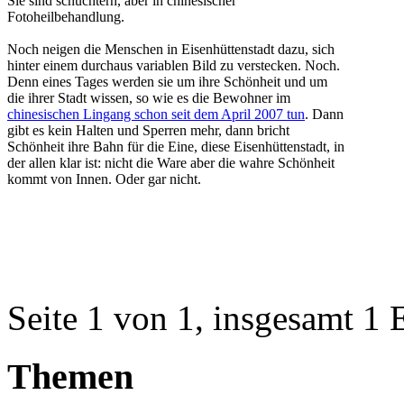
Sie sind schüchtern, aber in chinesischer
Fotoheilbehandlung.
Noch neigen die Menschen in Eisenhüttenstadt dazu, sich
hinter einem durchaus variablen Bild zu verstecken. Noch.
Denn eines Tages werden sie um ihre Schönheit und um
die ihrer Stadt wissen, so wie es die Bewohner im
chinesischen Lingang schon seit dem April 2007 tun
. Dann
gibt es kein Halten und Sperren mehr, dann bricht
Schönheit ihre Bahn für die Eine, diese Eisenhüttenstadt, in
der allen klar ist: nicht die Ware aber die wahre Schönheit
kommt von Innen. Oder gar nicht.
Seite 1 von 1, insgesamt 1 
Themen