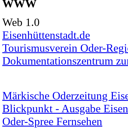
WWW
Web 1.0
Eisenhüttenstadt.de
Tourismusverein Oder-Regio
Dokumentationszentrum
zur
Märkische Oderzeitung Eise
Blickpunkt - Ausgabe Eisen
Oder-Spree Fernsehen