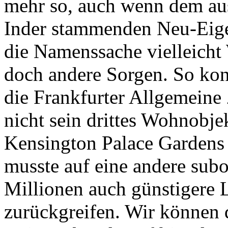
mehr so, auch wenn dem au
Inder stammenden Neu-Eige
die Namenssache vielleicht
doch andere Sorgen. So kon
die Frankfurter Allgemeine 
nicht sein drittes Wohnobjek
Kensington Palace Gardens
musste auf eine andere subo
Millionen auch günstigere 
zurückgreifen. Wir können 