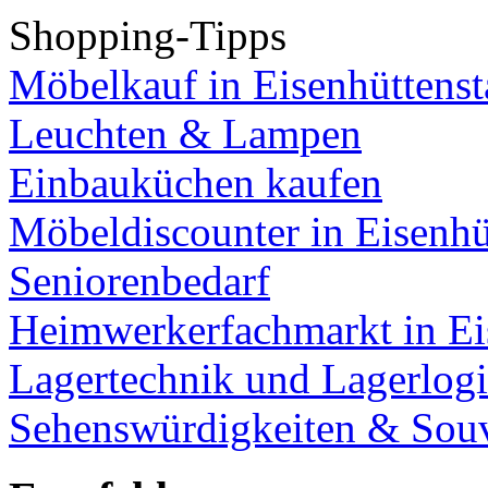
Shopping-Tipps
Möbelkauf in Eisenhüttenst
Leuchten & Lampen
Einbauküchen kaufen
Möbeldiscounter in Eisenhü
Seniorenbedarf
Heimwerkerfachmarkt in Ei
Lagertechnik und Lagerlogi
Sehenswürdigkeiten & Souv