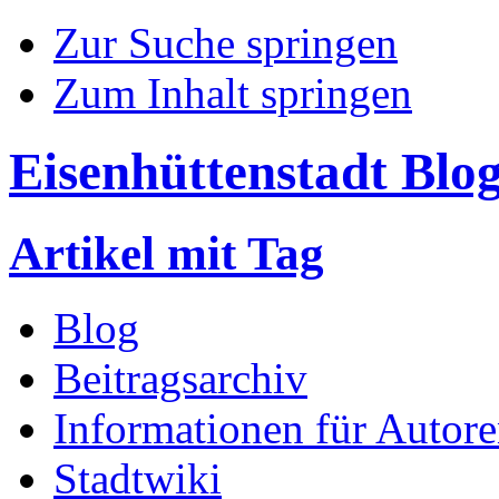
Zur Suche springen
Zum Inhalt springen
Eisenhüttenstadt Blo
Artikel mit Tag
Blog
Beitragsarchiv
Informationen für Autor
Stadtwiki