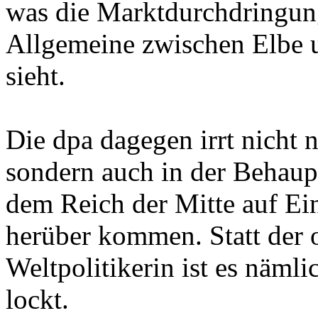
was die Marktdurchdringung
Allgemeine zwischen Elbe
sieht.
Die dpa dagegen irrt nicht
sondern auch in der Behaup
dem Reich der Mitte auf Ei
herüber kommen. Statt der 
Weltpolitikerin ist es näml
lockt.