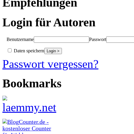
Empfehlungen
Login für Autoren
Benutzername
Passwort
Daten speichern
Passwort vergessen?
Bookmarks