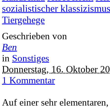
sozialistischer klassizismu
Tiergehege
Geschrieben von
Ben
in
Sonstiges
Donnerstag, 16. Oktober 2
1 Kommentar
Auf einer sehr elementaren