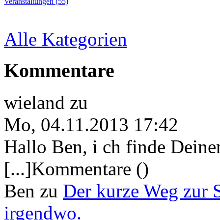
Veranstaltungen (55)
Alle Kategorien
Kommentare
wieland
zu
Mo, 04.11.2013 17:42
Hallo Ben, i ch finde Deine
[...]Kommentare ()
Ben
zu
Der kurze Weg zur 
irgendwo.