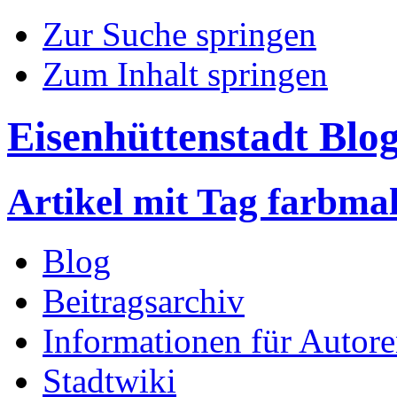
Zur Suche springen
Zum Inhalt springen
Eisenhüttenstadt Blo
Artikel mit Tag farbmal
Blog
Beitragsarchiv
Informationen für Autor
Stadtwiki