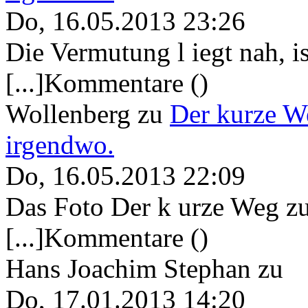
Do, 16.05.2013 23:26
Die Vermutung l iegt nah, ist
[...]Kommentare ()
Wollenberg
zu
Der kurze W
irgendwo.
Do, 16.05.2013 22:09
Das Foto Der k urze Weg zu
[...]Kommentare ()
Hans Joachim Stephan
zu
Do, 17.01.2013 14:20