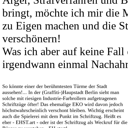
bringt, möchte ich mir die 
zu Eigen machen und die Sta
verschönern!
Was ich aber auf keine Fall 
irgendwann einmal Nachahme
So könnte einer der berühmtesten Türme der Stadt
aussehen!... In der (Graffiti-)Haupstadt Berlin sieht man
solche mit riesigen Industrie-Farbrollern aufgetragenen
Schriftzüge öfter! Das ehemalige EKO wird davon jedoch
höchstwahrscheinlich verschont bleiben. Wichtig erscheint
auch die Spielerei mit dem Punkt im Schriftzug. Heißt es
eher - EHST.art - oder ist der Schriftzug als Weckruf für die