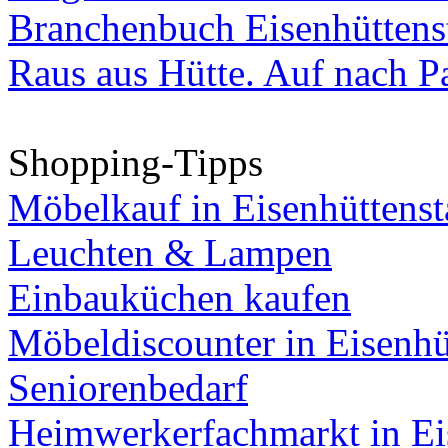
Branchenbuch Eisenhüttens
Raus aus Hütte. Auf nach Pa
Shopping-Tipps
Möbelkauf in Eisenhüttenst
Leuchten & Lampen
Einbauküchen kaufen
Möbeldiscounter in Eisenhü
Seniorenbedarf
Heimwerkerfachmarkt in Ei