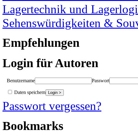
Lagertechnik und Lagerlogi
Sehenswürdigkeiten & Souv
Empfehlungen
Login für Autoren
Benutzername
Passwort
Daten speichern
Passwort vergessen?
Bookmarks