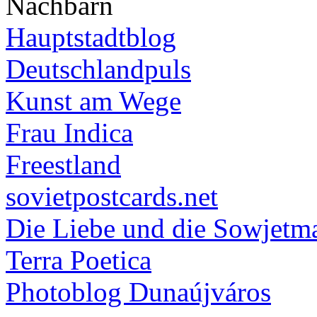
Nachbarn
Hauptstadtblog
Deutschlandpuls
Kunst am Wege
Frau Indica
Freestland
sovietpostcards.net
Die Liebe und die Sowjetm
Terra Poetica
Photoblog Dunaújváros