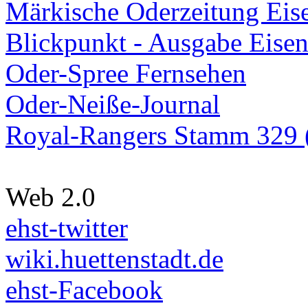
Märkische Oderzeitung Eise
Blickpunkt - Ausgabe Eisen
Oder-Spree Fernsehen
Oder-Neiße-Journal
Royal-Rangers Stamm 329 (
Web 2.0
ehst-twitter
wiki.huettenstadt.de
ehst-Facebook