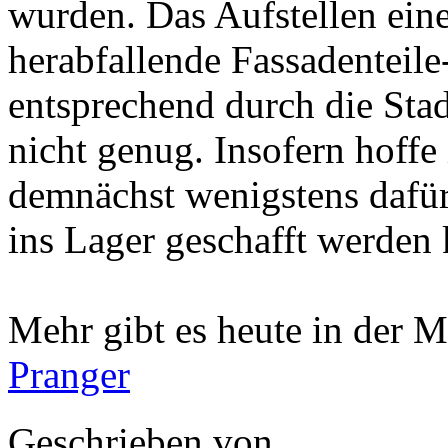
wurden. Das Aufstellen ein
herabfallende Fassadenteil
entsprechend durch die Stad
nicht genug. Insofern hoffe
demnächst wenigstens dafür
ins Lager geschafft werden 
Mehr gibt es heute in der
Pranger
Geschrieben von