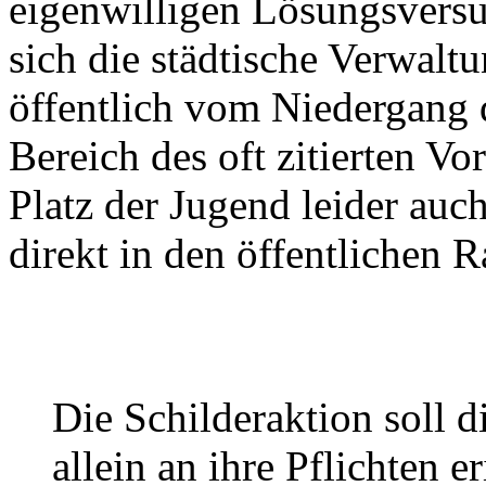
eigenwilligen Lösungsversuc
sich die städtische Verwalt
öffentlich vom Niedergang d
Bereich des oft zitierten V
Platz der Jugend leider auch 
direkt in den öffentlichen R
Die Schilderaktion soll d
allein an ihre Pflichten er