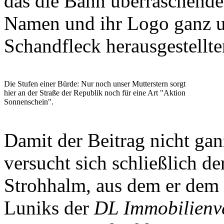
das die Bahn überraschende
Namen und ihr Logo ganz u
Schandfleck herausgestellt
Die Stufen einer Bürde: Nur noch unser Mutterstern sorgt
hier an der Straße der Republik noch für eine Art "Aktion
Sonnenschein".
Damit der Beitrag nicht gan
versucht sich schließlich d
Strohhalm, aus dem er dem
Luniks der
DL Immobilienv