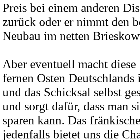
Preis bei einem anderen Di
zurück oder er nimmt den 
Neubau im netten Brieskow-
Aber eventuell macht diese
fernen Osten Deutschlands i
und das Schicksal selbst ge
und sorgt dafür, dass man 
sparen kann. Das fränkisch
jedenfalls bietet uns die Ch