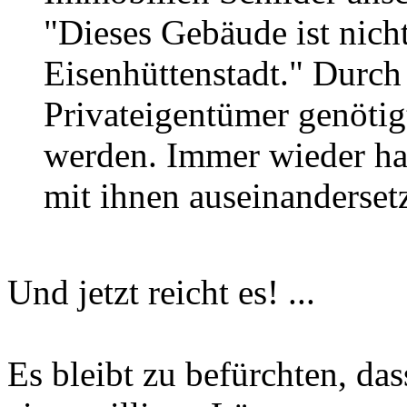
"Dieses Gebäude ist nich
Eisenhüttenstadt." Durch 
Privateigentümer genötigt
werden. Immer wieder ha
mit ihnen auseinanderset
Und jetzt reicht es! ...
Es bleibt zu befürchten, das