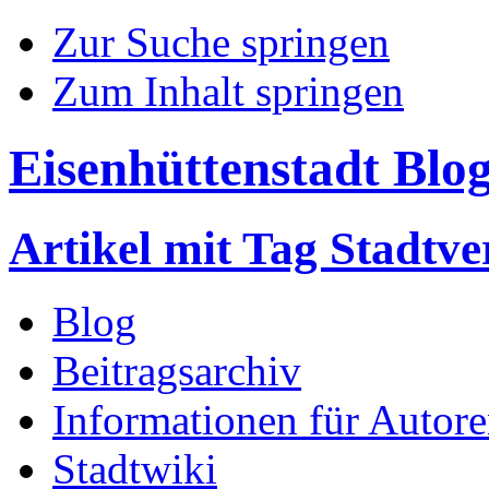
Zur Suche springen
Zum Inhalt springen
Eisenhüttenstadt Blo
Artikel mit Tag Stadtv
Blog
Beitragsarchiv
Informationen für Autor
Stadtwiki