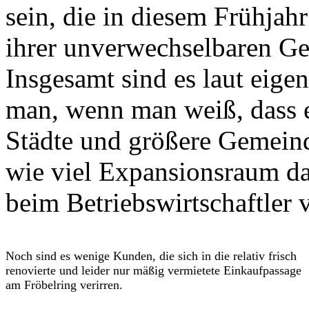
sein, die in diesem Frühjah
ihrer unverwechselbaren Ge
Insgesamt sind es laut eig
man, wenn man weiß, dass 
Städte und größere Gemeind
wie viel Expansionsraum da 
beim Betriebswirtschaftler
Noch sind es wenige Kunden, die sich in die relativ frisch
renovierte und leider nur mäßig vermietete Einkaufpassage
am Fröbelring verirren.