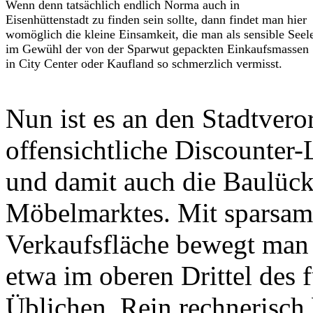
Wenn denn tatsächlich endlich Norma auch in
Eisenhüttenstadt zu finden sein sollte, dann findet man hier
womöglich die kleine Einsamkeit, die man als sensible Seel
im Gewühl der von der Sparwut gepackten Einkaufsmassen
in City Center oder Kaufland so schmerzlich vermisst.
Nun ist es an den Stadtvero
offensichtliche Discounter
und damit auch die Baulücke
Möbelmarktes. Mit sparsam
Verkaufsfläche bewegt man
etwa im oberen Drittel des 
Üblichen. Rein rechnerisch 