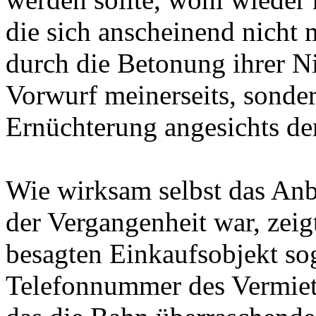
die sich anscheinend nicht 
durch die Betonung ihrer Ni
Vorwurf meinerseits, sonde
Ernüchterung angesichts der
Wie wirksam selbst das Anb
der Vergangenheit war, zeig
besagten Einkaufsobjekt so
Telefonnummer des Vermiete