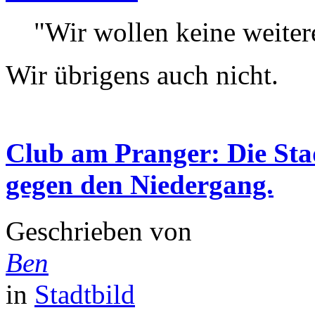
"Wir wollen keine weitere
Wir übrigens auch nicht.
Club am Pranger: Die Stad
gegen den Niedergang.
Geschrieben von
Ben
in
Stadtbild