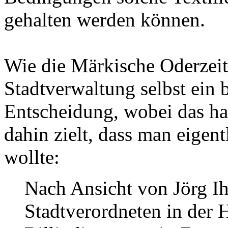
gehalten werden können.
Wie die Märkische Oderzeitu
Stadtverwaltung selbst ein 
Entscheidung, wobei das h
dahin zielt, dass man eigen
wollte:
Nach Ansicht von Jörg I
Stadtverordneten in der 