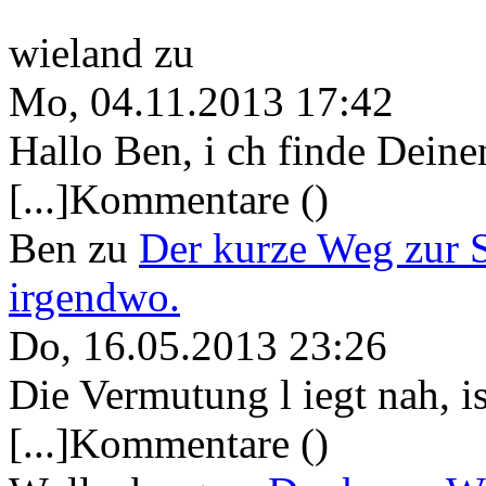
wieland
zu
Mo, 04.11.2013 17:42
Hallo Ben, i ch finde Deine
[...]Kommentare ()
Ben
zu
Der kurze Weg zur 
irgendwo.
Do, 16.05.2013 23:26
Die Vermutung l iegt nah, ist
[...]Kommentare ()