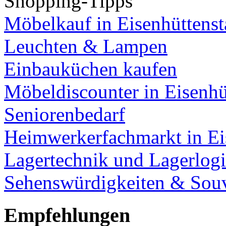
Shopping-Tipps
Möbelkauf in Eisenhüttenst
Leuchten & Lampen
Einbauküchen kaufen
Möbeldiscounter in Eisenhü
Seniorenbedarf
Heimwerkerfachmarkt in Ei
Lagertechnik und Lagerlogi
Sehenswürdigkeiten & Souv
Empfehlungen