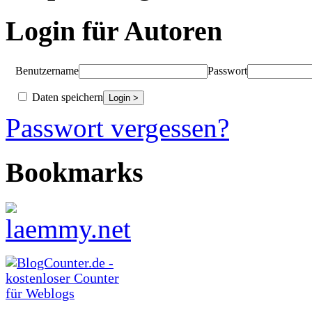
Login für Autoren
Benutzername
Passwort
Daten speichern
Passwort vergessen?
Bookmarks