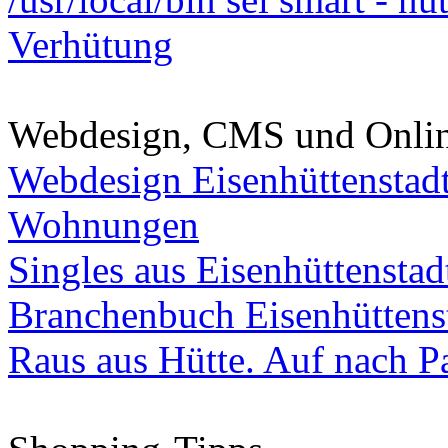
Verhütung
Webdesign, CMS und Onli
Webdesign Eisenhüttenstad
Wohnungen
Singles aus Eisenhüttenstad
Branchenbuch Eisenhüttens
Raus aus Hütte. Auf nach Pa