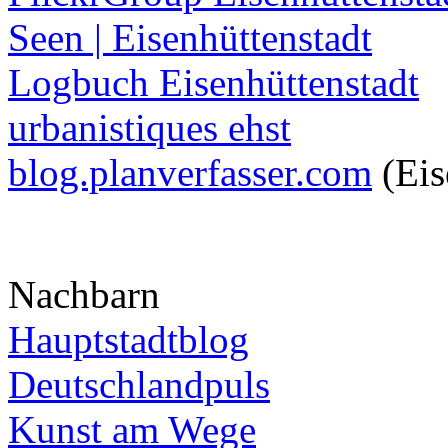
Seen | Eisenhüttenstadt
Logbuch Eisenhüttenstadt
urbanistiques ehst
blog.planverfasser.com
(Eis
Nachbarn
Hauptstadtblog
Deutschlandpuls
Kunst am Wege