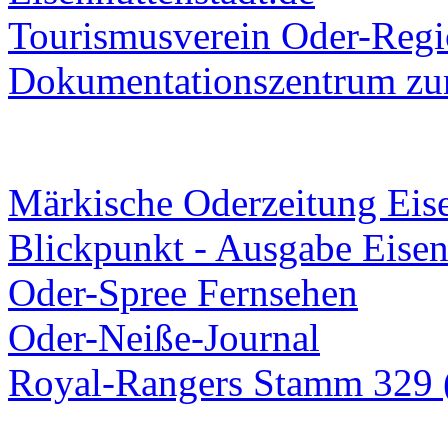
Tourismusverein Oder-Regio
Dokumentationszentrum
zur
Märkische Oderzeitung Eise
Blickpunkt - Ausgabe Eisen
Oder-Spree Fernsehen
Oder-Neiße-Journal
Royal-Rangers Stamm 329 (