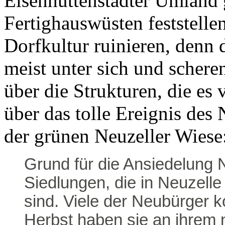
Eisenhüttenstädter Umland 
Fertighauswüsten feststellen
Dorfkultur ruinieren, denn
meist unter sich und schere
über die Strukturen, die es
über das tolle Ereignis des
der grünen Neuzeller Wiese
Grund für die Ansiedelung N
Siedlungen, die in Neuzelle
sind. Viele der Neubürger 
Herbst haben sie an ihrem