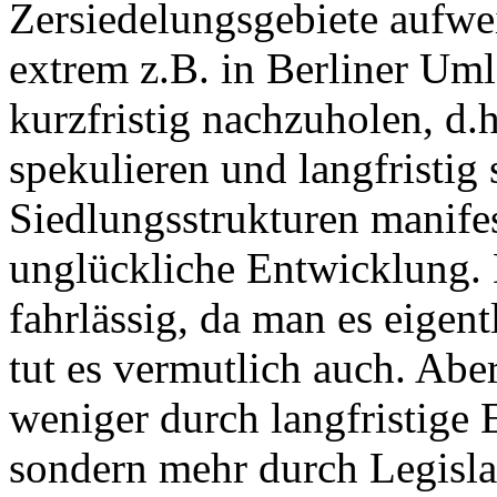
Zersiedelungsgebiete aufwei
extrem z.B. in Berliner Uml
kurzfristig nachzuholen, d
spekulieren und langfristig
Siedlungsstrukturen manifest
unglückliche Entwicklung. 
fahrlässig, da man es eigen
tut es vermutlich auch. Abe
weniger durch langfristige 
sondern mehr durch Legisla