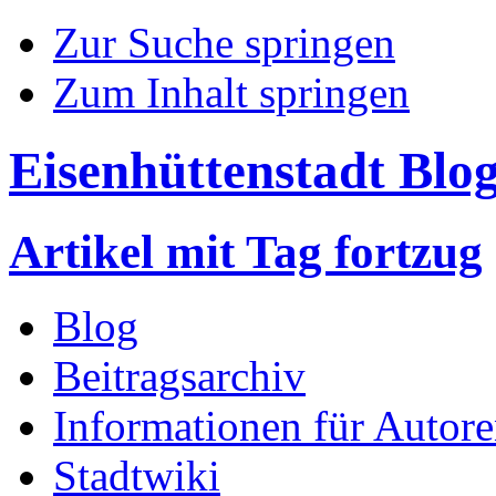
Zur Suche springen
Zum Inhalt springen
Eisenhüttenstadt Blo
Artikel mit Tag fortzug
Blog
Beitragsarchiv
Informationen für Autor
Stadtwiki