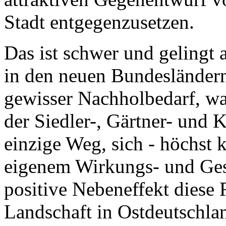
Stadt entgegenzusetzen.
Das ist schwer und gelingt
in den neuen Bundesländern 
gewisser Nachholbedarf, w
der Siedler-, Gärtner- und K
einzige Weg, sich - höchst k
eigenem Wirkungs- und Ges
positive Nebeneffekt diese 
Landschaft in Ostdeutschla