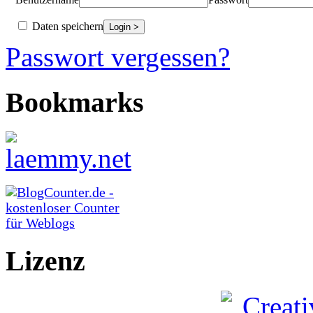
Daten speichern
Passwort vergessen?
Bookmarks
Lizenz