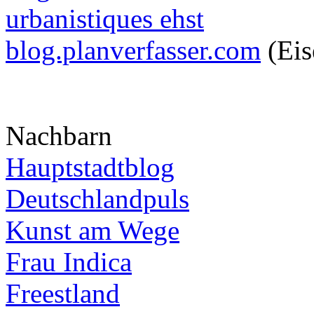
urbanistiques ehst
blog.planverfasser.com
(Eis
Nachbarn
Hauptstadtblog
Deutschlandpuls
Kunst am Wege
Frau Indica
Freestland