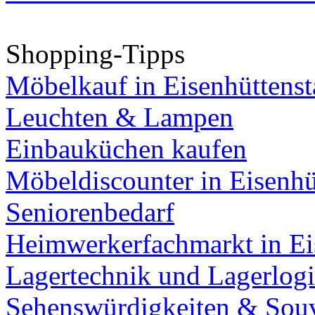
Shopping-Tipps
Möbelkauf in Eisenhüttenst
Leuchten & Lampen
Einbauküchen kaufen
Möbeldiscounter in Eisenhü
Seniorenbedarf
Heimwerkerfachmarkt in Ei
Lagertechnik und Lagerlogi
Sehenswürdigkeiten & Souv