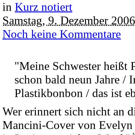
in
Kurz notiert
Samstag, 9. Dezember 200
Noch keine Kommentare
"Meine Schwester heißt P
schon bald neun Jahre / 
Plastikbonbon / das ist 
Wer erinnert sich nicht an d
Mancini-Cover von Evelyn 