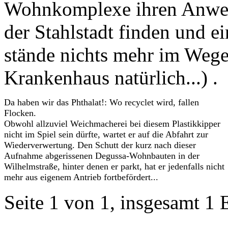
Wohnkomplexe ihren Anwen
der Stahlstadt finden und e
stände nichts mehr im Wege
Krankenhaus natürlich...) .
Da haben wir das Phthalat!: Wo recyclet wird, fallen
Flocken.
Obwohl allzuviel Weichmacherei bei diesem Plastikkipper
nicht im Spiel sein dürfte, wartet er auf die Abfahrt zur
Wiederverwertung. Den Schutt der kurz nach dieser
Aufnahme abgerissenen Degussa-Wohnbauten in der
Wilhelmstraße, hinter denen er parkt, hat er jedenfalls nicht
mehr aus eigenem Antrieb fortbefördert...
Seite 1 von 1, insgesamt 1 