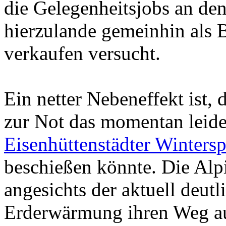
die Gelegenheitsjobs an de
hierzulande gemeinhin als 
verkaufen versucht.
Ein netter Nebeneffekt ist, 
zur Not das momentan leide
Eisenhüttenstädter Wintersp
beschießen könnte. Die Alp
angesichts der aktuell deut
Erderwärmung ihren Weg au