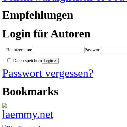
Empfehlungen
Login für Autoren
Benutzername
Passwort
Daten speichern
Passwort vergessen?
Bookmarks