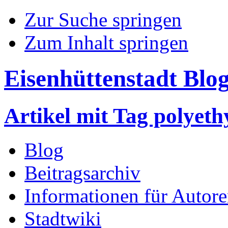
Zur Suche springen
Zum Inhalt springen
Eisenhüttenstadt Blo
Artikel mit Tag polyeth
Blog
Beitragsarchiv
Informationen für Autor
Stadtwiki