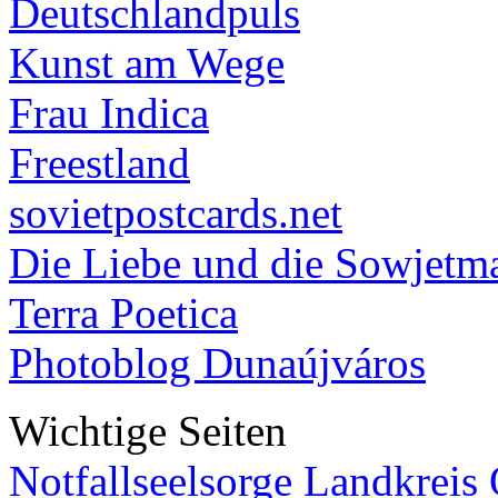
Deutschlandpuls
Kunst am Wege
Frau Indica
Freestland
sovietpostcards.net
Die Liebe und die Sowjetm
Terra Poetica
Photoblog Dunaújváros
Wichtige Seiten
Notfallseelsorge Landkreis