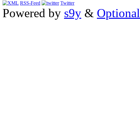
RSS-Feed
Twitter
Powered by
s9y
&
Optional