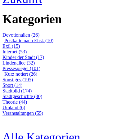
Kategorien
Devotionalien (26)
Postkarte nach Ehst. (10)
Exil (15)
Internet (53)
Kinder der Stadt (17)
Lindenallee (32)
Pressespiegel (101)
Kurz notiert (26)
Sonstiges (195)
Sport (14)
Stadtbild (174)
Stadtgeschichte (30)
Theorie (44)
Umland (6)
Veranstaltungen (55)
Alle Kategorien