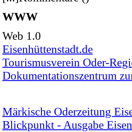
WWW
Web 1.0
Eisenhüttenstadt.de
Tourismusverein Oder-Regio
Dokumentationszentrum
zur
Märkische Oderzeitung Eise
Blickpunkt - Ausgabe Eisen