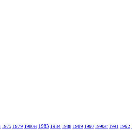
1983
1979
1984
1989
1992
3
1975
1980er
1988
1990
1990er
1991