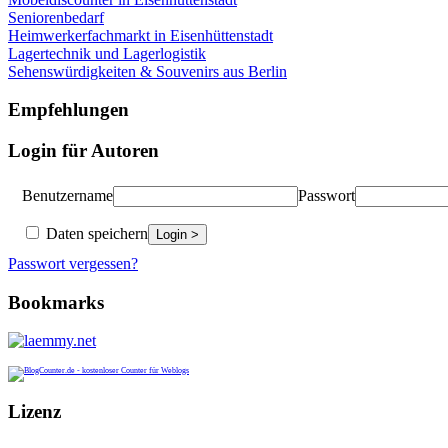
Seniorenbedarf
Heimwerkerfachmarkt in Eisenhüttenstadt
Lagertechnik und Lagerlogistik
Sehenswürdigkeiten & Souvenirs aus Berlin
Empfehlungen
Login für Autoren
Benutzername
Passwort
Daten speichern
Passwort vergessen?
Bookmarks
Lizenz