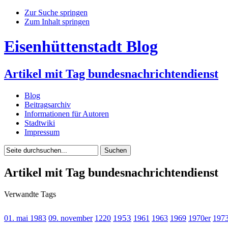
Zur Suche springen
Zum Inhalt springen
Eisenhüttenstadt Blog
Artikel mit Tag bundesnachrichtendienst
Blog
Beitragsarchiv
Informationen für Autoren
Stadtwiki
Impressum
Artikel mit Tag bundesnachrichtendienst
Verwandte Tags
1953
01. mai 1983
09. november
1220
1961
1963
1969
1970er
197