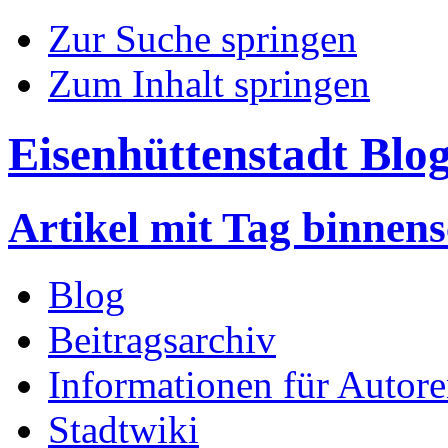
Zur Suche springen
Zum Inhalt springen
Eisenhüttenstadt Blo
Artikel mit Tag binnens
Blog
Beitragsarchiv
Informationen für Autor
Stadtwiki