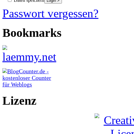
Daten speichern
Passwort vergessen?
Bookmarks
Lizenz