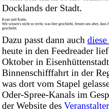
Docklands der Stadt.
Kran und Kahn.
Wir wissen's nicht so recht, was hier geschieht, freuen uns aber, dass h
geschieht.
Dazu passt dann auch
dies
heute in den Feedreader lie
Oktober in Eisenhüttenstad
Binnenschifffahrt in der Re
was dort vom Stapel gelasse
Oder-Spree-Kanals im Gesp
der Website des
Veranstalte