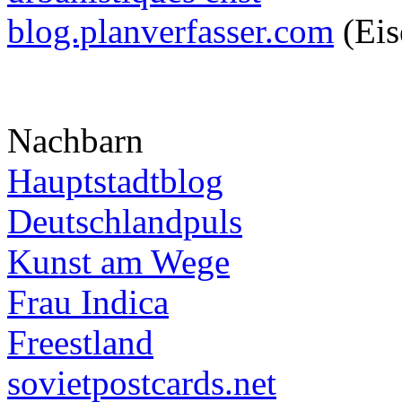
blog.planverfasser.com
(Eis
Nachbarn
Hauptstadtblog
Deutschlandpuls
Kunst am Wege
Frau Indica
Freestland
sovietpostcards.net