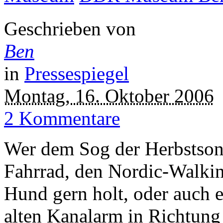
Geschrieben von
Ben
in
Pressespiegel
Montag, 16. Oktober 2006
2 Kommentare
Wer dem Sog der Herbstson
Fahrrad, den Nordic-Walkin
Hund gern holt, oder auch 
alten Kanalarm in Richtung 