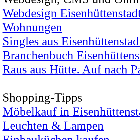
Webdesign Eisenhüttenstad
Wohnungen
Singles aus Eisenhüttenstad
Branchenbuch Eisenhüttens
Raus aus Hütte. Auf nach Pa
Shopping-Tipps
Möbelkauf in Eisenhüttenst
Leuchten & Lampen
Einbauküchen kaufen