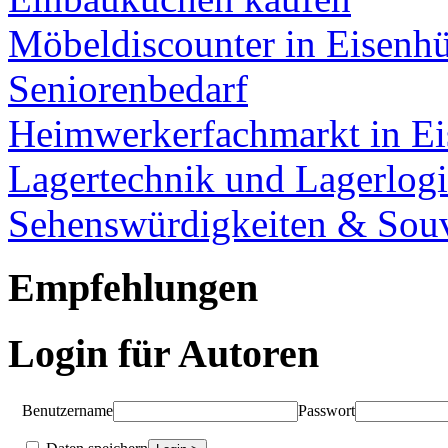
Möbeldiscounter in Eisenhü
Seniorenbedarf
Heimwerkerfachmarkt in Ei
Lagertechnik und Lagerlogi
Sehenswürdigkeiten & Souv
Empfehlungen
Login für Autoren
Benutzername
Passwort