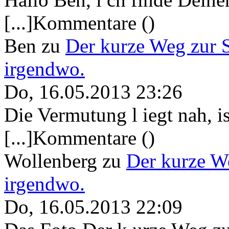
[...]Kommentare ()
Ben
zu
Der kurze Weg zur 
irgendwo.
Do, 16.05.2013 23:26
Die Vermutung l iegt nah, ist
[...]Kommentare ()
Wollenberg
zu
Der kurze W
irgendwo.
Do, 16.05.2013 22:09