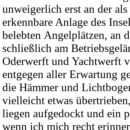
unweigerlich erst an der al
erkennbare Anlage des Insel
belebten Angelplätzen, an 
schließlich am Betriebsgel
Oderwerft und Yachtwerft vo
entgegen aller Erwartung 
die Hämmer und Lichtbogen 
vielleicht etwas übertrieben
liegen aufgedockt und ein 
wenn ich mich recht erinnere