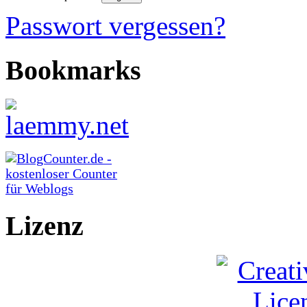
Passwort vergessen?
Bookmarks
Lizenz