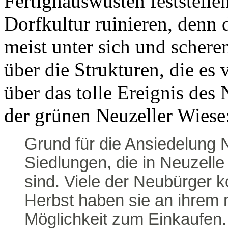
Fertighauswüsten feststellen
Dorfkultur ruinieren, denn
meist unter sich und schere
über die Strukturen, die es
über das tolle Ereignis des
der grünen Neuzeller Wiese
Grund für die Ansiedelung N
Siedlungen, die in Neuzelle
sind. Viele der Neubürger 
Herbst haben sie an ihrem
Möglichkeit zum Einkaufen.