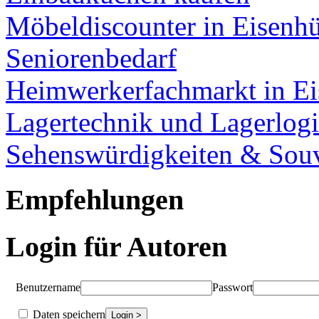
Möbeldiscounter in Eisenhü
Seniorenbedarf
Heimwerkerfachmarkt in Ei
Lagertechnik und Lagerlogi
Sehenswürdigkeiten & Souv
Empfehlungen
Login für Autoren
Benutzername
Passwort
Daten speichern