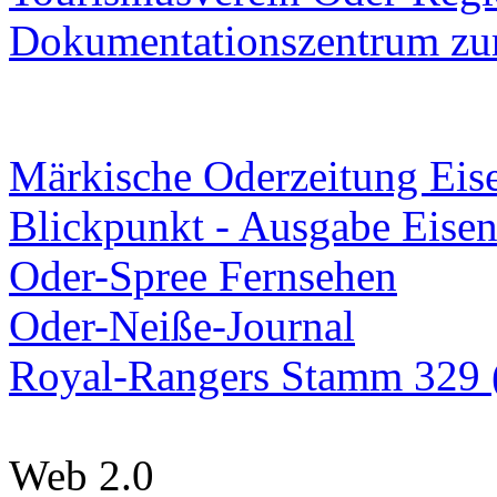
Dokumentationszentrum
zur
Märkische Oderzeitung Eise
Blickpunkt - Ausgabe Eisen
Oder-Spree Fernsehen
Oder-Neiße-Journal
Royal-Rangers Stamm 329 (
Web 2.0