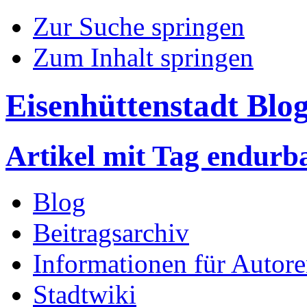
Zur Suche springen
Zum Inhalt springen
Eisenhüttenstadt Blo
Artikel mit Tag endurb
Blog
Beitragsarchiv
Informationen für Autor
Stadtwiki