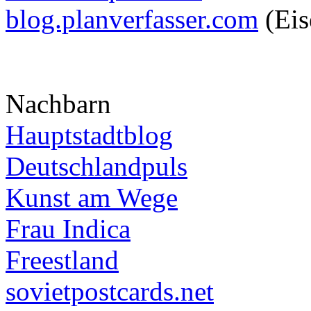
blog.planverfasser.com
(Eis
Nachbarn
Hauptstadtblog
Deutschlandpuls
Kunst am Wege
Frau Indica
Freestland
sovietpostcards.net