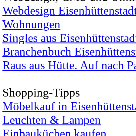
Webdesign Eisenhüttenstad
Wohnungen
Singles aus Eisenhüttenstad
Branchenbuch Eisenhüttens
Raus aus Hütte. Auf nach Pa
Shopping-Tipps
Möbelkauf in Eisenhüttenst
Leuchten & Lampen
Einbauküchen kaufen