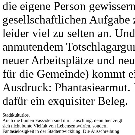
die eigene Person gewisser
gesellschaftlichen Aufgabe z
leider viel zu selten an. Un
anmutendem Totschlagargum
neuer Arbeitsplätze und ne
für die Gemeinde) kommt ei
Ausdruck: Phantasiearmut. 
dafür ein exquisiter Beleg.
Stadtkulturlos.
Auch die bunten Fassaden sind nur Täuschung, denn hier zeigt
sich nicht bunte Vielfalt von Lebensentwürfen, sondern
Fantasielosigkeit in der Stadtentwicklung. Die Ausschreibung