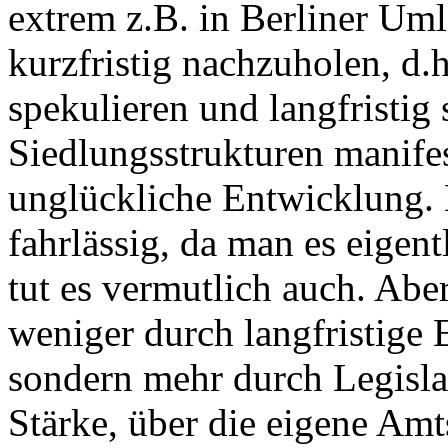
extrem z.B. in Berliner Uml
kurzfristig nachzuholen, d
spekulieren und langfristig
Siedlungsstrukturen manifest
unglückliche Entwicklung. 
fahrlässig, da man es eigen
tut es vermutlich auch. Abe
weniger durch langfristige 
sondern mehr durch Legisla
Stärke, über die eigene Amt